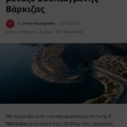
Βάρκιζας
By
I love Vouliagmeni
31/03/2021
Δεν υπάρχουν Σχόλια
2 Mins Read
Με πρωτοβουλία του περιφερειάρχη Αττικής
Γ.
Πατούλη
ξεκίνησαν στις 29 Μαρτίου, εργασίες