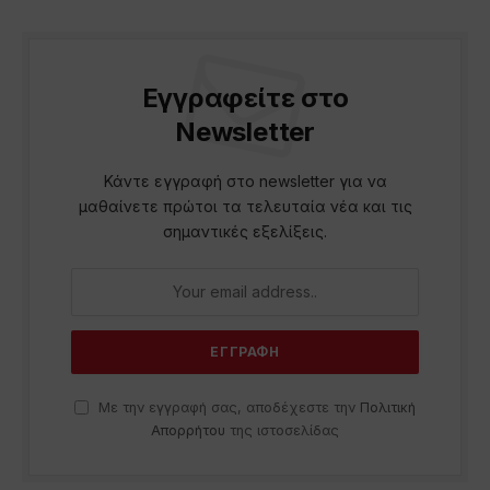
Εγγραφείτε στο
Newsletter
Κάντε εγγραφή στο newsletter για να
μαθαίνετε πρώτοι τα τελευταία νέα και τις
σημαντικές εξελίξεις.
Με την εγγραφή σας, αποδέχεστε την
Πολιτική
Απορρήτου
της ιστοσελίδας