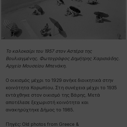
Το καλοκαίρι του 1957 στον Αστέρα της
Βουλιαγμένης. Φωτογράφος Δημήτρης Χαρισιάδης.
Αρχείο Μουσείου Μπενάκη.
Ο οικισμός μέχρι το 1929 ανήκε διοικητικά στην
κοινότητα Κορωπίου. Στη συνέχεια μέχρι το 1935
εντάχθηκε στον οικισμό της Βάρης. Μετά
αποτέλεσε ξεχωριστή κοινότητα και
ανακηρύχτηκε Δήμος το 1985.
Πηγές: Old photos from Greece &