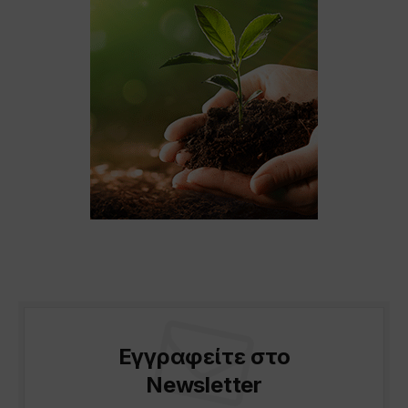
Εγγραφείτε στο
Newsletter