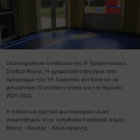
Ολοκληρώθηκε η αίθουσα στο Α’ Βρεφονηπιακό
Σταθμό Βάρης. Η χρηματοδότηση έγινε από
πρόγραμμα του Υπ. Εργασίας και δύναται να
φιλοξενήσει 12 επιπλέον νήπια για την περίοδο
2021-2022.
Η είδηση και σχετικό φωτογραφικό υλικό
αναρτήθηκαν στην τοποθεσία Facebook Δήμος
Βάρης – Βούλας – Βουλιαγμένης.