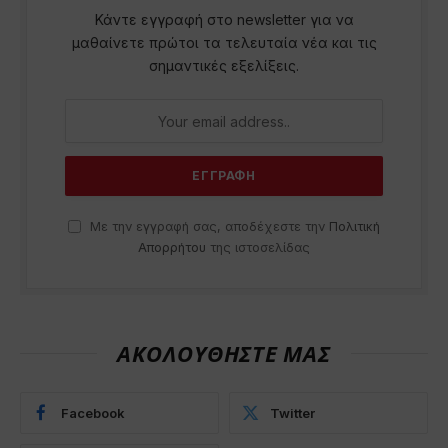
Κάντε εγγραφή στο newsletter για να
μαθαίνετε πρώτοι τα τελευταία νέα και τις
σημαντικές εξελίξεις.
Με την εγγραφή σας, αποδέχεστε την
Πολιτική
Απορρήτου
της ιστοσελίδας
ΑΚΟΛΟΥΘΗΣΤΕ ΜΑΣ
Facebook
Twitter