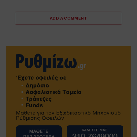
ADD A COMMENT