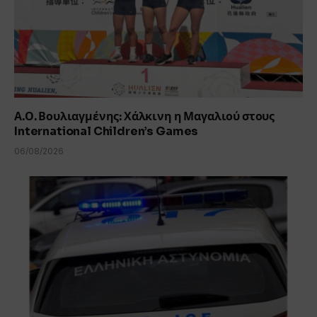
Α.Ο. Βουλιαγμένης: Χάλκινη η Μαγαλιού στους
International Children’s Games
06/08/2026