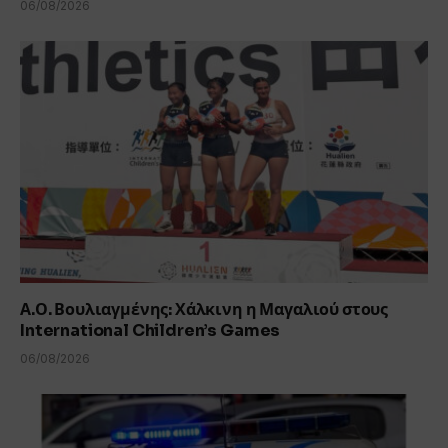
06/08/2026
Α.Ο. Βουλιαγμένης: Χάλκινη η Μαγαλιού στους
International Children’s Games
06/08/2026