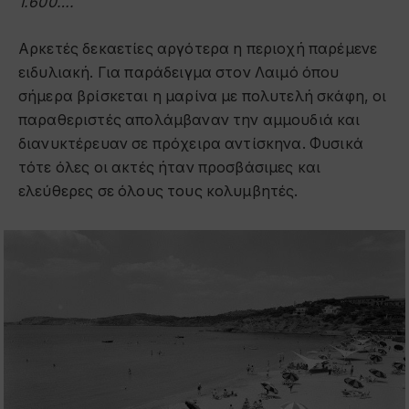
1.600….
Αρκετές δεκαετίες αργότερα η περιοχή παρέμενε
ειδυλιακή. Για παράδειγμα στον Λαιμό όπου
σήμερα βρίσκεται η μαρίνα με πολυτελή σκάφη, οι
παραθεριστές απολάμβαναν την αμμουδιά και
διανυκτέρευαν σε πρόχειρα αντίσκηνα. Φυσικά
τότε όλες οι ακτές ήταν προσβάσιμες και
ελεύθερες σε όλους τους κολυμβητές.