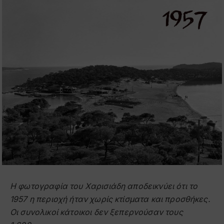
Η φωτογραφία του Χαρισιάδη αποδεικνύει ότι το
1957 η περιοχή ήταν χωρίς κτίσματα και προσθήκες.
Οι συνολικοί κάτοικοι δεν ξεπερνούσαν τους