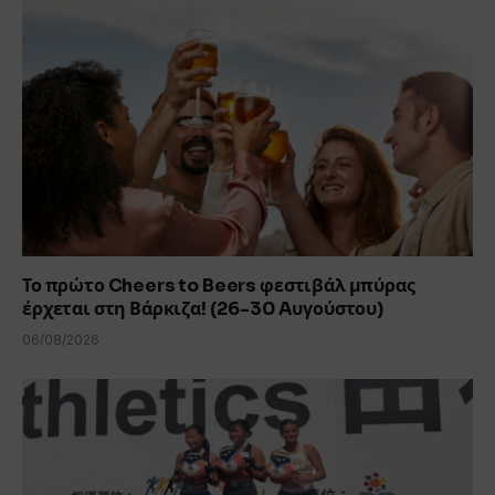
Το πρώτο Cheers to Beers φεστιβάλ μπύρας
έρχεται στη Βάρκιζα! (26-30 Aυγούστου)
06/08/2026