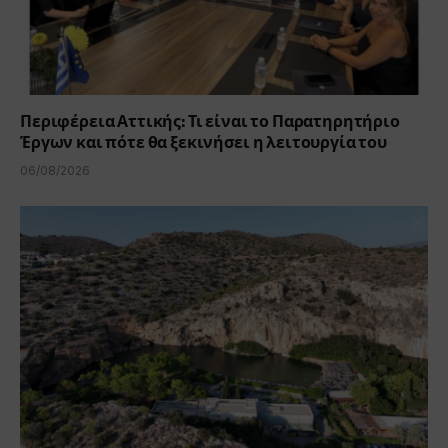
Περιφέρεια Αττικής: Τι είναι το Παρατηρητήριο
Έργων και πότε θα ξεκινήσει η λειτουργία του
06/08/2026