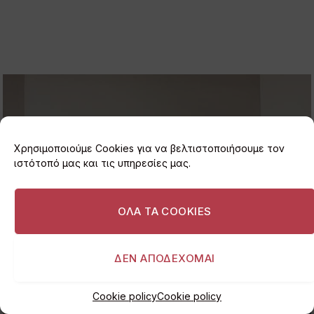
Χρησιμοποιούμε Cookies για να βελτιστοποιήσουμε τον
ιστότοπό μας και τις υπηρεσίες μας.
ΟΛΑ ΤΑ COOKIES
ΔΕΝ ΑΠΟΔΕΧΟΜΑΙ
Cookie policy
Cookie policy