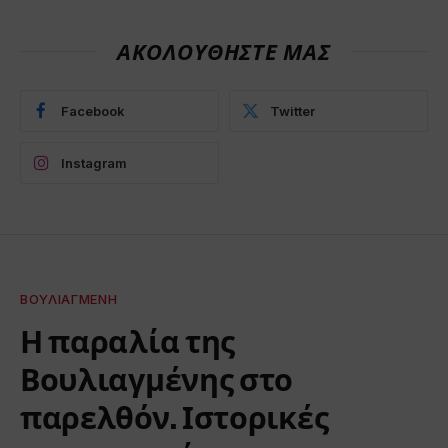
ΑΚΟΛΟΥΘΗΣΤΕ ΜΑΣ
Facebook
Twitter
Instagram
ΒΟΥΛΙΑΓΜΈΝΗ
Η παραλία της
Βουλιαγμένης στο
παρελθόν. Ιστορικές