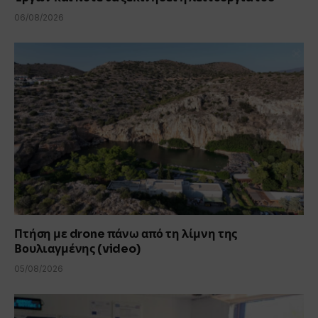
06/08/2026
Πτήση με drone πάνω από τη λίμνη της
Βουλιαγμένης (video)
05/08/2026