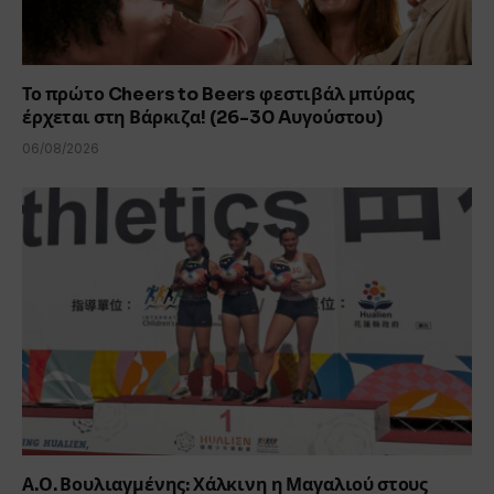
Το πρώτο Cheers to Beers φεστιβάλ μπύρας
έρχεται στη Βάρκιζα! (26-30 Aυγούστου)
06/08/2026
Α.Ο. Βουλιαγμένης: Χάλκινη η Μαγαλιού στους