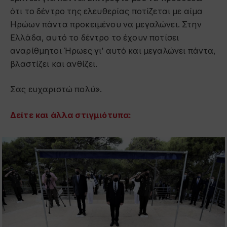
ότι το δέντρο της ελευθερίας ποτίζεται με αίμα
Ηρώων πάντα προκειμένου να μεγαλώνει. Στην
Ελλάδα, αυτό το δέντρο το έχουν ποτίσει
αναρίθμητοι Ήρωες γι’ αυτό και μεγαλώνει πάντα,
βλαστίζει και ανθίζει.
Σας ευχαριστώ πολύ».
Δείτε και άλλα στιγμιότυπα: