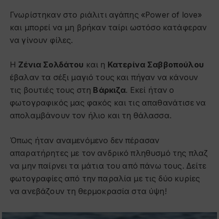
Γνωρίστηκαν στο ριάλιτι αγάπης «Power of love»
και μπορεί να μη βρήκαν ταίρι ωστόσο κατάφεραν
να γίνουν φίλες.
Η
Ζένια Σολδάτου
και η
Κατερίνα Σαββοπούλου
έβαλαν τα σέξι μαγιό τους και πήγαν να κάνουν
τις βουτιές τους στη
Βάρκιζα
. Εκεί ήταν ο
φωτογραφικός μας φακός και τις απαθανάτισε να
απολαμβάνουν τον ήλιο και τη θάλασσα.
Όπως ήταν αναμενόμενο δεν πέρασαν
απαρατήρητες με τον ανδρικό πληθυσμό της πλαζ
να μην παίρνει τα μάτια του από πάνω τους. Δείτε
φωτογραφίες από την παραλία με τις δύο κυρίες
να ανεβάζουν τη θερμοκρασία στα ύψη!