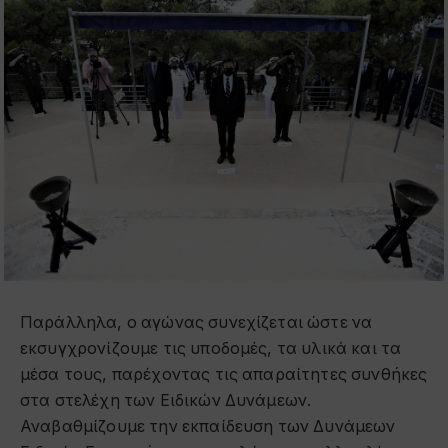
Παράλληλα, ο αγώνας συνεχίζεται ώστε να
εκσυγχρονίζουμε τις υποδομές, τα υλικά και τα
μέσα τους, παρέχοντας τις απαραίτητες συνθήκες
στα στελέχη των Ειδικών Δυνάμεων.
Αναβαθμίζουμε την εκπαίδευση των Δυνάμεων