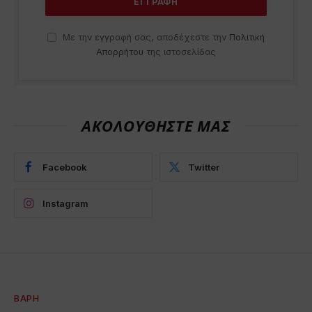
Με την εγγραφή σας, αποδέχεστε την
Πολιτική
Απορρήτου
της ιστοσελίδας
ΑΚΟΛΟΥΘΗΣΤΕ ΜΑΣ
Facebook
Twitter
Instagram
ΒΆΡΗ