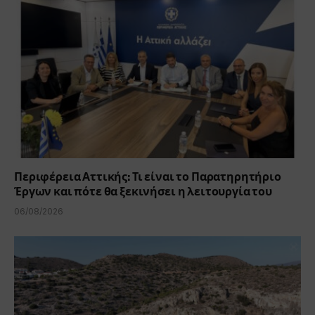
Περιφέρεια Αττικής: Τι είναι το Παρατηρητήριο
Έργων και πότε θα ξεκινήσει η λειτουργία του
06/08/2026