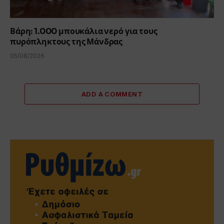
Βάρη: 1.000 μπουκάλια νερό για τους
πυρόπληκτους της Μάνδρας
05/08/2026
ADD A COMMENT