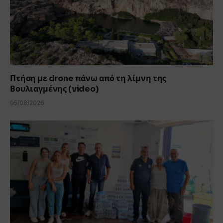
Πτήση με drone πάνω από τη λίμνη της
Βουλιαγμένης (video)
05/08/2026