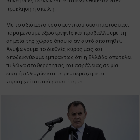
Δυνάμεων, ικανών να ανταπεξέλθουν σε κάθε
πρόκληση ή απειλή.
Με το αξιόμαχο του αμυντικού συστήματος μας,
παραμένουμε εξωστρεφείς και προβάλλουμε τη
σημαία της χώρας όπου κι αν αυτό απαιτηθεί.
Ανυψώνουμε το διεθνές κύρος μας και
αποδεικνύουμε εμπράκτως ότι η Ελλάδα αποτελεί
πυλώνα σταθερότητας και ασφάλειας σε μια
εποχή αλλαγών και σε μια περιοχή που
κυριαρχείται από ρευστότητα.