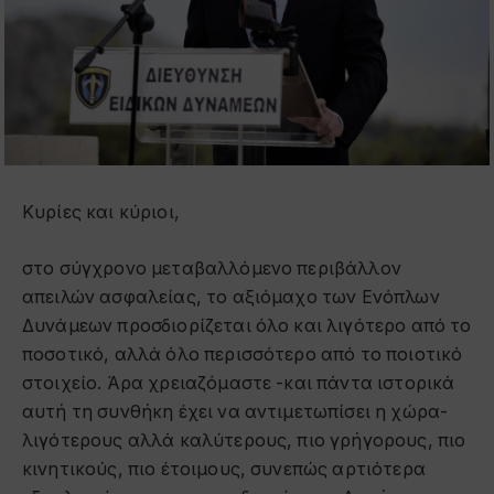
Κυρίες και κύριοι,
στο σύγχρονο μεταβαλλόμενο περιβάλλον
απειλών ασφαλείας, το αξιόμαχο των Ενόπλων
Δυνάμεων προσδιορίζεται όλο και λιγότερο από το
ποσοτικό, αλλά όλο περισσότερο από το ποιοτικό
στοιχείο. Άρα χρειαζόμαστε -και πάντα ιστορικά
αυτή τη συνθήκη έχει να αντιμετωπίσει η χώρα-
λιγότερους αλλά καλύτερους, πιο γρήγορους, πιο
κινητικούς, πιο έτοιμους, συνεπώς αρτιότερα