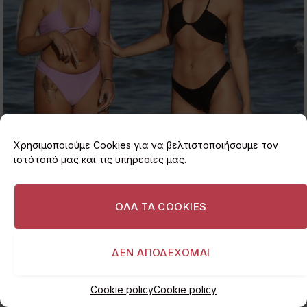
Χρησιμοποιούμε Cookies για να βελτιστοποιήσουμε τον
ιστότοπό μας και τις υπηρεσίες μας.
ΟΛΑ ΤΑ COOKIES
ΔΕΝ ΑΠΟΔΕΧΟΜΑΙ
Cookie policy
Cookie policy