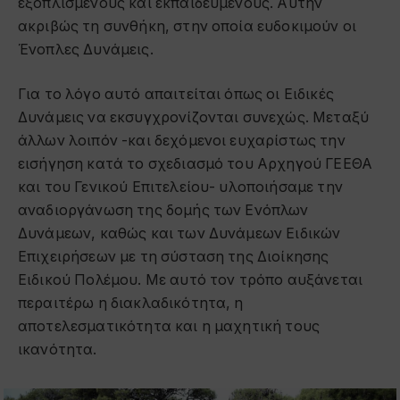
εξοπλισμένους και εκπαιδευμένους. Αυτήν
ακριβώς τη συνθήκη, στην οποία ευδοκιμούν οι
Ένοπλες Δυνάμεις.
Για το λόγο αυτό απαιτείται όπως οι Ειδικές
Δυνάμεις να εκσυγχρονίζονται συνεχώς. Μεταξύ
άλλων λοιπόν -και δεχόμενοι ευχαρίστως την
εισήγηση κατά το σχεδιασμό του Αρχηγού ΓΕΕΘΑ
και του Γενικού Επιτελείου- υλοποιήσαμε την
αναδιοργάνωση της δομής των Ενόπλων
Δυνάμεων, καθώς και των Δυνάμεων Ειδικών
Επιχειρήσεων με τη σύσταση της Διοίκησης
Ειδικού Πολέμου. Με αυτό τον τρόπο αυξάνεται
περαιτέρω η διακλαδικότητα, η
αποτελεσματικότητα και η μαχητική τους
ικανότητα.