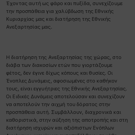
Έχοντας αυτή ως φάρο και πυξίδα, συνεχίζουμε
την προσπάθεια για χαλύβδωση της Εθνικής
Κυριαρχίας μας και διατήρηση της Εθνικής
Ανεξαρτησίας μας.
Η διατήρηση της Ανεξαρτησίας της χώρας, στο
διάβα των διακοσίων ετών που γιορτάζουμε
φέτος, δεν έγινε δίχως κόπους και θυσίες. Οι
Ένοπλες Δυνάμεις, αφοσιωμένες στο καθήκον
τους, είναι εγγυήτριες της Εθνικής Ανεξαρτησίας.
Οι Ειδικές Δυνάμεις αποτελούσαν και συνεχίζουν
να αποτελούν την αιχμή του δόρατος στην
προσπάθεια αυτή. Συμβάλλουν, διαχρονικά και
καθοριστικά, στην αύξηση της αποτροπής και στη
διατήρηση ισχυρών και αξιόπιστων Ενόπλων