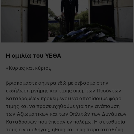
Η ομιλία του ΥΕΘΑ
«Κυρίες και κύριοι,
βρισκόμαστε σήμερα εδώ με σεβασμό στην
εκδήλωση μνήμης και τιμής υπέρ των Πεσόντων
Καταδρομέων προκειμένου να αποτίσουμε φόρο
τιμής και να προσευχηθούμε για την ανάπαυση
των Αξιωματικών και των Οπλιτών των Δυνάμεων
Καταδρομών που έπεσαν εν πολέμω. Η αυτοθυσία
τους είναι οδηγός, ηθική και ιερή παρακαταθήκη.