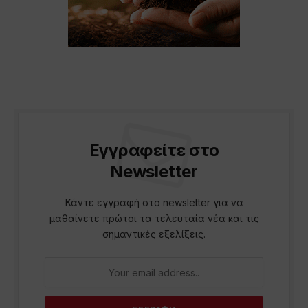
Εγγραφείτε στο
Newsletter
Κάντε εγγραφή στο newsletter για να
μαθαίνετε πρώτοι τα τελευταία νέα και τις
σημαντικές εξελίξεις.