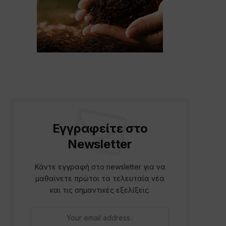
Εγγραφείτε στο
Newsletter
p
Κάντε εγγραφή στο newsletter για να
μαθαίνετε πρώτοι τα τελευταία νέα
και τις σημαντικές εξελίξεις.