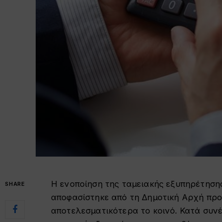
Η ενοποίηση της ταμειακής εξυπηρέτησ
SHARE
αποφασίστηκε από τη Δημοτική Αρχή προκ
αποτελεσματικότερα το κοινό. Κατά συνέ