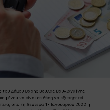
ης του Δήμου Βάρης Βούλας Βουλιαγμένης
ειμένου να είναι σε θέση να εξυπηρετεί
πεια, από τη Δευτέρα 17 Ιανουαρίου 2022 η