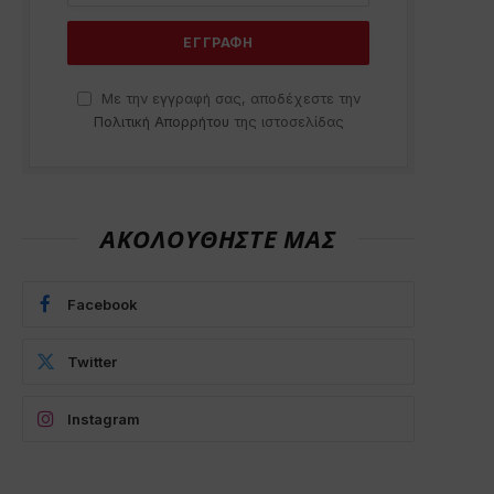
Με την εγγραφή σας, αποδέχεστε την
Πολιτική Απορρήτου
της ιστοσελίδας
ΑΚΟΛΟΥΘΗΣΤΕ ΜΑΣ
Facebook
Twitter
Instagram