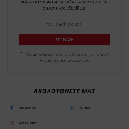
μαθαίνετε πρώτοι τα τελευταία νέα και τις
σημαντικές εξελίξεις.
Με την εγγραφή σας, αποδέχεστε την
Πολιτική
Απορρήτου
της ιστοσελίδας
ΑΚΟΛΟΥΘΗΣΤΕ ΜΑΣ
Facebook
Twitter
Instagram