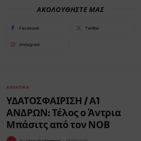
ΑΚΟΛΟΥΘΗΣΤΕ ΜΑΣ
Facebook
Twitter
Instagram
ΑΘΛΗΤΙΚΆ
ΥΔΑΤΟΣΦΑΙΡΙΣΗ / Α1
ΑΝΔΡΩΝ: Τέλος ο Άντρια
Μπάσιτς από τον ΝΟΒ
By
I love Vouliagmeni
01/06/2021