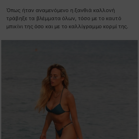
Όπως ήταν αναμενόμενο η ξανθιά καλλονή
τράβηξε τα βλέμματα όλων, τόσο με το καυτό
μπικίνι της όσο και με το καλλίγραμμο κορμί της.