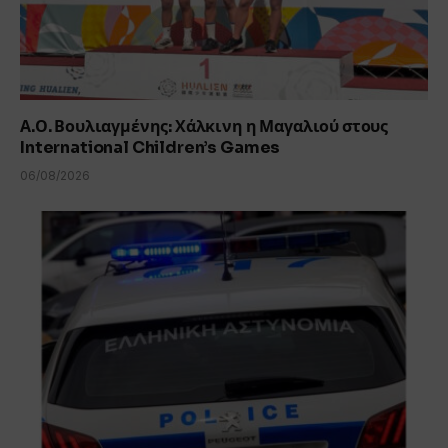
Α.Ο. Βουλιαγμένης: Χάλκινη η Μαγαλιού στους
International Children’s Games
06/08/2026