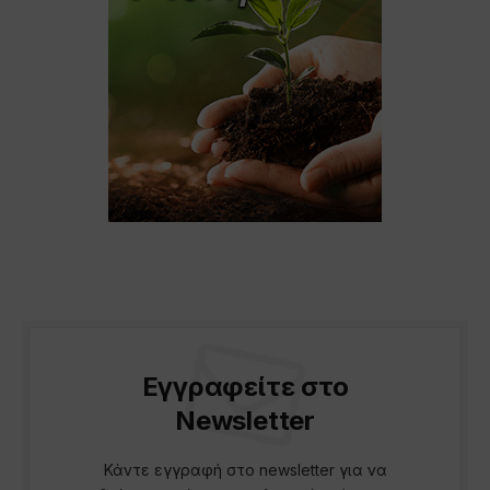
Εγγραφείτε στο
Newsletter
Κάντε εγγραφή στο newsletter για να