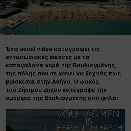
Ένα aerial video καταγράφει τις
εντυπωσιακές εικόνες με τα
καταγάλανα νερά της Βουλιαγμένης,
της πόλης που σε κάνει να ξεχνάς πως
βρίσκεσαι στην Αθήνα. Ο φακός
του Ζήσιμου Ζήζου κατέγραψε την
ομορφιά της Βουλιαγμένης από ψηλά: