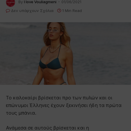
By
I love Vouliagmeni
01/06/2021
Δεν υπάρχουν Σχόλια
1 Min Read
Το καλοκαίρι βρίσκεται προ των πυλών και οι
επώνυμοι Έλληνες έχουν ξεκινήσει ήδη τα πρώτα
τους μπάνια.
Ανάμεσα σε αυτούς βρίσκεται και η