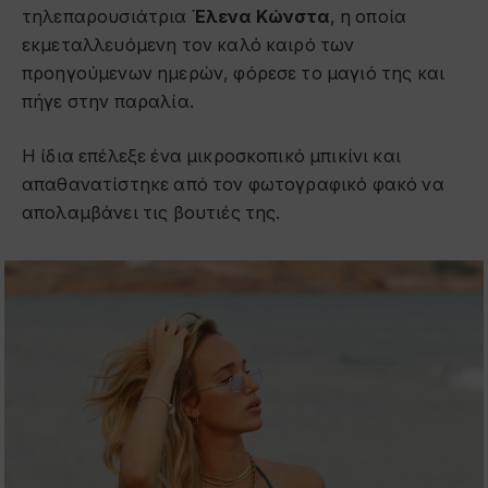
τηλεπαρουσιάτρια
Έλενα Κώνστα
, η οποία
εκμεταλλευόμενη τον καλό καιρό των
προηγούμενων ημερών, φόρεσε το μαγιό της και
πήγε στην παραλία.
Η ίδια επέλεξε ένα μικροσκοπικό μπικίνι και
απαθανατίστηκε από τον φωτογραφικό φακό να
απολαμβάνει τις βουτιές της.