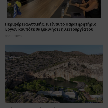
Περιφέρεια Αττικής: Τι είναι το Παρατηρητήριο
Έργων και πότε θα ξεκινήσει η λειτουργία του
06/08/2026