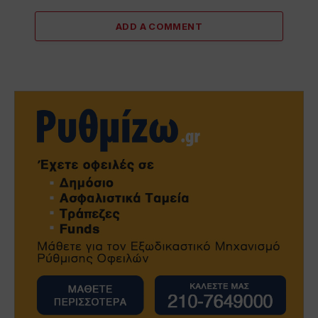
ADD A COMMENT