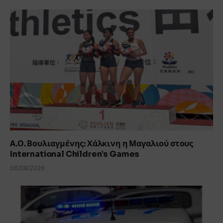
Α.Ο. Βουλιαγμένης: Χάλκινη η Μαγαλιού στους
International Children’s Games
06/08/2026