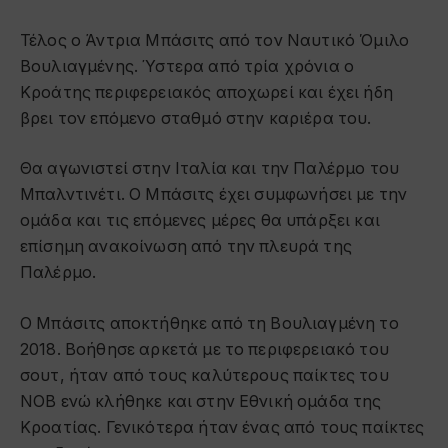
Τέλος ο Άντρια Μπάσιτς από τον Ναυτικό Όμιλο
Βουλιαγμένης. Ύστερα από τρία χρόνια ο
Κροάτης περιφερειακός αποχωρεί και έχει ήδη
βρει τον επόμενο σταθμό στην καριέρα του.
Θα αγωνιστεί στην Ιταλία και την Παλέρμο του
Μπαλντινέτι. Ο Μπάσιτς έχει συμφωνήσει με την
ομάδα και τις επόμενες μέρες θα υπάρξει και
επίσημη ανακοίνωση από την πλευρά της
Παλέρμο.
Ο Μπάσιτς αποκτήθηκε από τη Βουλιαγμένη το
2018. Βοήθησε αρκετά με το περιφερειακό του
σουτ, ήταν από τους καλύτερους παίκτες του
ΝΟΒ ενώ κλήθηκε και στην Εθνική ομάδα της
Κροατίας. Γενικότερα ήταν ένας από τους παίκτες