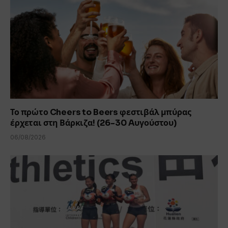
Το πρώτο Cheers to Beers φεστιβάλ μπύρας
έρχεται στη Βάρκιζα! (26-30 Aυγούστου)
06/08/2026