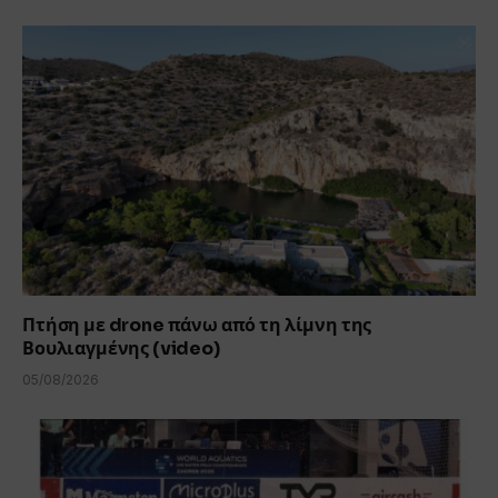
Πτήση με drone πάνω από τη λίμνη της
Βουλιαγμένης (video)
05/08/2026