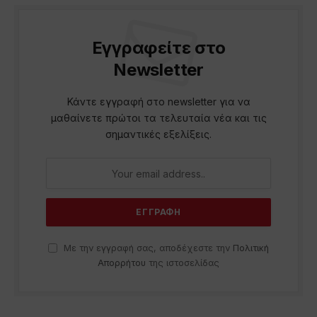
Εγγραφείτε στο
Newsletter
Κάντε εγγραφή στο newsletter για να
μαθαίνετε πρώτοι τα τελευταία νέα και τις
σημαντικές εξελίξεις.
Με την εγγραφή σας, αποδέχεστε την
Πολιτική
Απορρήτου
της ιστοσελίδας