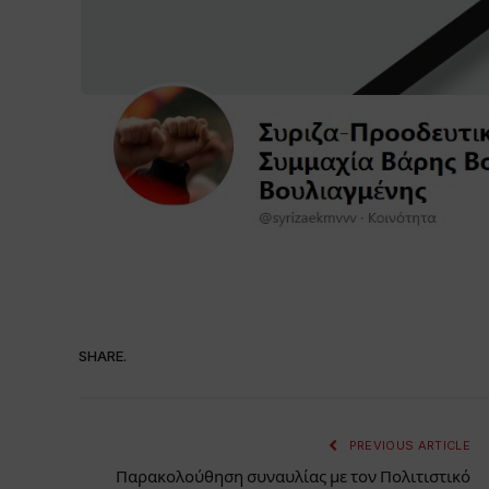
SHARE.
PREVIOUS ARTICLE
Παρακολούθηση συναυλίας με τον Πολιτιστικό