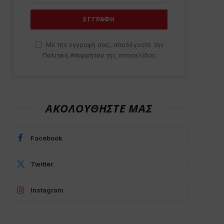
Με την εγγραφή σας, αποδέχεστε την
Πολιτική Απορρήτου
της ιστοσελίδας
ΑΚΟΛΟΥΘΗΣΤΕ ΜΑΣ
Facebook
Twitter
Instagram