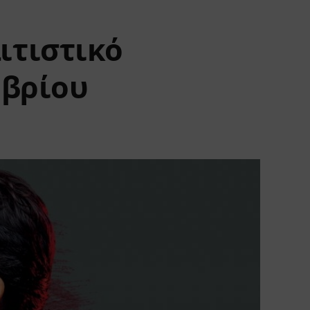
ιτιστικό
ωβρίου