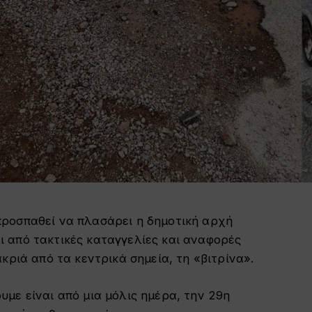
ροσπαθεί να πλασάρει η δημοτική αρχή
 από τακτικές καταγγελίες και αναφορές
κριά από τα κεντρικά σημεία, τη «βιτρίνα».
με είναι από μια μόλις ημέρα, την 29η