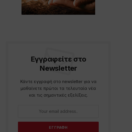
Εγγραφείτε στο
Newsletter
Κάντε εγγραφή στο newsletter για να
μαθαίνετε πρώτοι τα τελευταία νέα
και τις σημαντικές εξελίξεις.