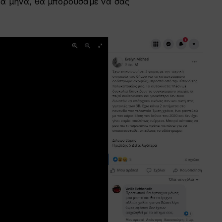
να μήνα, θα μπορούσαμε να σας