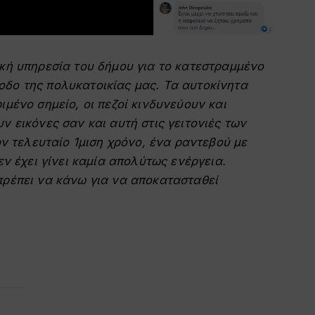
ική υπηρεσία του δήμου για το κατεστραμμένο
δο της πολυκατοικίας μας. Τα αυτοκίνητα
ιμένο σημείο, οι πεζοί κινδυνεύουν και
ν εικόνες σαν και αυτή στις γειτονιές των
ον τελευταίο 1μιση χρόνο, ένα ραντεβού με
εν έχει γίνει καμία απολύτως ενέργεια.
πρέπει να κάνω για να αποκατασταθεί