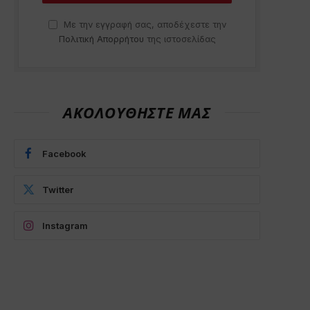
Με την εγγραφή σας, αποδέχεστε την
Πολιτική Απορρήτου
της ιστοσελίδας
ΑΚΟΛΟΥΘΗΣΤΕ ΜΑΣ
Facebook
Twitter
Instagram