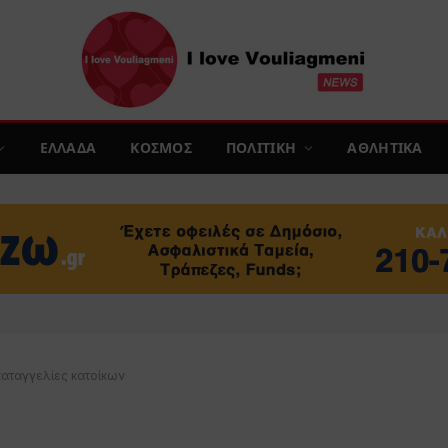
ΕΛΛΑΔΑ
ΚΟΣΜΟΣ
ΠΟΛΙΤΙΚΗ
ΑΘΛΗΤΙΚΑ
καταγγελίες κατοίκων