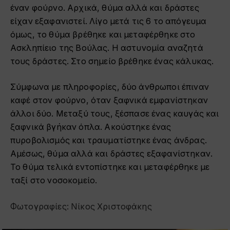
έναν φούρνο. Αρχικά, θύμα αλλά και δράστες
είχαν εξαφανιστεί. Λίγο μετά τις 6 το απόγευμα
όμως, το θύμα βρέθηκε και μεταφέρθηκε στο
Ασκληπίειο της Βούλας. Η αστυνομία αναζητά
τους δράστες. Στο σημείο βρέθηκε ένας κάλυκας.
Σύμφωνα με πληροφορίες, δύο άνθρωποι έπιναν
καφέ στον φούρνο, όταν ξαφνικά εμφανίστηκαν
άλλοι δύο. Μεταξύ τους, ξέσπασε ένας καυγάς και
ξαφνικά βγήκαν όπλα. Ακούστηκε ένας
πυροβολισμός και τραυματίστηκε ένας άνδρας.
Αμέσως, θύμα αλλά και δράστες εξαφανίστηκαν.
Το θύμα τελικά εντοπίστηκε και μεταφέρθηκε με
ταξί στο νοσοκομείο.
Φωτογραφίες: Νίκος Χριστοφάκης