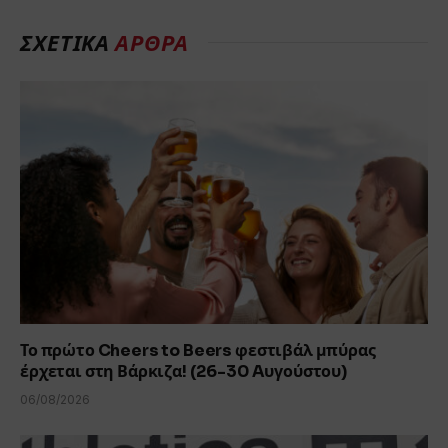
ΣΧΕΤΙΚΑ
ΑΡΘΡΑ
Το πρώτο Cheers to Beers φεστιβάλ μπύρας
έρχεται στη Βάρκιζα! (26-30 Aυγούστου)
06/08/2026