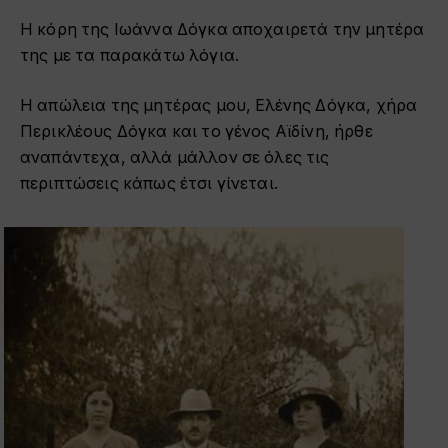
Η κόρη της Ιωάννα Δόγκα αποχαιρετά την μητέρα
της με τα παρακάτω λόγια.
Η απώλεια της μητέρας μου, Ελένης Δόγκα, χήρα
Περικλέους Δόγκα και το γένος Αϊδίνη, ήρθε
αναπάντεχα, αλλά μάλλον σε όλες τις
περιπτώσεις κάπως έτσι γίνεται.