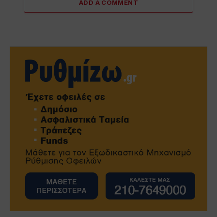
ADD A COMMENT