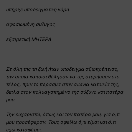
υπήρξε υποδειγματική κόρη
αφοσιωμένη σύζυγος
εξαιρετική ΜΗΤΕΡΑ
Σε όλη της τη ζωή ήταν υπόδειγμα αξιοπρέπειας,
την οποία κάποιοι θέλησαν να της στερήσουν στο
τέλος, πριν το πέρασμα στην αιώνια κατοικία της,
δίπλα στον πολυαγαπημένο της σύζυγο και πατέρα
μου.
Την ευχαριστώ, όπως και τον πατέρα μου, για ό,τι
μου προσέφεραν. Τους οφείλω ό,τι είμαι και ό,τι
έχω καταφέρει.