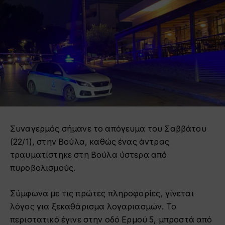
Συναγερμός σήμανε το απόγευμα του Σαββάτου
(22/1), στην Βούλα, καθώς ένας άντρας
τραυματίστηκε στη Βούλα ύστερα από
πυροβολισμούς.
Σύμφωνα με τις πρώτες πληροφορίες, γίνεται
λόγος για ξεκαθάρισμα λογαριασμών. Το
περιστατικό έγινε στην οδό Ερμού 5, μπροστά από