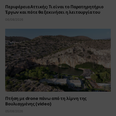
Περιφέρεια Αττικής: Τι είναι το Παρατηρητήριο
Έργων και πότε θα ξεκινήσει η λειτουργία του
06/08/2026
Πτήση με drone πάνω από τη λίμνη της
Βουλιαγμένης (video)
05/08/2026