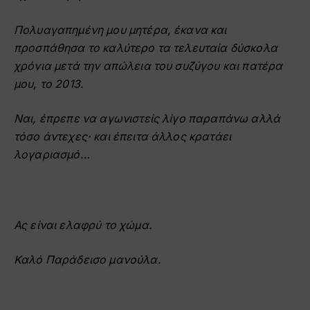
Πολυαγαπημένη μου μητέρα, έκανα και
προσπάθησα το καλύτερο τα τελευταία δύσκολα
χρόνια μετά την απώλεια του συζύγου και πατέρα
μου, το 2013.
Ναι, έπρεπε να αγωνιστείς λίγο παραπάνω αλλά
τόσο άντεχες· και έπειτα άλλος κρατάει
λογαριασμό…
Ας είναι ελαφρύ το χώμα.
Καλό Παράδεισο μανούλα.