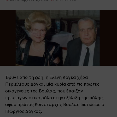
Έφυγε από τη ζωή, η Ελένη Δόγκα χήρα
Περικλέους Δόγκα, μία κυρία από τις πρώτες
οικογένειες της Βούλας, που έπαιξαν
πρωταγωνιστικό ρόλο στην εξέλιξη της πόλης,
αφού πρώτος Κοινοτάρχης Βούλας διετέλεσε ο
Γεώργιος Δόγκας.