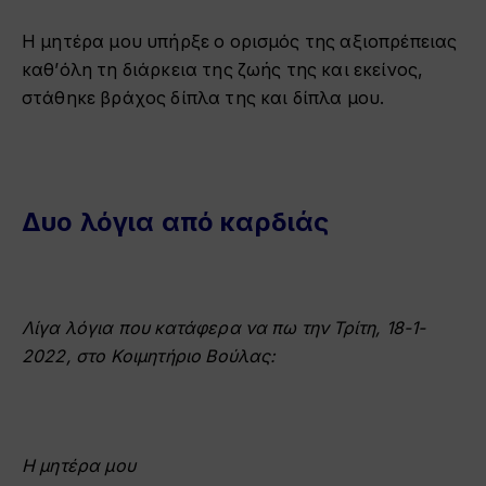
Η μητέρα μου υπήρξε ο ορισμός της αξιοπρέπειας
καθ’όλη τη διάρκεια της ζωής της και εκείνος,
στάθηκε βράχος δίπλα της και δίπλα μου.
Δυο λόγια από καρδιάς
Λίγα λόγια που κατάφερα να πω την Τρίτη, 18-1-
2022, στο Κοιμητήριο Βούλας:
Η μητέρα μου