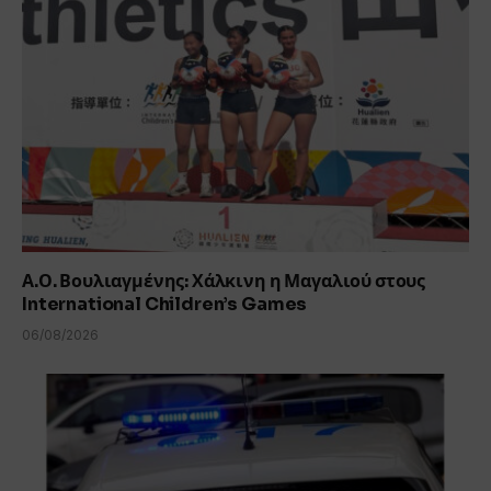
Α.Ο. Βουλιαγμένης: Χάλκινη η Μαγαλιού στους
International Children’s Games
06/08/2026