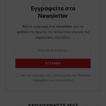
Εγγραφείτε στο
Newsletter
Κάντε εγγραφή στο newsletter για να
μαθαίνετε πρώτοι τα τελευταία νέα και τις
σημαντικές εξελίξεις.
Με την εγγραφή σας, αποδέχεστε την
Πολιτική
Απορρήτου
της ιστοσελίδας
ΑΚΟΛΟΥΘΗΣΤΕ ΜΑΣ