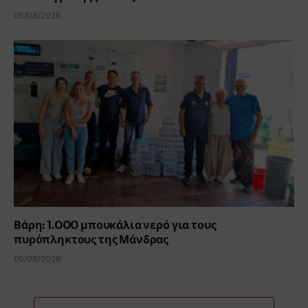
05/08/2026
Βάρη: 1.000 μπουκάλια νερό για τους
πυρόπληκτους της Μάνδρας
05/08/2026