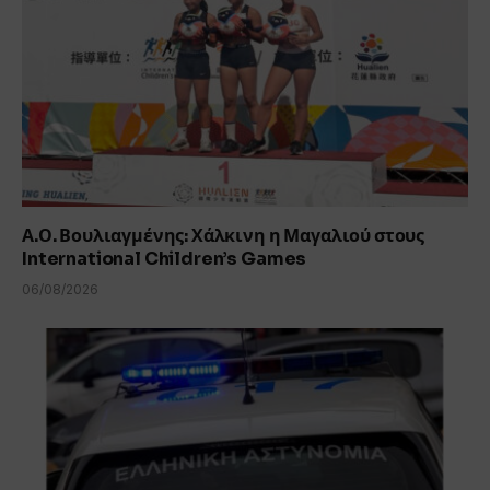
Α.Ο. Βουλιαγμένης: Χάλκινη η Μαγαλιού στους
International Children’s Games
06/08/2026