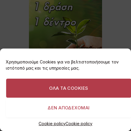
Χρησιμοποιούμε Cookies για να βελτιστοποιήσουμε τον
ιστότοπό μας και τις υπηρεσίες μας.
ΟΛΑ ΤΑ COOKIES
ΔΕΝ ΑΠΟΔΕΧΟΜΑΙ
Cookie policy
Cookie policy
Εγγραφείτε στο