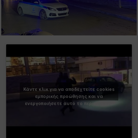
Κάντε κλικ για να αποδεχτείτε cookies
εμπορικής προώθησης και να
ενεργοποιήσετε αυτό το περιεχόμενο