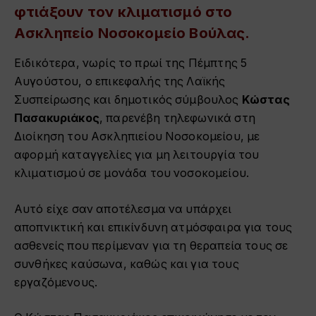
φτιάξουν τον κλιματισμό στο
Ασκληπείο Νοσοκομείο Βούλας.
Ειδικότερα, νωρίς το πρωί της Πέμπτης 5
Αυγούστου, ο επικεφαλής της Λαϊκής
Συσπείρωσης και δημοτικός σύμβουλος
Κώστας
Πασακυριάκος
, παρενέβη τηλεφωνικά στη
Διοίκηση του Ασκληπιείου Νοσοκομείου, με
αφορμή καταγγελίες για μη λειτουργία του
κλιματισμού σε μονάδα του νοσοκομείου.
Αυτό είχε σαν αποτέλεσμα να υπάρχει
αποπνικτική και επικίνδυνη ατμόσφαιρα για τους
ασθενείς που περίμεναν για τη θεραπεία τους σε
συνθήκες καύσωνα, καθώς και για τους
εργαζόμενους.