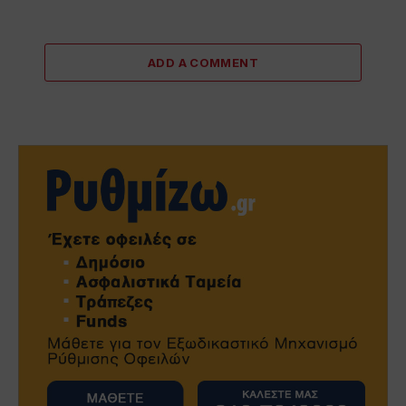
ADD A COMMENT