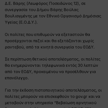
Δ.Ε. Βάρης (Λεωφόρος Ποσειδώνος 12), σε
συνεργασία του Δήμου Βάρης Βούλας
Βουλιαγμένης με τον Εθνικό Οργανισμό Δημόσιας
Υγείας (Ε.Ο.Δ.Υ.).
Οι πολίτες που επιθυμούν να εξεταστούν θα
προσέρχονται πεζοί και θα εξετάζονται χωρίς
ραντεβού, από τα κινητά συνεργεία του ΕΟΔΥ.
Σε περίπτωση θετικού αποτελέσματος, οι πολίτες
θα ενημερώνονται τηλεφωνικά εντός 30 λεπτών
από τον ΕΟΔΥ, προκειμένου να προσέλθουν για
επανέλεγχο.
Για την έκδοση πιστοποιητικού αποτελέσματος, οι
πολίτες μπορούν να επισκεφθούν το gov.gr και να
μεταβούν στην υπηρεσία “Βεβαίωση αρνητικού