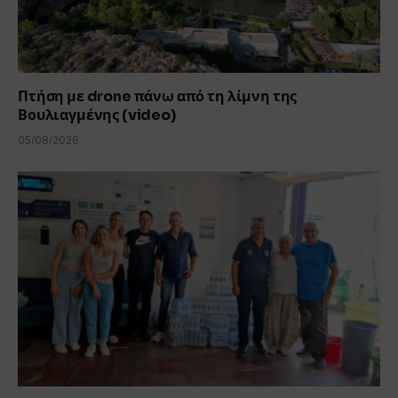
Πτήση με drone πάνω από τη λίμνη της
Βουλιαγμένης (video)
05/08/2026