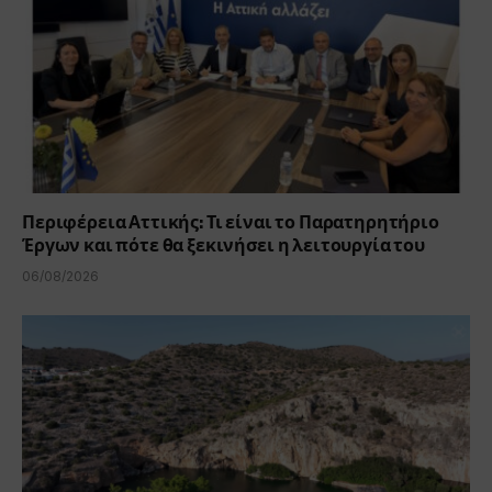
Περιφέρεια Αττικής: Τι είναι το Παρατηρητήριο
Έργων και πότε θα ξεκινήσει η λειτουργία του
06/08/2026