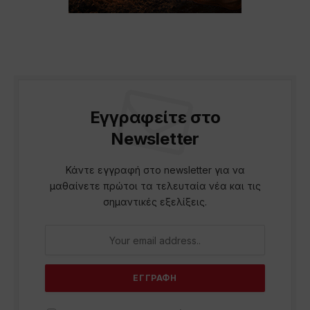
Εγγραφείτε στο
Newsletter
Κάντε εγγραφή στο newsletter για να
μαθαίνετε πρώτοι τα τελευταία νέα και τις
σημαντικές εξελίξεις.