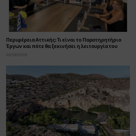
Περιφέρεια Αττικής: Τι είναι το Παρατηρητήριο
Έργων και πότε θα ξεκινήσει η λειτουργία του
06/08/2026