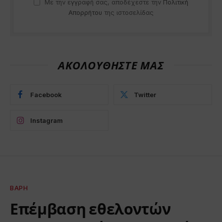
Με την εγγραφή σας, αποδέχεστε την
Πολιτική
Απορρήτου
της ιστοσελίδας
ΑΚΟΛΟΥΘΗΣΤΕ ΜΑΣ
Facebook
Twitter
Instagram
ΒΆΡΗ
Επέμβαση εθελοντών