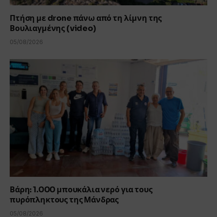
Πτήση με drone πάνω από τη λίμνη της
Βουλιαγμένης (video)
05/08/2026
Βάρη: 1.000 μπουκάλια νερό για τους
πυρόπληκτους της Μάνδρας
05/08/2026