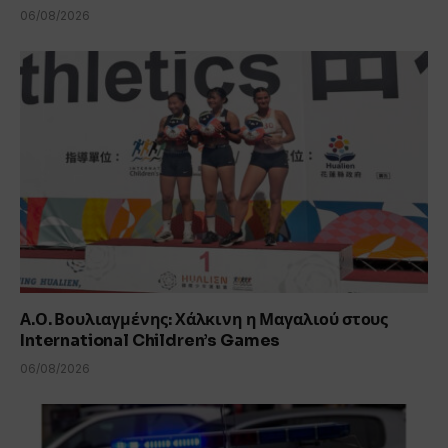
06/08/2026
Α.Ο. Βουλιαγμένης: Χάλκινη η Μαγαλιού στους
International Children’s Games
06/08/2026