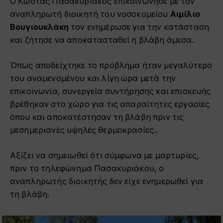
Ο Κώστας Πασακυριάκος επικοινώνησε με τον
αναπληρωτή διοικητή του νοσοκομείου
Αιμίλιο
Βουγιουκλάκη
τον ενημέρωσε για την κατάσταση
και ζήτησε να αποκατασταθεί η βλάβη άμεσα.
Όπως αποδείχτηκε το πρόβλημα ήταν μεγαλύτερο
του αναμενομένου και λίγη ώρα μετά την
επικοινωνία, συνεργεία συντήρησης και επισκευής
βρέθηκαν στο χώρο για τις απαραίτητες εργασίες
όπου και αποκατέστησαν τη βλάβη πριν τις
μεσημεριανές υψηλές θερμοκρασίες..
Αξίζει να σημειωθεί ότι σύμφωνα με μαρτυρίες,
πριν το τηλεφώνημα Πασακυριάκου, ο
αναπληρωτής διοικητής δεν είχε ενημερωθεί για
τη βλάβη.