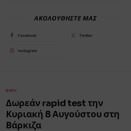
ΑΚΟΛΟΥΘΗΣΤΕ ΜΑΣ
Facebook
Twitter
Instagram
ΒΆΡΗ
Δωρεάν rapid test την
Κυριακή 8 Αυγούστου στη
Βάρκιζα