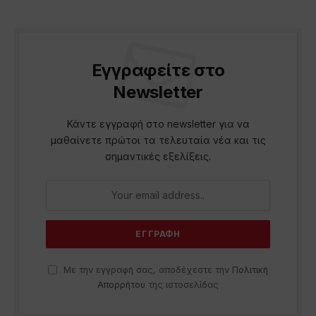
Εγγραφείτε στο
Newsletter
Κάντε εγγραφή στο newsletter για να
μαθαίνετε πρώτοι τα τελευταία νέα και τις
σημαντικές εξελίξεις.
Με την εγγραφή σας, αποδέχεστε την
Πολιτική
Απορρήτου
της ιστοσελίδας