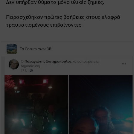
Δεν υπήρξαν θύματα μόνο υλικές ζημιές.
Παρασχέθηκαν πρώτες βοήθειες στους ελαφρά
τραυματισμένους επιβαίνοντες.