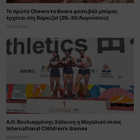
Το πρώτο Cheers to Beers φεστιβάλ μπύρας
έρχεται στη Βάρκιζα! (26-30 Aυγούστου)
06/08/2026
Α.Ο. Βουλιαγμένης: Χάλκινη η Μαγαλιού στους
International Children’s Games
06/08/2026