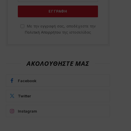
Με την εγγραφή σας, αποδέχεστε την
Πολιτική Απορρήτου
της ιστοσελίδας
p
ΑΚΟΛΟΥΘΗΣΤΕ ΜΑΣ
Facebook
Twitter
Instagram