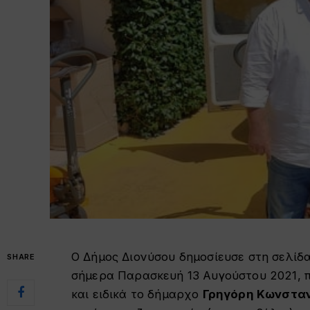
Ο Δήμος Διονύσου δημοσίευσε στη σελίδα
SHARE
σήμερα Παρασκευή 13 Αυγούστου 2021, 
και ειδικά το δήμαρχο
Γρηγόρη Κωνστα