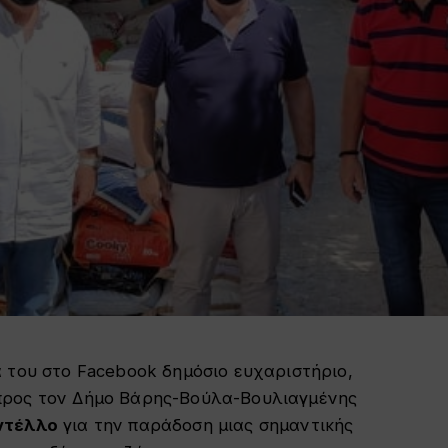
 του στο Facebook δημόσιο ευχαριστήριο,
προς τον Δήμο Βάρης-Βούλα-Βουλιαγμένης
ντέλλο
για την παράδοση μιας σημαντικής