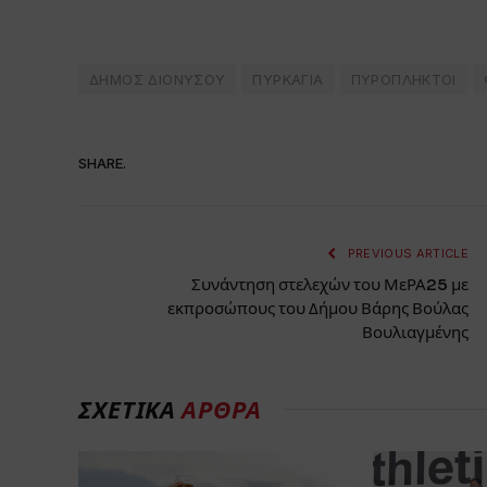
ΔΗΜΟΣ ΔΙΟΝΥΣΟΥ
ΠΥΡΚΑΓΙΑ
ΠΥΡΟΠΛΗΚΤΟΙ
SHARE.
PREVIOUS ARTICLE
Συνάντηση στελεχών του ΜεΡΑ25 με
εκπροσώπους του Δήμου Βάρης Βούλας
Βουλιαγμένης
ΣΧΕΤΙΚΑ
ΑΡΘΡΑ