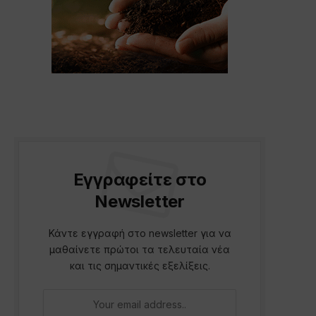
Εγγραφείτε στο
Newsletter
Κάντε εγγραφή στο newsletter για να
μαθαίνετε πρώτοι τα τελευταία νέα
και τις σημαντικές εξελίξεις.