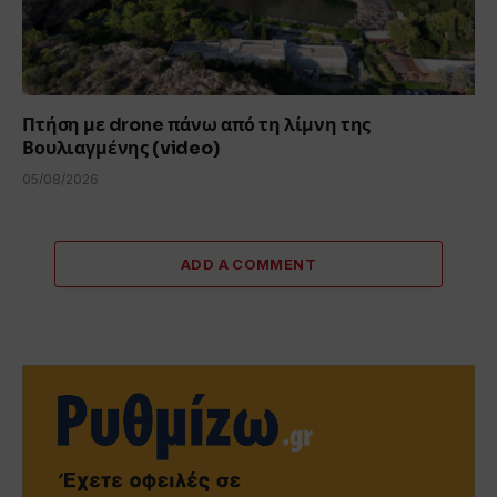
Πτήση με drone πάνω από τη λίμνη της
Βουλιαγμένης (video)
05/08/2026
ADD A COMMENT