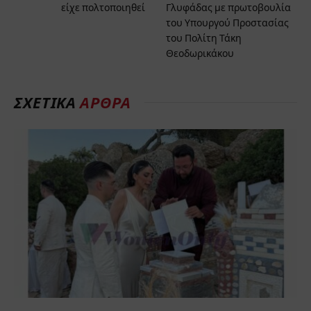
είχε πολτοποιηθεί
Γλυφάδας με πρωτοβουλία
του Υπουργού Προστασίας
του Πολίτη Τάκη
Θεοδωρικάκου
ΣΧΕΤΙΚΑ
ΑΡΘΡΑ