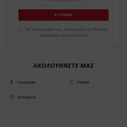
Με την εγγραφή σας, αποδέχεστε την
Πολιτική
Απορρήτου
της ιστοσελίδας
ΑΚΟΛΟΥΘΗΣΤΕ ΜΑΣ
Facebook
Twitter
Instagram