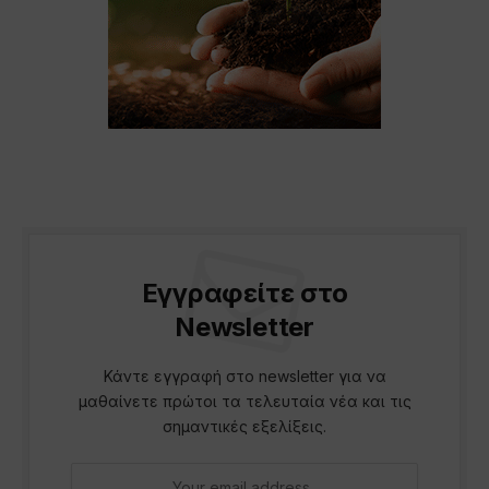
Εγγραφείτε στο
Newsletter
Κάντε εγγραφή στο newsletter για να
μαθαίνετε πρώτοι τα τελευταία νέα και τις
σημαντικές εξελίξεις.