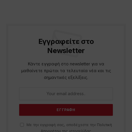
Εγγραφείτε στο
Newsletter
Κάντε εγγραφή στο newsletter για να
μαθαίνετε πρώτοι τα τελευταία νέα και τις
σημαντικές εξελίξεις.
Με την εγγραφή σας, αποδέχεστε την
Πολιτική
Απορρήτου
της ιστοσελίδας