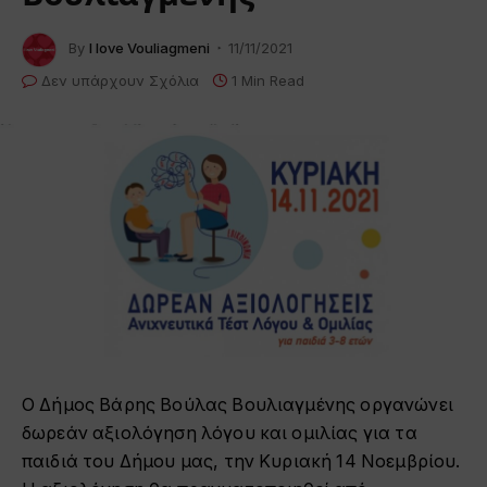
By
I love Vouliagmeni
11/11/2021
Δεν υπάρχουν Σχόλια
1 Min Read
Ο Δήμος Βάρης Βούλας Βουλιαγμένης οργανώνει
δωρεάν αξιολόγηση λόγου και ομιλίας για τα
παιδιά του Δήμου μας, την Κυριακή 14 Νοεμβρίου.