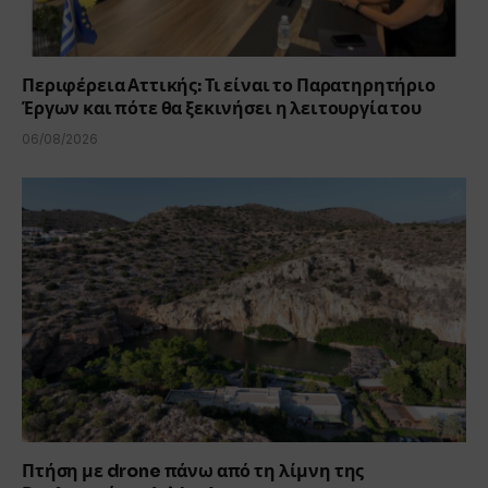
Περιφέρεια Αττικής: Τι είναι το Παρατηρητήριο
Έργων και πότε θα ξεκινήσει η λειτουργία του
06/08/2026
Πτήση με drone πάνω από τη λίμνη της