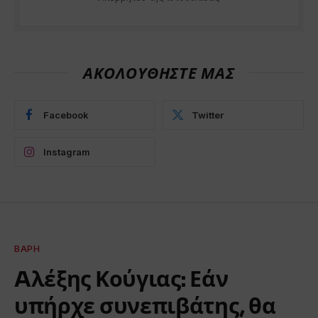
ΑΚΟΛΟΥΘΗΣΤΕ ΜΑΣ
Facebook
Twitter
Instagram
ΒΆΡΗ
Aλέξης Κούγιας: Εάν
υπήρχε συνεπιβάτης, θα