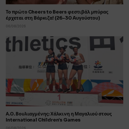
Το πρώτο Cheers to Beers φεστιβάλ μπύρας
έρχεται στη Βάρκιζα! (26-30 Aυγούστου)
06/08/2026
Α.Ο. Βουλιαγμένης: Χάλκινη η Μαγαλιού στους
International Children’s Games
06/08/2026