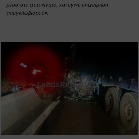
μέσα στο αυτοκίνητο, και έγινε επιχείρηση
απεγκλωβισμού».