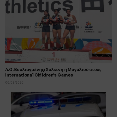
Α.Ο. Βουλιαγμένης: Χάλκινη η Μαγαλιού στους
International Children’s Games
06/08/2026