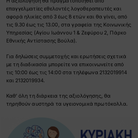
Η αξιολόγηση θα πραγματοποιηθεί από
επαγγελματίες εθελοντές λογοθεραπευτές και
αφορά ηλικίες από 3 έως 8 ετών και θα γίνει, από
τις 9.30 έως τις 13.00, στα γραφεία της Κοινωνικής
Υπηρεσίας (Αγίου Ιωάννου 1 & Ζεφύρου 2, Πάρκο
Εθνικής Αντίστασης Βούλα).
Για δηλώσεις συμμετοχής και ερωτήσεις σχετικά
με τη διαδικασία μπορείτε να επικοινωνείτε από
τις 10:00 έως τις 14:00 στα τηλέφωνα 2132019914
και 2132019934.
Καθ’ όλη τη διάρκεια της αξιολόγησης, θα
τηρηθούν αυστηρά τα υγειονομικά πρωτόκολλα.