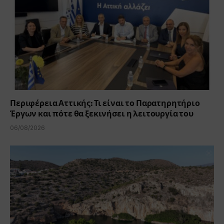
Περιφέρεια Αττικής: Τι είναι το Παρατηρητήριο
Έργων και πότε θα ξεκινήσει η λειτουργία του
06/08/2026