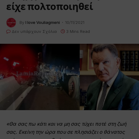
είχε πολτοποιηθεί
By
I love Vouliagmeni
10/11/2021
Δεν υπάρχουν Σχόλια
3 Mins Read
«Θα σας πω κάτι και να μη σας τύχει ποτέ στη ζωή
σας. Εκείνη την ώρα που σε πλησιάζει ο θάνατος