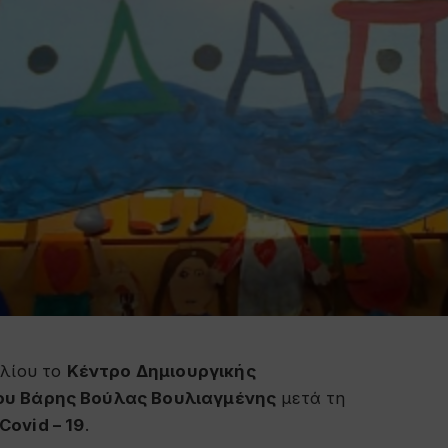
υλίου το
Κέντρο Δημιουργικής
ου Βάρης Βούλας Βουλιαγμένης
μετά τη
Covid – 19
.