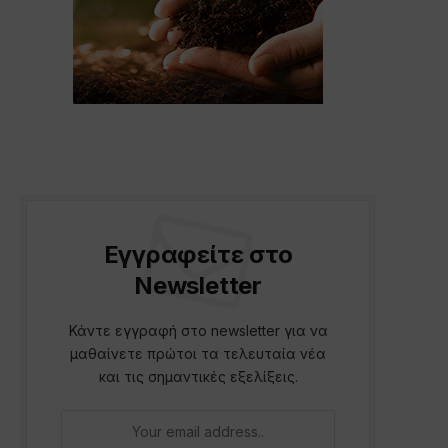
p
Εγγραφείτε στο
Newsletter
Κάντε εγγραφή στο newsletter για να
μαθαίνετε πρώτοι τα τελευταία νέα
και τις σημαντικές εξελίξεις.