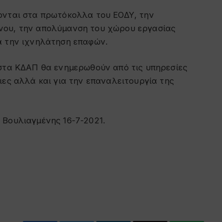
ονται στα πρωτόκολλα του ΕΟΔΥ, την
νου, την απολύμανση του χώρου εργασίας
α την ιχνηλάτηση επαφών.
 στα ΚΔΑΠ θα ενημερωθούν από τις υπηρεσίες
ιες αλλά και για την επαναλειτουργία της
 Βουλιαγμένης 16-7-2021.