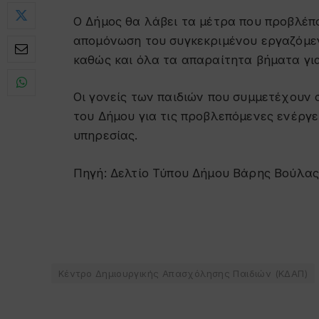
Ο Δήμος θα λάβει τα μέτρα που προβλέπ
απομόνωση του συγκεκριμένου εργαζόμε
καθώς και όλα τα απαραίτητα βήματα γι
Οι γονείς των παιδιών που συμμετέχουν
του Δήμου για τις προβλεπόμενες ενέργε
υπηρεσίας.
Πηγή: Δελτίο Τύπου Δήμου Βάρης Βούλας
Κέντρο Δημιουργικής Απασχόλησης Παιδιών (ΚΔΑΠ)