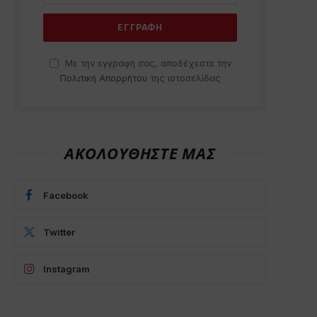
Με την εγγραφή σας, αποδέχεστε την
Πολιτική Απορρήτου
της ιστοσελίδας
ΑΚΟΛΟΥΘΗΣΤΕ ΜΑΣ
Facebook
Twitter
Instagram