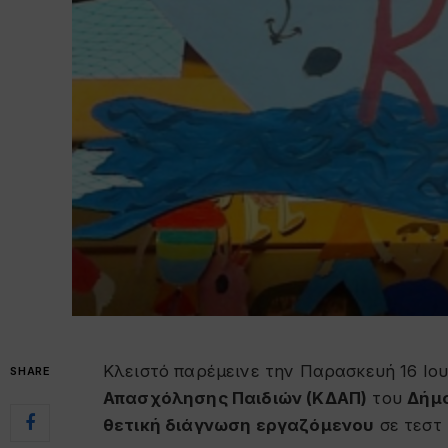
Κλειστό παρέμεινε την Παρασκευή 16 Ιο
SHARE
Απασχόλησης Παιδιών (ΚΔΑΠ)
του
Δήμ
θετική διάγνωση εργαζόμενου
σε τεστ