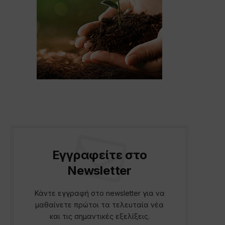
p
Εγγραφείτε στο
Newsletter
Κάντε εγγραφή στο newsletter για να
μαθαίνετε πρώτοι τα τελευταία νέα
και τις σημαντικές εξελίξεις.