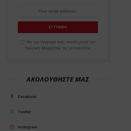
Με την εγγραφή σας, αποδέχεστε την
Πολιτική Απορρήτου
της ιστοσελίδας
ΑΚΟΛΟΥΘΗΣΤΕ ΜΑΣ
Facebook
Twitter
Instagram