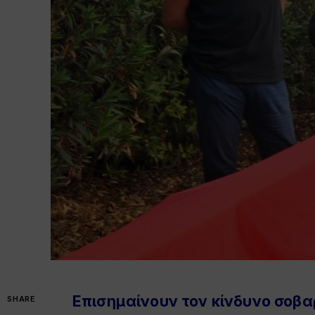
Επισημαίνουν τον κίνδυνο σοβα
SHARE