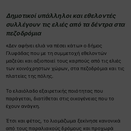
Δημοτικοί υπάλληλοι και εθελοντές
συλλέγουν τις ελιές από τα δέντρα στα
πεζοδρόμια
«Δεν αφήνει ελιά να πέσει κάτω» ο δήμος
Γλυφάδας που με τη συμμετοχή εθελοντών
μαζεύει και αξιοποιεί τους καρπούς από τις ελιές
των κοινόχρηστων χώρων, στα πεζοδρόμια και τις
πλατείες της πόλης.
Το ελαιόλαδο εξαιρετικής ποιότητας που
παράγεται, διατίθεται στις οικογένειες που το
έχουν ανάγκη.
Έτσι και φέτος, το λιομάζωμα ξεκίνησε κανονικά
από τους παραλιακούς δρόμους και προχωρά