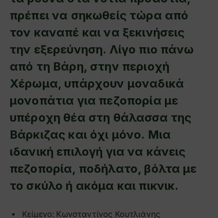
πρέπει να σηκωθείς τώρα από
τον καναπέ και να ξεκινήσεις
την εξερεύνηση. Λίγο πιο πάνω
από τη Βάρη, στην περιοχή
Χέρωμα, υπάρχουν μοναδικά
μονοπάτια για πεζοπορία με
υπέροχη θέα στη θάλασσα της
Βάρκιζας και όχι μόνο. Μια
ιδανική επιλογή για να κάνεις
πεζοπορία, ποδήλατο, βόλτα με
το σκύλο ή ακόμα και πικνικ.
Κείμενο:
Κωνσταντίνος Κουτλιάνης