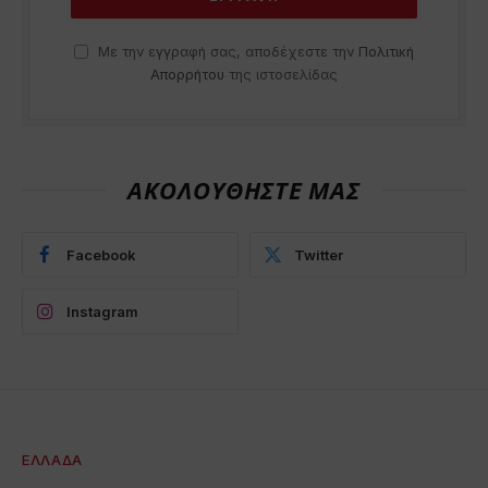
Με την εγγραφή σας, αποδέχεστε την
Πολιτική
Απορρήτου
της ιστοσελίδας
ΑΚΟΛΟΥΘΗΣΤΕ ΜΑΣ
Facebook
Twitter
Instagram
ΕΛΛΆΔΑ