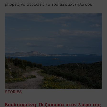
μπορείς να στρώσεις το τραπεζομάντηλό σου.
STORIES
Βουλιαγμένη: Πεζοπορία στον λόφο της