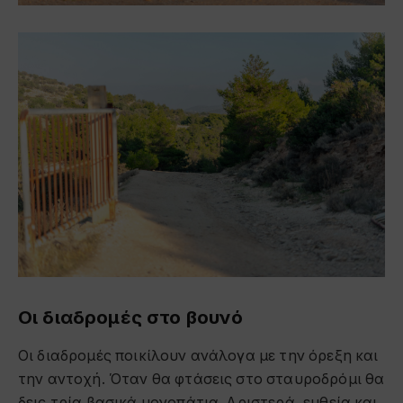
Οι διαδρομές στο βουνό
Οι διαδρομές ποικίλουν ανάλογα με την όρεξη και
την αντοχή. Όταν θα φτάσεις στο σταυροδρόμι θα
δεις τρία βασικά μονοπάτια. Αριστερά, ευθεία και