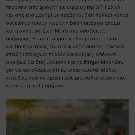
περάσεις από φράχτη με κεραίες της ΔΕΗ αλλά
και από ένα μαντρί με πρόβατα. Εκεί πολλοί νότιοι
συνειδητοποιούν πως στη Βάρη υπάρχει ακόμα
και η αγροτική ζωή. Μετά από δύο λεπτά
οδήγησης, θα δεις χωμάτινο δρομάκι στο οποίο
και θα παρκάρεις το αυτοκίνητό σου προσεκτικά
επειδή υπάρχουν πολλές λακκούβες. Απέναντι
ακριβώς θα δεις μάλιστα και το Κτήμα Μαρτίδη,
για να καταλάβεις ότι έφτασες σωστά. Μόλις
κατέβεις από το αμάξι πάρε μια βαθιά ανάσα γιατί
ξεκινάει η διαδρομή μας.