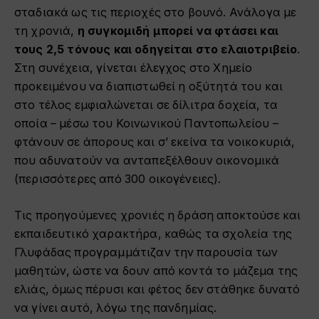
σταδιακά ως τις περιοχές στο βουνό. Ανάλογα με
τη χρονιά,
η συγκομιδή μπορεί να φτάσει και
τους 2,5 τόνους και οδηγείται στο ελαιοτριβείο
.
Στη συνέχεια, γίνεται έλεγχος στο Χημείο
προκειμένου να διαπιστωθεί η οξύτητά του και
στο τέλος εμφιαλώνεται σε δίλιτρα δοχεία, τα
οποία – μέσω του Κοινωνικού Παντοπωλείου –
φτάνουν σε άπορους και σ’ εκείνα τα νοικοκυριά,
που αδυνατούν να ανταπεξέλθουν οικονομικά
(περισσότερες από 300 οικογένειες).
Τις προηγούμενες χρονιές η δράση αποκτούσε και
εκπαιδευτικό χαρακτήρα, καθώς τα σχολεία της
Γλυφάδας προγραμμάτιζαν την παρουσία των
μαθητών, ώστε να δουν από κοντά το μάζεμα της
ελιάς, όμως πέρυσι και φέτος δεν στάθηκε δυνατό
να γίνει αυτό, λόγω της πανδημίας.