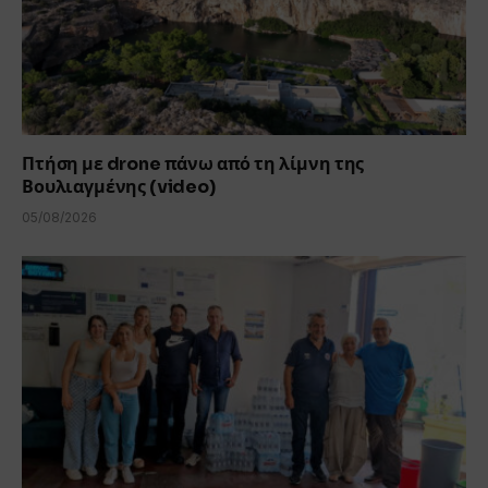
Πτήση με drone πάνω από τη λίμνη της
Βουλιαγμένης (video)
05/08/2026