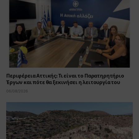
Περιφέρεια Αττικής: Τι είναι το Παρατηρητήριο
Έργων και πότε θα ξεκινήσει η λειτουργία του
06/08/2026