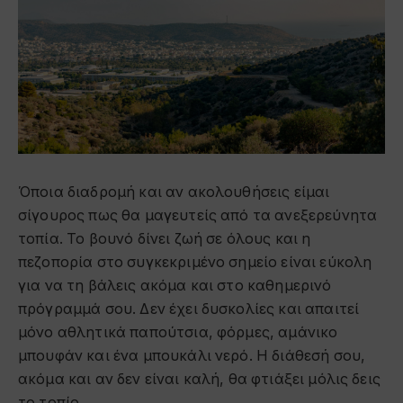
Όποια διαδρομή και αν ακολουθήσεις είμαι
σίγουρος πως θα μαγευτείς από τα ανεξερεύνητα
τοπία. Το βουνό δίνει ζωή σε όλους και η
πεζοπορία στο συγκεκριμένο σημείο είναι εύκολη
για να τη βάλεις ακόμα και στο καθημερινό
πρόγραμμά σου. Δεν έχει δυσκολίες και απαιτεί
μόνο αθλητικά παπούτσια, φόρμες, αμάνικο
μπουφάν και ένα μπουκάλι νερό. Η διάθεσή σου,
ακόμα και αν δεν είναι καλή, θα φτιάξει μόλις δεις
το τοπίο.