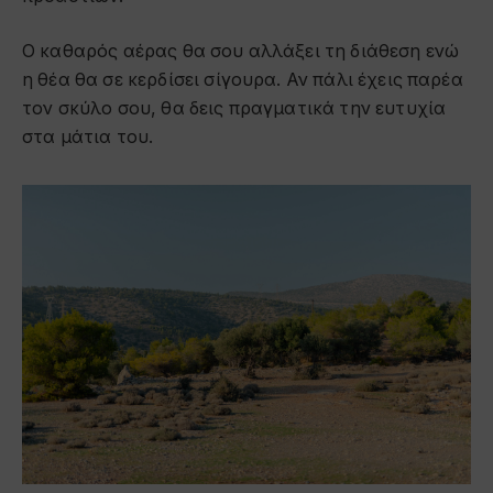
Ο καθαρός αέρας θα σου αλλάξει τη διάθεση ενώ
η θέα θα σε κερδίσει σίγουρα. Αν πάλι έχεις παρέα
τον σκύλο σου, θα δεις πραγματικά την ευτυχία
στα μάτια του.