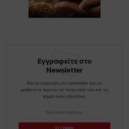
Εγγραφείτε στο
Newsletter
Κάντε εγγραφή στο newsletter για να
μαθαίνετε πρώτοι τα τελευταία νέα και τις
σημαντικές εξελίξεις.