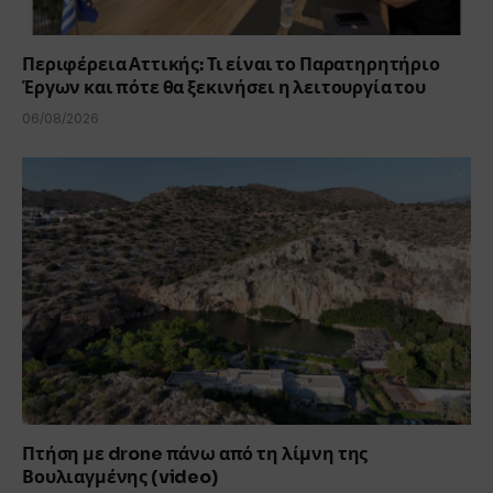
Περιφέρεια Αττικής: Τι είναι το Παρατηρητήριο
Έργων και πότε θα ξεκινήσει η λειτουργία του
06/08/2026
Πτήση με drone πάνω από τη λίμνη της
Βουλιαγμένης (video)