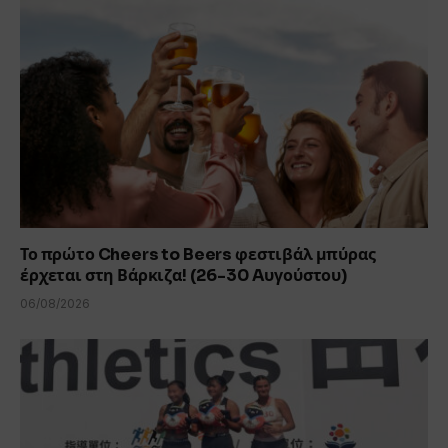
Το πρώτο Cheers to Beers φεστιβάλ μπύρας
έρχεται στη Βάρκιζα! (26-30 Aυγούστου)
06/08/2026