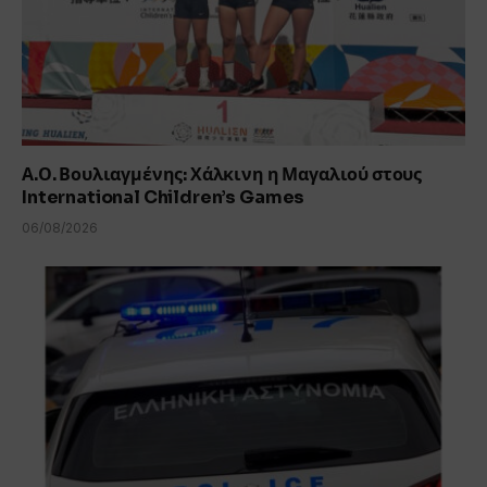
Α.Ο. Βουλιαγμένης: Χάλκινη η Μαγαλιού στους
International Children’s Games
06/08/2026