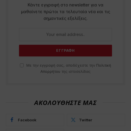
Κάντε εγγραφή στο newsletter για να
μαθαίνετε πρώτοι τα τελευταία νέα και τις
σημαντικές εξελίξεις.
Με την εγγραφή σας, αποδέχεστε την
Πολιτική
Απορρήτου
της ιστοσελίδας
ΑΚΟΛΟΥΘΗΣΤΕ ΜΑΣ
Facebook
Twitter