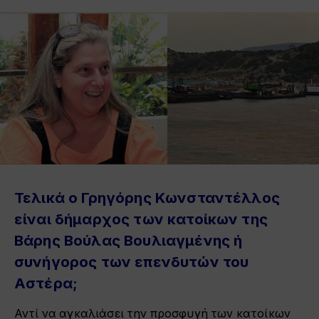
Τελικά ο
Γρηγόρης Κωνσταντέλλος
είναι δήμαρχος των κατοίκων της
Βάρης Βούλας Βουλιαγμένης ή
συνήγορος των επενδυτών του
Αστέρα
;
Αντί να αγκαλιάσει την προσφυγή των κατοίκων