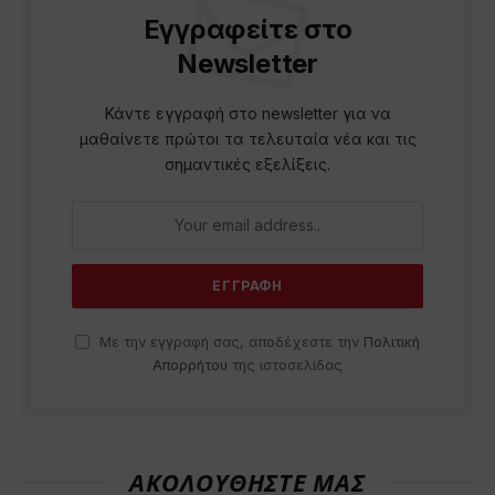
Εγγραφείτε στο
Newsletter
Κάντε εγγραφή στο newsletter για να
μαθαίνετε πρώτοι τα τελευταία νέα και τις
σημαντικές εξελίξεις.
Με την εγγραφή σας, αποδέχεστε την
Πολιτική
Απορρήτου
της ιστοσελίδας
ΑΚΟΛΟΥΘΗΣΤΕ ΜΑΣ