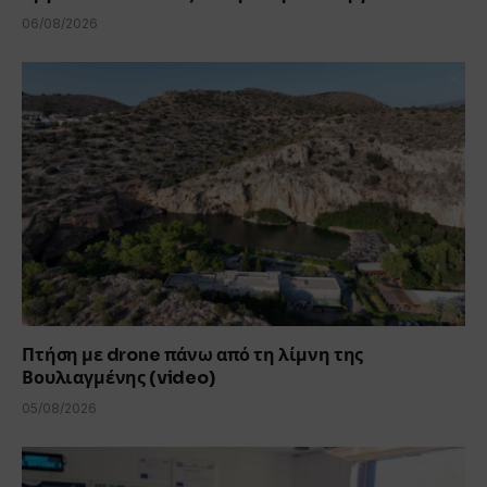
06/08/2026
Πτήση με drone πάνω από τη λίμνη της
Βουλιαγμένης (video)
05/08/2026