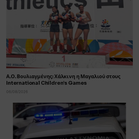
Α.Ο. Βουλιαγμένης: Χάλκινη η Μαγαλιού στους
International Children’s Games
06/08/2026