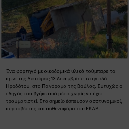
Ένα φορτηγό με οικοδομικά υλικά τούμπαρε το
πρωί της Δευτέρας 13 Δεκεμβρίου, στην οδό
Ηροδότου, στο Πανόραμα της Βούλας. Ευτυχώς ο
οδηγός του βγήκε από μέσα χωρίς να έχει
τραυματιστεί. Στο σημείο έσπευσαν ασστυνομικοί,
πυροσβέστες και ασθενοφόρο του ΕΚΑΒ.