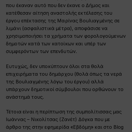
που έκαναν αυτό που δεν έκανε ο Δήμος και
κατέθεσαν αίτηση αναστολής εκτέλεσης του
έργου επέκτασης της Μαρίνας Βουλιαγμένης σε
λιμάνι (ασφαλιστικά μέτρα), αποφάσισε να
χρησιμοποιήσει τα χρήματα των φορολογούμενων
δημοτών κατά των κατοίκων και υπέρ των
συμφερόντων των επενδυτών.
Ευτυχώς, δεν υποκύπτουν όλοι στα θολά
επιχειρήματα του δημάρχου (θολά όπως τα νερά
της Βουλιαγμένης λόγω του έργου) αλλά
υπάρχουν δημοτικοί σύμβουλοι που ορθώνουν το
ανάστημά τους.
Τέτοια είναι η περίπτωση της συμπολίτισσας μας
Ιωάννας – Νικολίτσας (Ζανέτ) Δόγκα που με
άρθρο της στην εφημερίδα «Εβδόμη» και στο Blog