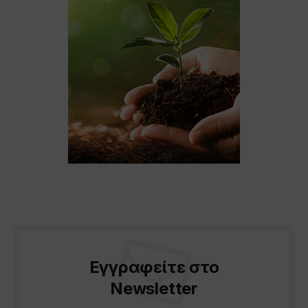
Εγγραφείτε στο
Newsletter