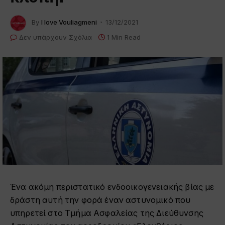
By
I love Vouliagmeni
13/12/2021
Δεν υπάρχουν Σχόλια
1 Min Read
Ένα ακόμη περιστατικό ενδοοικογενειακής βίας με
δράστη αυτή την φορά έναν αστυνομικό που
υπηρετεί στο Τμήμα Ασφαλείας της Διεύθυνσης