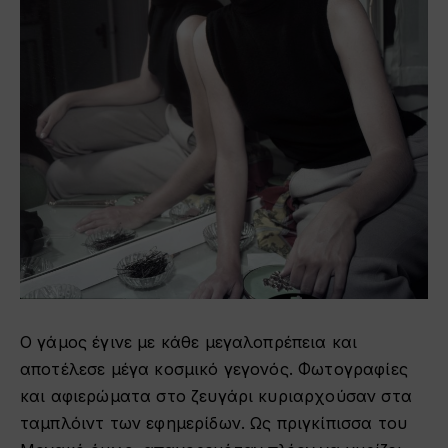
Ο γάμος έγινε με κάθε μεγαλοπρέπεια και
αποτέλεσε μέγα κοσμικό γεγονός. Φωτογραφίες
και αφιερώματα στο ζευγάρι κυριαρχούσαν στα
ταμπλόιντ των εφημερίδων. Ως πριγκίπισσα του