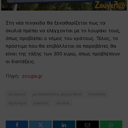
Στη νέα πινακίδα θα ξεκαθαρίζεται πως τα
σκυλιά πρέπει να ελέγχονται με το λουράκι τους,
όπως προβλέπει ο νόμος του κράτους. Τέλος, το
πρόστιμο που θα επιβάλλεται σε παραβάτες θα
είναι της τάξης των 300 ευρώ, όπως προβλέπουν
οι διατάξεις.
Πηγή:
zougla.gr
Ζούγκλα
μοτοσυκλέτες μηχανάκια
πινακίδα
πρόστιμα
ρακέτες
σκυλιά