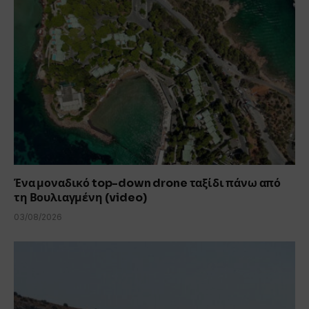
Ένα μοναδικό top-down drone ταξίδι πάνω από
τη Βουλιαγμένη (video)
03/08/2026