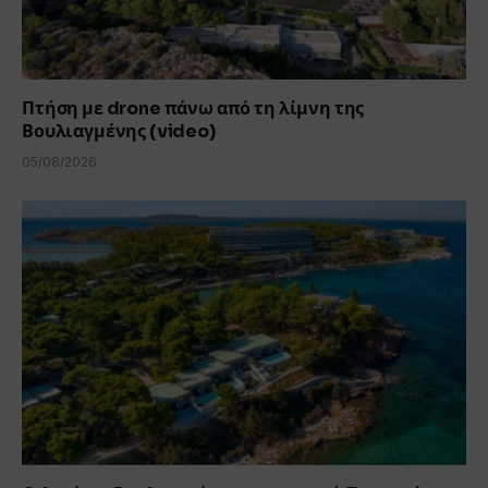
Πτήση με drone πάνω από τη λίμνη της
Βουλιαγμένης (video)
05/08/2026