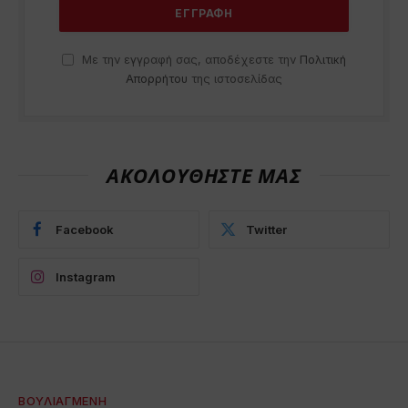
Με την εγγραφή σας, αποδέχεστε την
Πολιτική
Απορρήτου
της ιστοσελίδας
ΑΚΟΛΟΥΘΗΣΤΕ ΜΑΣ
Facebook
Twitter
Instagram
ΒΟΥΛΙΑΓΜΈΝΗ