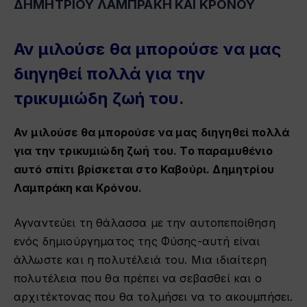
ΔΗΜΗΤΡΙΟΥ ΛΑΜΠΡΑΚΗ ΚΑΙ ΚΡΟΝΟΥ
Αν μιλούσε θα μπορούσε να μας
διηγηθεί πολλά για την
τρικυμιώδη ζωή του.
Αν μιλούσε θα μπορούσε να μας διηγηθεί πολλά
για την τρικυμιώδη ζωή του. Το παραμυθένιο
αυτό σπίτι βρίσκεται στο Καβούρι. Δημητρίου
Λαμπράκη και Κρόνου.
Αγναντεύει τη θάλασσα με την αυτοπεποίθηση
ενός δημιούργηματος της Φύσης-αυτή είναι
άλλωστε και η πολυτέλειά του. Μια ιδιαίτερη
πολυτέλεια που θα πρέπει να σεβασθεί και ο
αρχιτέκτονας που θα τολμήσει να το ακουμπήσει.