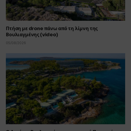
Πτήση με drone πάνω από τη λίμνη της
Βουλιαγμένης (video)
05/08/2026