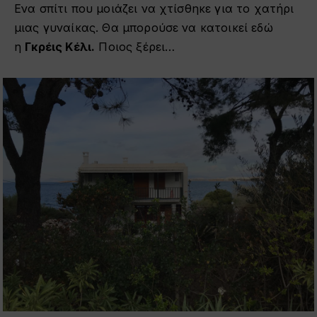
Eνα σπίτι που μοιάζει να χτίσθηκε για το χατήρι
μιας γυναίκας. Θα μπορούσε να κατοικεί εδώ
η
Γκρέις Κέλι.
Ποιος ξέρει…