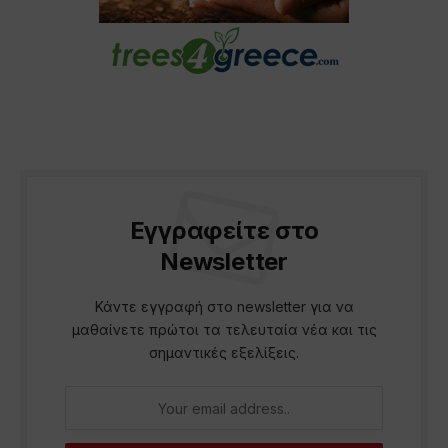
Εγγραφείτε στο
Newsletter
Κάντε εγγραφή στο newsletter για να
μαθαίνετε πρώτοι τα τελευταία νέα και τις
σημαντικές εξελίξεις.