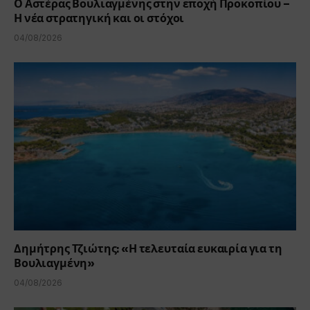
Ο Αστέρας Βουλιαγμένης στην εποχή Προκοπίου –
Η νέα στρατηγική και οι στόχοι
04/08/2026
Δημήτρης Τζιώτης: «Η τελευταία ευκαιρία για τη
Βουλιαγμένη»
04/08/2026