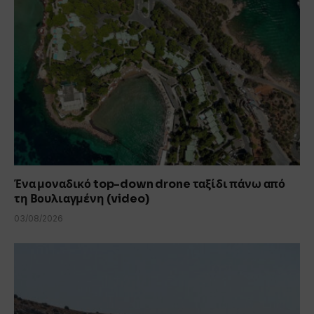
Ένα μοναδικό top-down drone ταξίδι πάνω από
τη Βουλιαγμένη (video)
03/08/2026