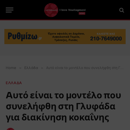
Home
»
Ελλάδα
»
Aυτό είναι το μοντέλο που συνελήφθη στη Γλυφάδα για διακίνηση κοκαΐνης
ΕΛΛΑΔΑ
Aυτό είναι το μοντέλο που
συνελήφθη στη Γλυφάδα
για διακίνηση κοκαΐνης