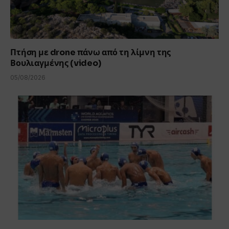
Πτήση με drone πάνω από τη λίμνη της
Βουλιαγμένης (video)
05/08/2026