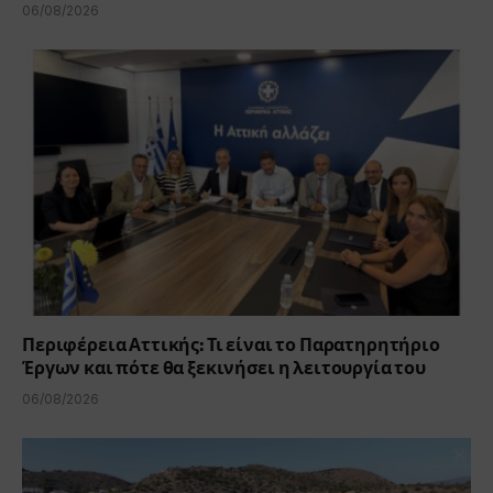
06/08/2026
Περιφέρεια Αττικής: Τι είναι το Παρατηρητήριο
Έργων και πότε θα ξεκινήσει η λειτουργία του
06/08/2026