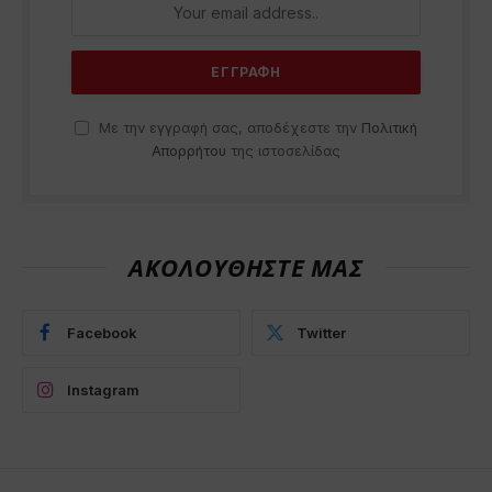
Με την εγγραφή σας, αποδέχεστε την
Πολιτική
Απορρήτου
της ιστοσελίδας
ΑΚΟΛΟΥΘΗΣΤΕ ΜΑΣ
Facebook
Twitter
Instagram