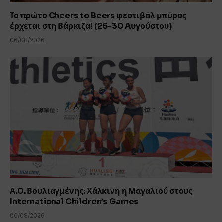
Το πρώτο Cheers to Beers φεστιβάλ μπύρας
έρχεται στη Βάρκιζα! (26-30 Aυγούστου)
06/08/2026
Α.Ο. Βουλιαγμένης: Χάλκινη η Μαγαλιού στους
International Children’s Games
06/08/2026