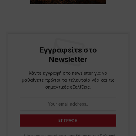
Εγγραφείτε στο
Newsletter
Κάντε εγγραφή στο newsletter για να
μαθαίνετε πρώτοι τα τελευταία νέα και τις
σημαντικές εξελίξεις.
Με την εγγραφή σας, αποδέχεστε την
Πολιτική