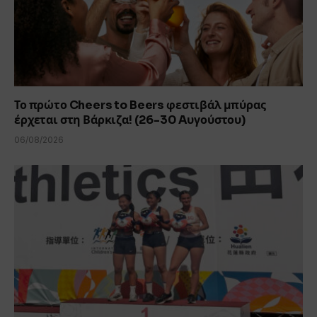
Το πρώτο Cheers to Beers φεστιβάλ μπύρας
έρχεται στη Βάρκιζα! (26-30 Aυγούστου)
06/08/2026