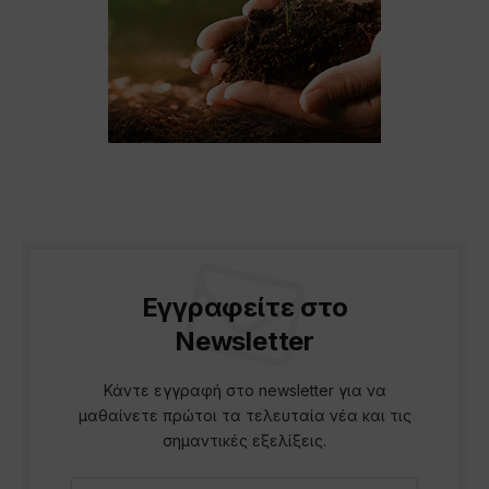
Εγγραφείτε στο
Newsletter
Κάντε εγγραφή στο newsletter για να
μαθαίνετε πρώτοι τα τελευταία νέα και τις
σημαντικές εξελίξεις.