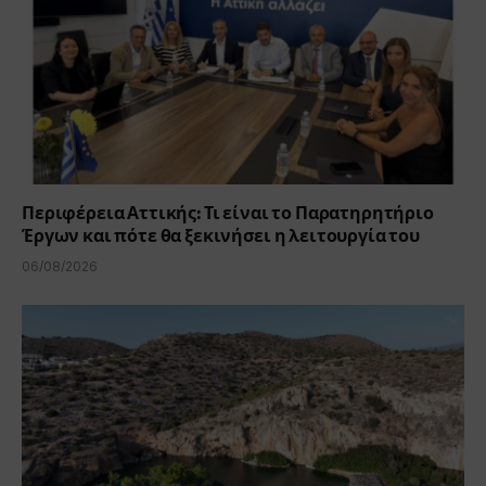
Περιφέρεια Αττικής: Τι είναι το Παρατηρητήριο
Έργων και πότε θα ξεκινήσει η λειτουργία του
06/08/2026