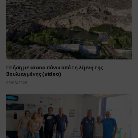
Πτήση με drone πάνω από τη λίμνη της
Βουλιαγμένης (video)
05/08/2026