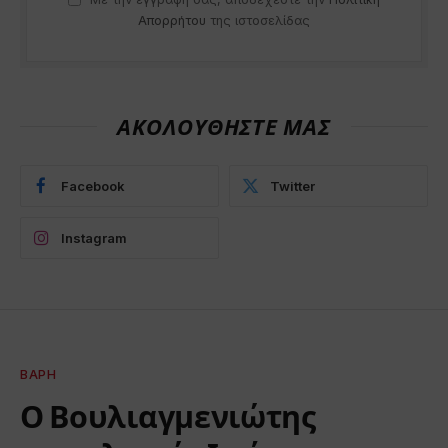
Απορρήτου
της ιστοσελίδας
ΑΚΟΛΟΥΘΗΣΤΕ ΜΑΣ
Facebook
Twitter
Instagram
ΒΆΡΗ
Ο Βουλιαγμενιώτης