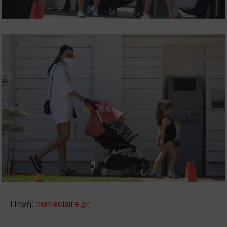
Πηγή:
marieclaire.gr