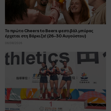
Το πρώτο Cheers to Beers φεστιβάλ μπύρας
έρχεται στη Βάρκιζα! (26-30 Aυγούστου)
06/08/2026