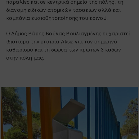
παραλίες και σε κεντρικά σημεία της πόλης, τη
διανομή ειδικών ατομικών τασακιών αλλά και
καμπάνια ευαισθητοποίησης του κοινού.
Ο Δήμος Βάρης Βούλας Βουλιαγμένης ευχαριστεί
ιδιαίτερα την εταιρία Aksia για τον σημερινό
καθαρισμό και τη δωρεά των πρώτων 3 καδών
στην πόλη μας.