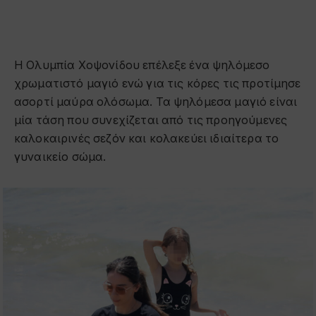
Η Ολυμπία Χοψονίδου επέλεξε ένα ψηλόμεσο
χρωματιστό μαγιό ενώ για τις κόρες τις προτίμησε
ασορτί μαύρα ολόσωμα. Τα ψηλόμεσα μαγιό είναι
μία τάση που συνεχίζεται από τις προηγούμενες
καλοκαιρινές σεζόν και κολακεύει ιδιαίτερα το
γυναικείο σώμα.