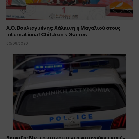
Α.Ο. Βουλιαγμένης: Χάλκινη η Μαγαλιού στους
International Children’s Games
06/08/2026
Βάρκιζα: Βίντεο ντοκουμέντο καταγράφει καρέ-