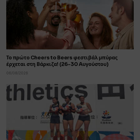
Το πρώτο Cheers to Beers φεστιβάλ μπύρας
έρχεται στη Βάρκιζα! (26-30 Aυγούστου)
06/08/2026