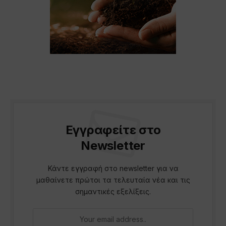
Εγγραφείτε στο
Newsletter
Κάντε εγγραφή στο newsletter για να
μαθαίνετε πρώτοι τα τελευταία νέα και τις
σημαντικές εξελίξεις.