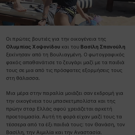
Ο
ι πρώτες βουτιές για την οικογένεια της
Ολυμπίας Χοψονίδου
και του
Βασίλη Σπανούλη
ξεκίνησαν από τη Βουλιαγμένη. Ο φωτογραφικός
φακός απαθανάτισε το ζευγάρι μαζί με τα παιδιά
τους σε μια από τις πρόσφατες εξορμήσεις τους
στη θάλασσα.
Μια μέρα στην παραλία μοιάζει σαν εκδρομή για
την οικογένεια του μπασκετμπολίστα και της
πρώην σταρ Ελλάς αφού χρειάζεται αρκετή
προετοιμασία. Αυτή τη φορά είχαν μαζί τους τα
τέσσερα από τα έξι παιδιά τους: τον Θανάση, τον
Βασίλη, την Αιμιλία και την Αναστασία.