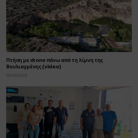
Πτήση με drone πάνω από τη λίμνη της
Βουλιαγμένης (video)
05/08/2026