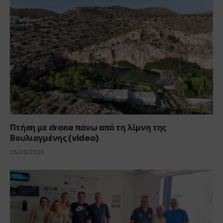
Πτήση με drone πάνω από τη λίμνη της
Βουλιαγμένης (video)
05/08/2026