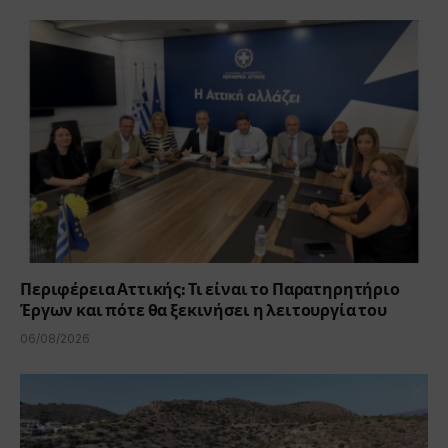
Περιφέρεια Αττικής: Τι είναι το Παρατηρητήριο
Έργων και πότε θα ξεκινήσει η λειτουργία του
06/08/2026