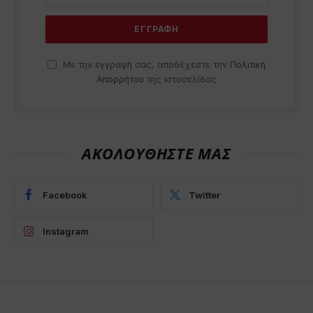
Με την εγγραφή σας, αποδέχεστε την
Πολιτική
Απορρήτου
της ιστοσελίδας
ΑΚΟΛΟΥΘΗΣΤΕ ΜΑΣ
Facebook
Twitter
Instagram