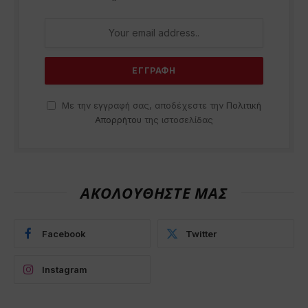
Με την εγγραφή σας, αποδέχεστε την
Πολιτική
Απορρήτου
της ιστοσελίδας
ΑΚΟΛΟΥΘΗΣΤΕ ΜΑΣ
Facebook
Twitter
Instagram