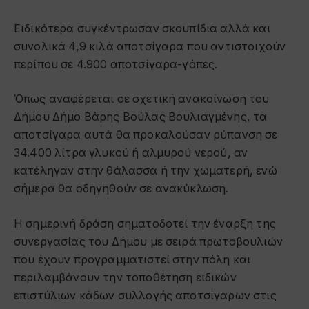
Ειδικότερα συγκέντρωσαν σκουπίδια αλλά και
συνολικά 4,9 κιλά αποτσίγαρα που αντιστοιχούν
περίπου σε 4.900 αποτσίγαρα-γόπες.
Όπως αναφέρεται σε σχετική ανακοίνωση του
Δήμου Δήμο Βάρης Βούλας Βουλιαγμένης, τα
αποτσίγαρα αυτά θα προκαλούσαν ρύπανση σε
34.400 λίτρα γλυκού ή αλμυρού νερού, αν
κατέληγαν στην θάλασσα ή την χωματερή, ενώ
σήμερα θα οδηγηθούν σε ανακύκλωση.
Η σημερινή δράση σηματοδοτεί την έναρξη της
συνεργασίας του Δήμου με σειρά πρωτοβουλιών
που έχουν προγραμματιστεί στην πόλη και
περιλαμβάνουν την τοποθέτηση ειδικών
επιστύλιων κάδων συλλογής αποτσίγαρων στις