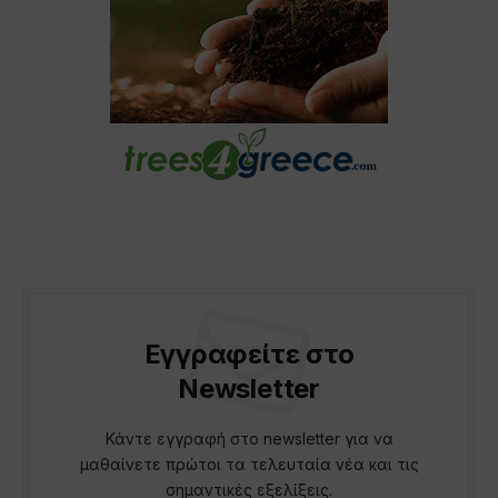
Εγγραφείτε στο
Newsletter
Κάντε εγγραφή στο newsletter για να
μαθαίνετε πρώτοι τα τελευταία νέα και τις
σημαντικές εξελίξεις.