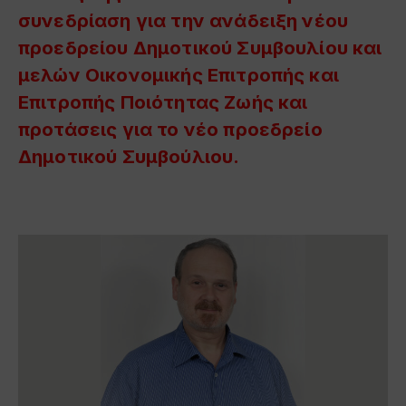
συνεδρίαση για την ανάδειξη νέου
προεδρείου Δημοτικού Συμβουλίου και
μελών Οικονομικής Επιτροπής και
Επιτροπής Ποιότητας Ζωής και
προτάσεις για το νέο προεδρείο
Δημοτικού Συμβούλιου.