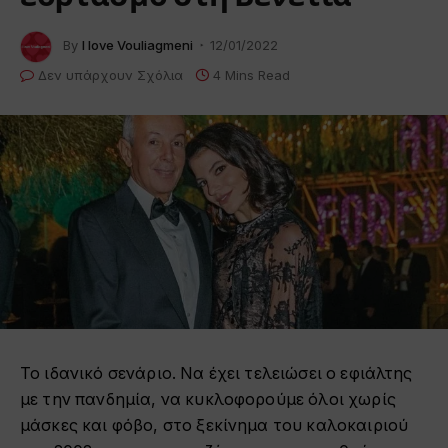
By
I love Vouliagmeni
12/01/2022
Δεν υπάρχουν Σχόλια
4 Mins Read
Το ιδανικό σενάριο. Να έχει τελειώσει ο εφιάλτης
με την πανδημία, να κυκλοφορούμε όλοι χωρίς
μάσκες και φόβο, στο ξεκίνημα του καλοκαιριού