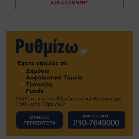
ADD A COMMENT