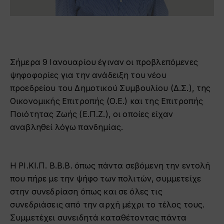
Σήμερα 9 Ιανουαρίου έγιναν οι προβλεπόμενες
ψηφοφορίες για την ανάδειξη του νέου
προεδρείου του Δημοτικού Συμβουλίου (Δ.Σ.), της
Οικονομικής Επιτροπής (Ο.Ε.) και της Επιτροπής
Ποιότητας Ζωής (Ε.Π.Ζ.), οι οποίες είχαν
αναβληθεί λόγω πανδημίας.
Η ΡΙ.ΚΙ.Π. Β.Β.Β. όπως πάντα σεβόμενη την εντολή
που πήρε με την ψήφο των πολιτών, συμμετείχε
στην συνεδρίαση όπως και σε όλες τις
συνεδριάσεις από την αρχή μέχρι το τέλος τους.
Συμμετέχει συνειδητά καταθέτοντας πάντα