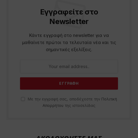
Εγγραφείτε στο
Newsletter
Κάντε εγγραφή στο newsletter για να
μαθαίνετε πρώτοι τα τελευταία νέα και τις
σημαντικές εξελίξεις.
Με την εγγραφή σας, αποδέχεστε την
Πολιτική
Απορρήτου
της ιστοσελίδας
ΑΚΟΛΟΥΘΗΣΤΕ ΜΑΣ