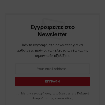
Εγγραφείτε στο
Newsletter
Κάντε εγγραφή στο newsletter για να
μαθαίνετε πρώτοι τα τελευταία νέα και τις
σημαντικές εξελίξεις.
Με την εγγραφή σας, αποδέχεστε την
Πολιτική
Απορρήτου
της ιστοσελίδας