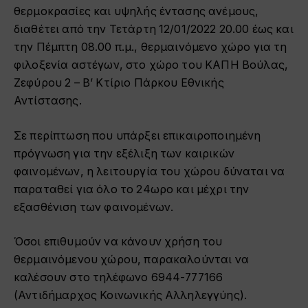
θερμοκρασίες και υψηλής έντασης ανέμους,
διαθέτει από την Τετάρτη 12/01/2022 20.00 έως και
την Πέμπτη 08.00 π.μ., θερμαινόμενο χώρο για τη
φιλοξενία αστέγων, στο χώρο του ΚΑΠΗ Βούλας,
Ζεφύρου 2 – Β’ Κτίριο Πάρκου Εθνικής
Αντίστασης.
Σε περίπτωση που υπάρξει επικαιροποιημένη
πρόγνωση για την εξέλιξη των καιρικών
φαινομένων, η λειτουργία του χώρου δύναται να
παραταθεί για όλο το 24ωρο και μέχρι την
εξασθένιση των φαινομένων.
Όσοι επιθυμούν να κάνουν χρήση του
θερμαινόμενου χώρου, παρακαλούνται να
καλέσουν στο τηλέφωνο 6944-777166
(Αντιδήμαρχος Κοινωνικής Αλληλεγγύης).