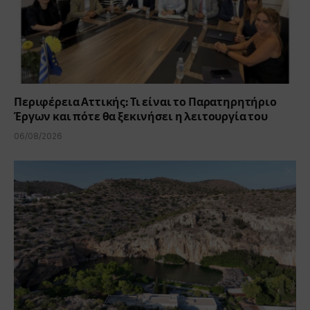
Περιφέρεια Αττικής: Τι είναι το Παρατηρητήριο
Έργων και πότε θα ξεκινήσει η λειτουργία του
06/08/2026