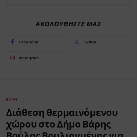
ΑΚΟΛΟΥΘΗΣΤΕ ΜΑΣ
Facebook
Twitter
Instagram
ΒΆΡΗ
Διάθεση θερμαινόμενου
χώρου στο Δήμο Βάρης
Βούλας Βουλιαγμένης για