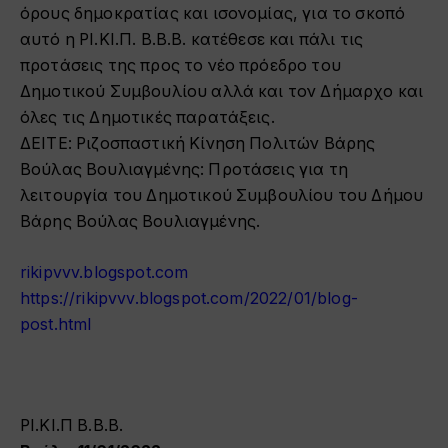
όρους δημοκρατίας και ισονομίας, για το σκοπό
αυτό η ΡΙ.ΚΙ.Π. Β.Β.Β. κατέθεσε και πάλι τις
προτάσεις της προς το νέο πρόεδρο του
Δημοτικού Συμβουλίου αλλά και τον Δήμαρχο και
όλες τις Δημοτικές παρατάξεις.
ΔΕΙΤΕ: Ριζοσπαστική Κίνηση Πολιτών Βάρης
Βούλας Βουλιαγμένης: Προτάσεις για τη
λειτουργία του Δημοτικού Συμβουλίου του Δήμου
Βάρης Βούλας Βουλιαγμένης.
rikipvvv.blogspot.com
https://rikipvvv.blogspot.com/2022/01/blog-
post.html
ΡΙ.ΚΙ.Π Β.Β.Β.