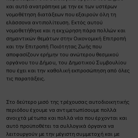
και αυτό ανατράπηκε με την εκ των υστέρων
νομοθέτηση διατάξεων που εξαιρούν όλη τη
ελάσσονα αντιπολίτευση. Εκτός αυτού
νομοθετήθηκε και η εκχώρηση πάρα πολλών και
σημαντικών θεμάτων στην Οικονομική Επιτροπή
και την Επιτροπή Ποιότητας Ζωής που
αποφασίζουν ερήμην του ανώτερου θεσμικού
οργάνου του Δήμου, του Δημοτικού Συμβουλίου
που έχει και την καθολική εκπροσώπηση από όλες
τις παρατάξεις.
Στο δεύτερο μισό της τρέχουσας αυτοδιοικητικής
περιόδου έχουμε να αντιμετωπίσουμε πολλά
ανοιχτά μέτωπα και πολλά νέα που έρχονται και
αυτό προϋποθέτει τα συλλογικά όργανα να
λειτουργούν με την μέγιστη συμμετοχή και με