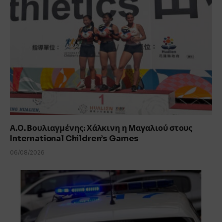
Α.Ο. Βουλιαγμένης: Χάλκινη η Μαγαλιού στους
International Children’s Games
06/08/2026