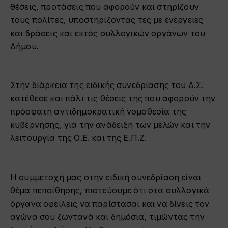
θέσεις, προτάσεις που αφορούν και στηρίζουν
τους πολίτες, υποστηρίζοντας τες με ενέργειες
και δράσεις και εκτός συλλογικών οργάνων του
Δήμου.
Στην διάρκεια της ειδικής συνεδρίασης του Δ.Σ.
κατέθεσε και πάλι τις θέσεις της που αφορούν την
πρόσφατη αντιδημοκρατική νομοθεσία της
κυβέρνησης, για την ανάδειξη των μελών και την
λειτουργία της Ο.Ε. και της Ε.Π.Ζ.
Η συμμετοχή μας στην ειδική συνεδρίαση είναι
θέμα πεποίθησης, πιστεύουμε ότι στα συλλογικά
όργανα οφείλεις να παρίστασαι και να δίνεις τον
αγώνα σου ζωντανά και δημόσια, τιμώντας την