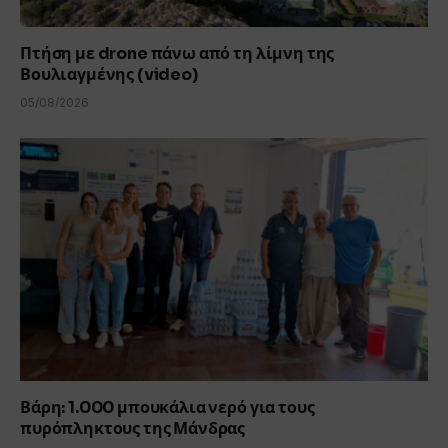
Πτήση με drone πάνω από τη λίμνη της
Βουλιαγμένης (video)
05/08/2026
Βάρη: 1.000 μπουκάλια νερό για τους
πυρόπληκτους της Μάνδρας