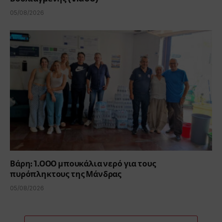
05/08/2026
Βάρη: 1.000 μπουκάλια νερό για τους
πυρόπληκτους της Μάνδρας
05/08/2026