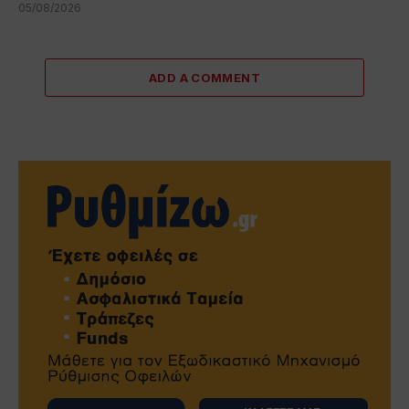
05/08/2026
ADD A COMMENT