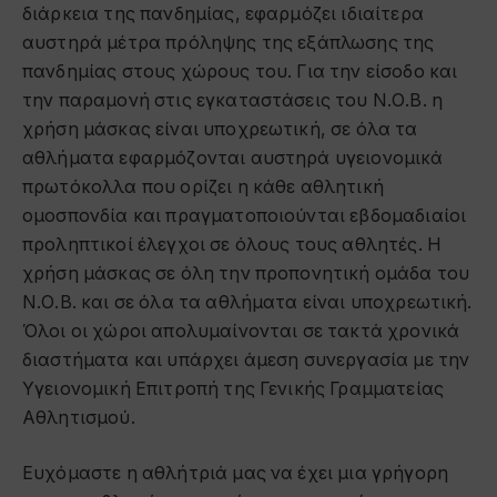
διάρκεια της πανδημίας, εφαρμόζει ιδιαίτερα
αυστηρά μέτρα πρόληψης της εξάπλωσης της
πανδημίας στους χώρους του. Για την είσοδο και
την παραμονή στις εγκαταστάσεις του Ν.Ο.Β. η
χρήση μάσκας είναι υποχρεωτική, σε όλα τα
αθλήματα εφαρμόζονται αυστηρά υγειονομικά
πρωτόκολλα που ορίζει η κάθε αθλητική
ομοσπονδία και πραγματοποιούνται εβδομαδιαίοι
προληπτικοί έλεγχοι σε όλους τους αθλητές. Η
χρήση μάσκας σε όλη την προπονητική ομάδα του
Ν.Ο.Β. και σε όλα τα αθλήματα είναι υποχρεωτική.
Όλοι οι χώροι απολυμαίνονται σε τακτά χρονικά
διαστήματα και υπάρχει άμεση συνεργασία με την
Υγειονομική Επιτροπή της Γενικής Γραμματείας
Αθλητισμού.
Ευχόμαστε η αθλήτριά μας να έχει μια γρήγορη