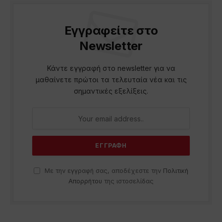
Εγγραφείτε στο
Newsletter
Κάντε εγγραφή στο newsletter για να
μαθαίνετε πρώτοι τα τελευταία νέα και τις
σημαντικές εξελίξεις.
Με την εγγραφή σας, αποδέχεστε την
Πολιτική
Απορρήτου
της ιστοσελίδας