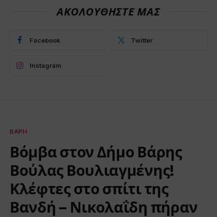
ΑΚΟΛΟΥΘΗΣΤΕ ΜΑΣ
Facebook
Twitter
Instagram
ΒΆΡΗ
Βόμβα στον Δήμο Βάρης
Βούλας Βουλιαγμένης!
Κλέφτες στο σπίτι της
Βανδή – Νικολαΐδη πήραν