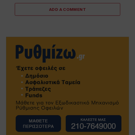
ADD A COMMENT