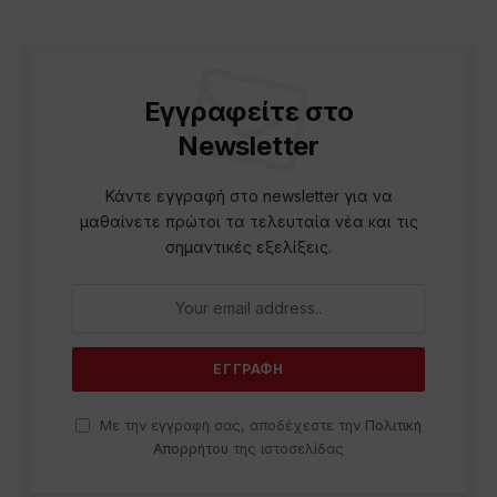
Εγγραφείτε στο
Newsletter
Κάντε εγγραφή στο newsletter για να
μαθαίνετε πρώτοι τα τελευταία νέα και τις
σημαντικές εξελίξεις.
Με την εγγραφή σας, αποδέχεστε την
Πολιτική
Απορρήτου
της ιστοσελίδας