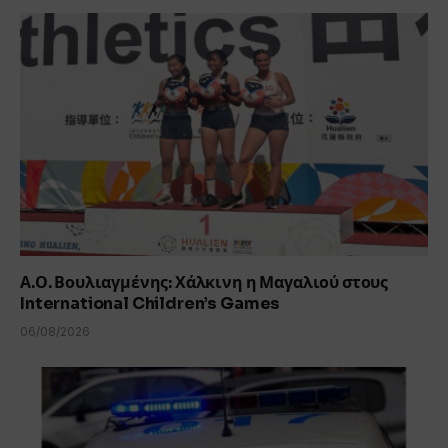
Α.Ο. Βουλιαγμένης: Χάλκινη η Μαγαλιού στους
International Children’s Games
06/08/2026