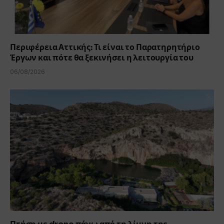
Περιφέρεια Αττικής: Τι είναι το Παρατηρητήριο
Έργων και πότε θα ξεκινήσει η λειτουργία του
06/08/2026