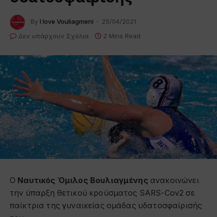
By
I love Vouliagmeni
25/04/2021
Δεν υπάρχουν Σχόλια
2 Mins Read
Ο
Ναυτικός Όμιλος Βουλιαγμένης
ανακοινώνει
την ύπαρξη θετικού κρούσματος SARS-Cov2 σε
παίκτρια της γυναικείας ομάδας υδατοσφαίρισής