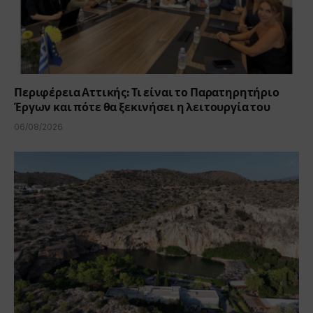
Περιφέρεια Αττικής: Τι είναι το Παρατηρητήριο
Έργων και πότε θα ξεκινήσει η λειτουργία του
06/08/2026