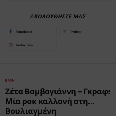
ΑΚΟΛΟΥΘΗΣΤΕ ΜΑΣ
Facebook
Twitter
Instagram
ΒΆΡΗ
Ζέτα Βομβογιάννη – Γκραφ:
Μία ροκ καλλονή στη…
Βουλιαγμένη