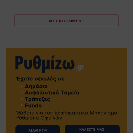
ADD A COMMENT