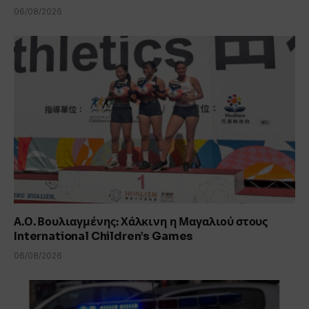
06/08/2026
Α.Ο. Βουλιαγμένης: Χάλκινη η Μαγαλιού στους
International Children’s Games
06/08/2026