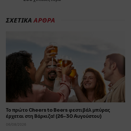
ΣΧΕΤΙΚΑ
ΑΡΘΡΑ
Το πρώτο Cheers to Beers φεστιβάλ μπύρας
έρχεται στη Βάρκιζα! (26-30 Aυγούστου)
06/08/2026