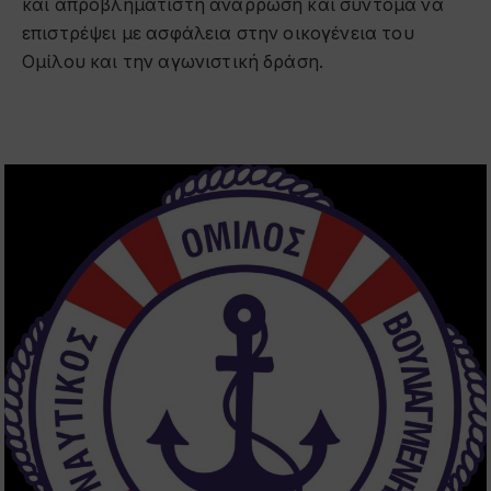
και απροβλημάτιστη ανάρρωση και σύντομα να
επιστρέψει με ασφάλεια στην οικογένεια του
Ομίλου και την αγωνιστική δράση.