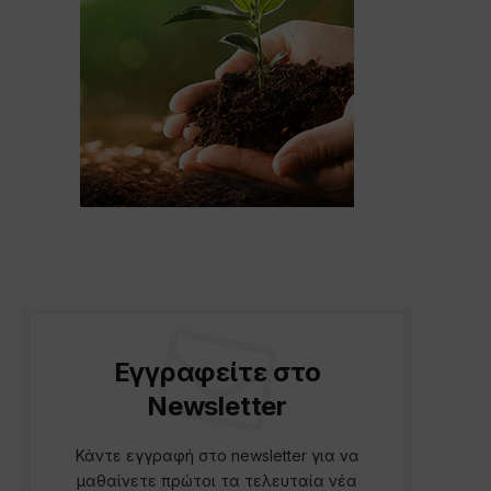
Εγγραφείτε στο
Newsletter
Κάντε εγγραφή στο newsletter για να
μαθαίνετε πρώτοι τα τελευταία νέα