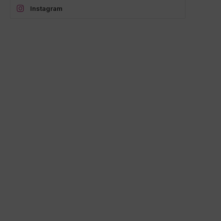
Instagram