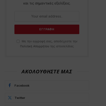
και τις σημαντικές εξελίξεις.
Με την εγγραφή σας, αποδέχεστε την
Πολιτική Απορρήτου
της ιστοσελίδας
ΑΚΟΛΟΥΘΗΣΤΕ ΜΑΣ
Facebook
Twitter