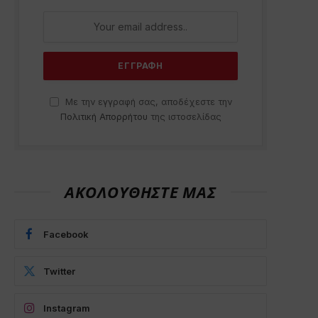
Με την εγγραφή σας, αποδέχεστε την
Πολιτική Απορρήτου
της ιστοσελίδας
ΑΚΟΛΟΥΘΗΣΤΕ ΜΑΣ
Facebook
Twitter
Instagram