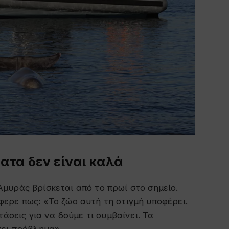
ατα δεν είναι καλά
μυράς βρίσκεται από το πρωί στο σημείο.
ερε πως: «Το ζώο αυτή τη στιγμή υποφέρει.
άσεις για να δούμε τι συμβαίνει. Τα
χει πρόβλημα».