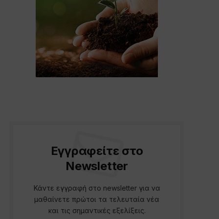
Εγγραφείτε στο
Newsletter
Κάντε εγγραφή στο newsletter για να
μαθαίνετε πρώτοι τα τελευταία νέα
και τις σημαντικές εξελίξεις.