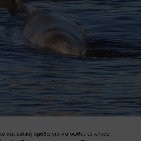
κό και ειδική ομάδα για να σωθεί το κήτος