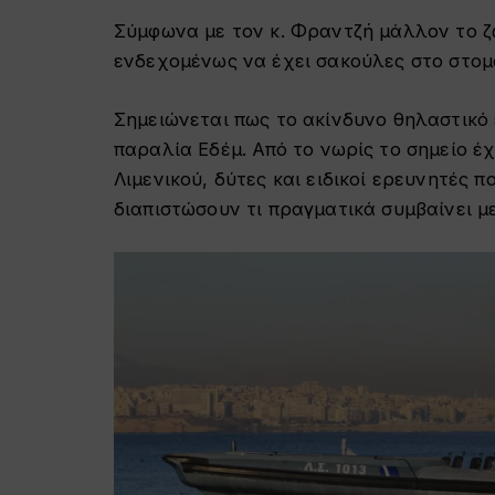
Σύμφωνα με τον κ. Φραντζή μάλλον το ζώ
ενδεχομένως να έχει σακούλες στο στομάχ
Σημειώνεται πως το ακίνδυνο θηλαστικό
παραλία Εδέμ
.
Από το νωρίς το σημείο έχ
Λιμενικού, δύτες και ειδικοί ερευνητές
διαπιστώσουν τι πραγματικά συμβαίνει μ