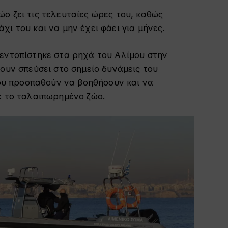
ο ζει τις τελευταίες ώρες του, καθώς
ι του και να μην έχει φάει για μήνες.
 εντοπίστηκε στα ρηχά του Αλίμου στην
ουν σπεύσει στο σημείο δυνάμεις του
 που προσπαθούν να βοηθήσουν και να
ε το ταλαιπωρημένο ζώο.