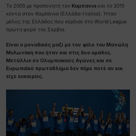
Το 2005 με προπονητή τον
Καμπάνια
και το 2015
κόντα στον Καμπάνια (Ελλάδα-Ιταλία). Ήταν
μέλος της Ελλάδος που κέρδισε στο World League
πρώτη φορά την Σερβία.
Είναι ο μοναδικός μαζί με τον φίλο του Μανώλη
Μυλωνάκη που ήταν και στις δυο ομάδες.
Μετάλλιο σε Ολυμπιακούς Αγώνες και σε
Ευρωπαϊκό πρωτάθλημα δεν πήρε ποτέ αν και
είχε ευκαιρίες.