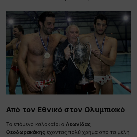
Από τον Εθνικό στον Ολυμπιακό
Το επόμενο καλοκαίρι ο
Λεωνίδας
Θεοδωρακάκης
έχοντας πολύ χρήμα από τα μέλη