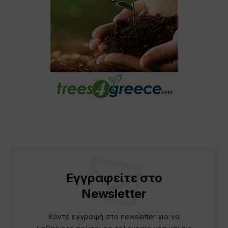
Εγγραφείτε στο
Newsletter
Κάντε εγγραφή στο newsletter για να