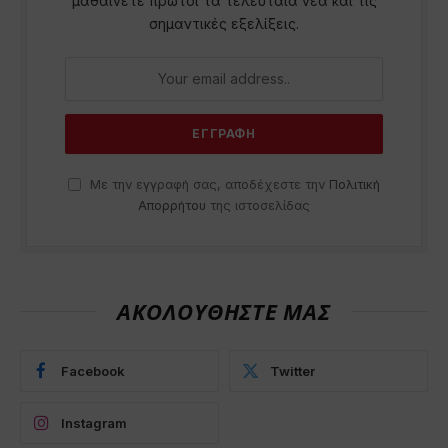
μαθαίνετε πρώτοι τα τελευταία νέα και τις
σημαντικές εξελίξεις.
Με την εγγραφή σας, αποδέχεστε την
Πολιτική
Απορρήτου
της ιστοσελίδας
ΑΚΟΛΟΥΘΗΣΤΕ ΜΑΣ
Facebook
Twitter
Instagram