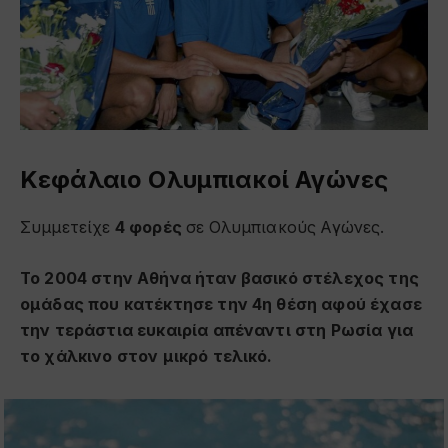
Κεφάλαιο Ολυμπιακοί Αγώνες
Συμμετείχε
4 φορές
σε Ολυμπιακούς Αγώνες.
Το 2004 στην Αθήνα ήταν βασικό στέλεχος της
ομάδας που κατέκτησε την 4η θέση αφού έχασε
την τεράστια ευκαιρία απέναντι στη Ρωσία για
το χάλκινο στον μικρό τελικό.