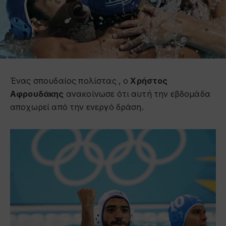
Ένας σπουδαίος πολίστας , ο
Χρήστος
Αφρουδάκης
ανακοίνωσε ότι αυτή την εβδομάδα
αποχωρεί από την ενεργό δράση.