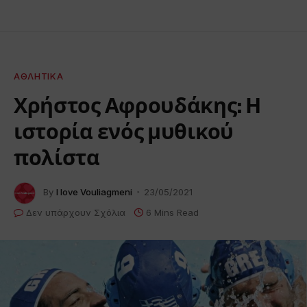
ΑΘΛΗΤΙΚΆ
Χρήστος Αφρουδάκης: Η
ιστορία ενός μυθικού
πολίστα
By
I love Vouliagmeni
23/05/2021
Δεν υπάρχουν Σχόλια
6 Mins Read