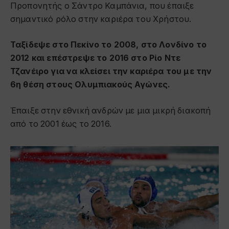
Προπονητής ο Σάντρο Καμπάνια, που έπαιξε
σημαντικό ρόλο στην καριέρα του Χρήστου.
Ταξίδεψε στο Πεκίνο το 2008, στο Λονδίνο το
2012 και επέστρεψε το 2016 στο Ρίο Ντε
Τζανέιρο για να κλείσει την καριέρα του με την
6η θέση στους Ολυμπιακούς Αγώνες.
Έπαιξε στην εθνική ανδρών με μια μικρή διακοπή
από το 2001 έως το 2016.