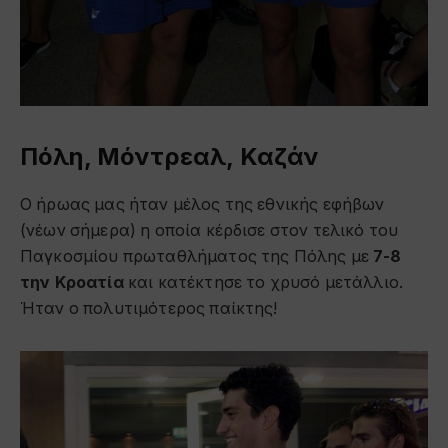
Πόλη, Μόντρεαλ, Καζάν
Ο ήρωας μας ήταν μέλος της εθνικής εφήβων
(νέων σήμερα) η οποία κέρδισε στον τελικό του
Παγκοσμίου πρωταθλήματος της Πόλης με
7-8
την Κροατία
και κατέκτησε το χρυσό μετάλλιο.
Ήταν ο πολυτιμότερος παίκτης!