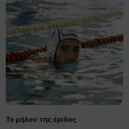
Το μήλον της έριδος