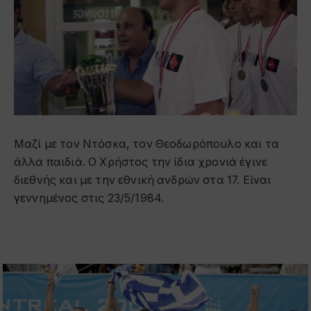
Μαζί με τον Ντόσκα, τον Θεοδωρόπουλο και τα
άλλα παιδιά. Ο Χρήστος την ίδια χρονιά έγινε
διεθνής και με την εθνική ανδρών στα 17. Είναι
γεννημένος στις 23/5/1984.