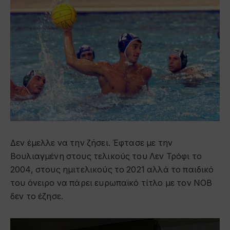
Δεν έμελλε να την ζήσει. Έφτασε με την
Βουλιαγμένη στους τελικούς του Λεν Τρόφι το
2004, στους ημιτελικούς το 2021 αλλά το παιδικό
του όνειρο να πάρει ευρωπαϊκό τίτλο με τον ΝΟΒ
δεν το έζησε.