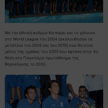
Με την εθνική ανδρών θα πάρει και το χάλκινο
στο World League του 2004 (ακολούθησαν τα
μετάλλια του 2006 και του 2016) ενώ θα είναι
μέλος της ομάδας του 2003 που έφτασε στην 4η
θέση στο Παγκόσμιο πρωτάθλημα της
Βαρκελώνης το 2003.