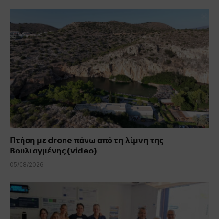
Πτήση με drone πάνω από τη λίμνη της
Βουλιαγμένης (video)
05/08/2026