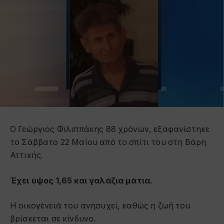
Ο Γεώργιος Φιλιππάκης 88 χρόνων, εξαφανίστηκε
το Σάββατο 22 Μαΐου από το σπίτι του στη Βάρη
Αττικής.
Έχει ύψος 1,65 και γαλάζια μάτια.
Η οικογένειά του ανησυχεί, καθώς η ζωή του
βρίσκεται σε κίνδυνο.