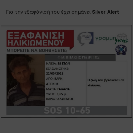
Για την εξαφάνισή του έχει σημάνει
Silver Alert