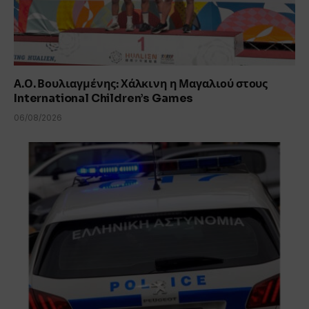
Α.Ο. Βουλιαγμένης: Χάλκινη η Μαγαλιού στους
International Children’s Games
06/08/2026