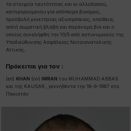
τα στοιχεία ταυτότητας και οι αλλοδαπού,
κατηγορούμενου για απόπειρα βιασμού,
προσβολή γενετήσιας αξιοπρέπειας, απείθεια,
απλή σωματική βλάβη και παράνομη βία και ο
οποίος συνελήφθη την 10/5 από αστυνομικούς της
Υποδιεύθυνσης Ασφάλειας Νοτιοανατολικής
Αττικής.
Πρόκειται για τον :
(επ)
KHAN
(ον)
IMRAN
του MUHAMMAD ABBAS
και της KAUSAR , γεννηθέντα την 18-9-1987 στο
Πακιστάν