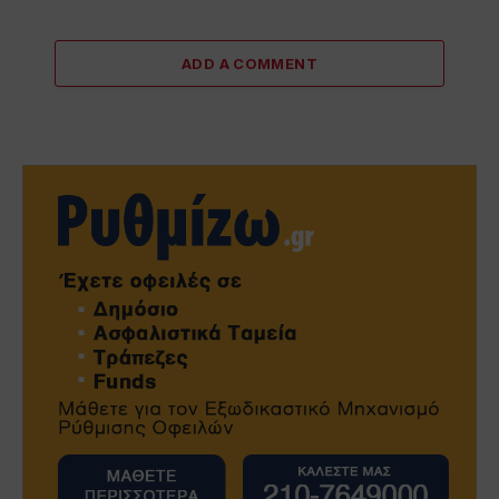
ADD A COMMENT