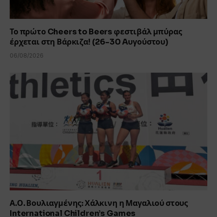
Το πρώτο Cheers to Beers φεστιβάλ μπύρας
έρχεται στη Βάρκιζα! (26-30 Aυγούστου)
06/08/2026
Α.Ο. Βουλιαγμένης: Χάλκινη η Μαγαλιού στους
International Children’s Games