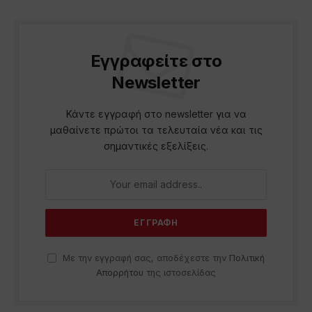
Εγγραφείτε στο
Newsletter
Κάντε εγγραφή στο newsletter για να
μαθαίνετε πρώτοι τα τελευταία νέα και τις
σημαντικές εξελίξεις.
Με την εγγραφή σας, αποδέχεστε την
Πολιτική
Απορρήτου
της ιστοσελίδας