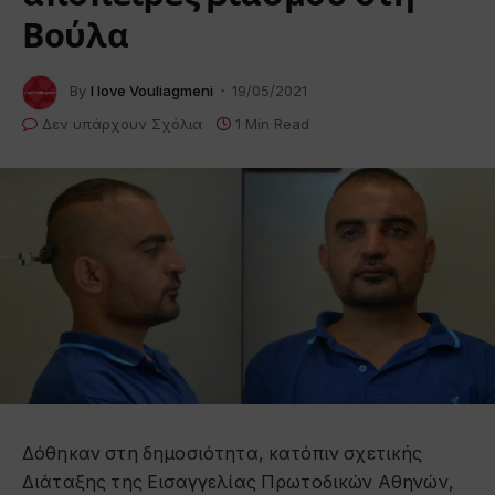
Βούλα
By
I love Vouliagmeni
19/05/2021
Δεν υπάρχουν Σχόλια
1 Min Read
Δόθηκαν στη δημοσιότητα, κατόπιν σχετικής
Διάταξης της Εισαγγελίας Πρωτοδικών Αθηνών,