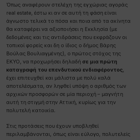
Όπως αναφέρουν στελέχη της εγχώριας αγοράς
real estate, έστω κι αν σε αυτή τη φάση είναι
άγνωστο τελικά το πόσα και ποια από τα ακίνητα
θα καταφέρει να αξιοποιήσει η Εκκλησία (με
δεδομένες και τις αντιδράσεις που εκφράζουν οι
τοπικοί φορείς και δη ο ίδιος ο δήμος Βάρης
Βούλας Βουλιαγμένης), ο πρώτος στόχος της
ΕΚΥΟ, να προχωρήσει δηλαδή
σε μια πρώτη
καταγραφή του επενδυτικού ενδιαφέροντος
,
έχει επιτευχθεί και μάλιστα με πολύ καλά
αποτελέσματα, αν ληφθεί υπόψη ο αριθμός των
αρχικών προσφορών σε μία περιοχή – μαγνήτη
αυτή τη στιγμή στην Αττική, κυρίως για την
πολυτελή κατοικία.
Στις προτάσεις που έχουν υποβληθεί
περιλαμβάνονται, όπως είναι εύλογο, πολυτελείς