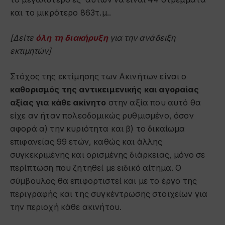
και το μικρότερο 863τ.μ..
[Δείτε
όλη τη διακήρυξη
για την ανάδειξη
εκτιμητών]
Στόχος της εκτίμησης των Ακινήτων είναι ο
καθορισμός της αντικειμενικής και αγοραίας
αξίας για κάθε ακίνητο
στην αξία που αυτό θα
είχε αν ήταν πολεοδομικώς ρυθμισμένο, όσον
αφορά α) την κυριότητα και β) το δικαίωμα
επιφανείας 99 ετών, καθώς και άλλης
συγκεκριμένης και ορισμένης διάρκειας, μόνο σε
περίπτωση που ζητηθεί με ειδικό αίτημα. Ο
σύμβουλος θα επιφορτιστεί και με το έργο της
περιγραφής και της συγκέντρωσης στοιχείων για
την περιοχή κάθε ακινήτου.