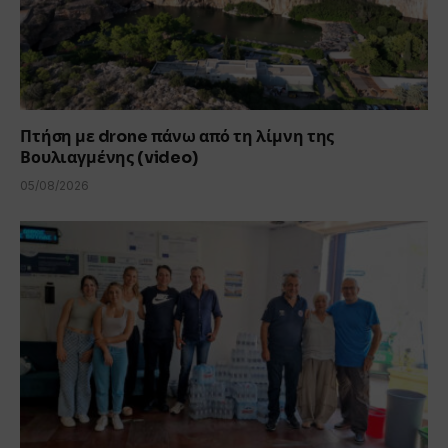
Πτήση με drone πάνω από τη λίμνη της
Βουλιαγμένης (video)
05/08/2026