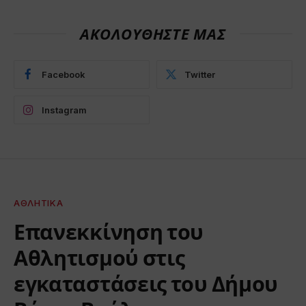
ΑΚΟΛΟΥΘΗΣΤΕ ΜΑΣ
Facebook
Twitter
Instagram
ΑΘΛΗΤΙΚΆ
Επανεκκίνηση του
Αθλητισμού στις
εγκαταστάσεις του Δήμου