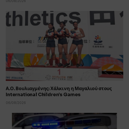
06/08/2026
Α.Ο. Βουλιαγμένης: Χάλκινη η Μαγαλιού στους
International Children’s Games
06/08/2026