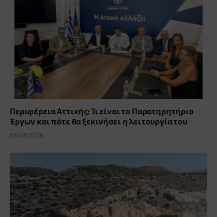
Περιφέρεια Αττικής: Τι είναι το Παρατηρητήριο
Έργων και πότε θα ξεκινήσει η λειτουργία του
06/08/2026