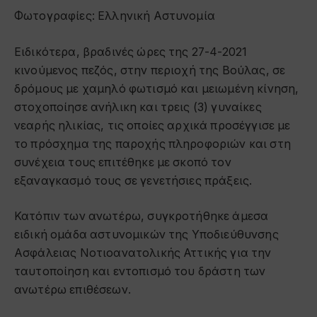
Φωτογραφίες: Ελληνική Αστυνομία
Ειδικότερα, βραδινές ώρες της 27-4-2021
κινούμενος πεζός, στην περιοχή της Βούλας, σε
δρόμους με χαμηλό φωτισμό και μειωμένη κίνηση,
στοχοποίησε ανήλικη και τρεις (3) γυναίκες
νεαρής ηλικίας, τις οποίες αρχικά προσέγγισε με
το πρόσχημα της παροχής πληροφοριών και στη
συνέχεια τους επιτέθηκε με σκοπό τον
εξαναγκασμό τους σε γενετήσιες πράξεις.
Κατόπιν των ανωτέρω, συγκροτήθηκε άμεσα
ειδική ομάδα αστυνομικών της Υποδιεύθυνσης
Ασφάλειας Νοτιοανατολικής Αττικής για την
ταυτοποίηση και εντοπισμό του δράστη των
ανωτέρω επιθέσεων.