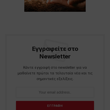
Εγγραφείτε στο
Newsletter
Κάντε εγγραφή στο newsletter για να
μαθαίνετε πρώτοι τα τελευταία νέα και τις
σημαντικές εξελίξεις.