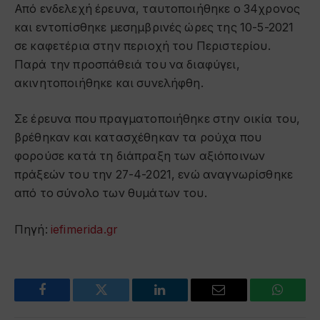
Από ενδελεχή έρευνα, ταυτοποιήθηκε ο 34χρονος
και εντοπίσθηκε μεσημβρινές ώρες της 10-5-2021
σε καφετέρια στην περιοχή του Περιστερίου.
Παρά την προσπάθειά του να διαφύγει,
ακινητοποιήθηκε και συνελήφθη.
Σε έρευνα που πραγματοποιήθηκε στην οικία του,
βρέθηκαν και κατασχέθηκαν τα ρούχα που
φορούσε κατά τη διάπραξη των αξιόποινων
πράξεών του την 27-4-2021, ενώ αναγνωρίσθηκε
από το σύνολο των θυμάτων του.
Πηγή:
iefimerida.gr
Facebook
Twitter
LinkedIn
Email
WhatsA