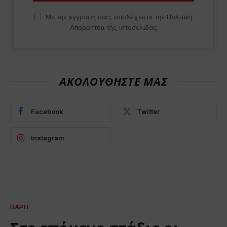
Με την εγγραφή σας, αποδέχεστε την
Πολιτική
Απορρήτου
της ιστοσελίδας
ΑΚΟΛΟΥΘΗΣΤΕ ΜΑΣ
Facebook
Twitter
Instagram
ΒΆΡΗ