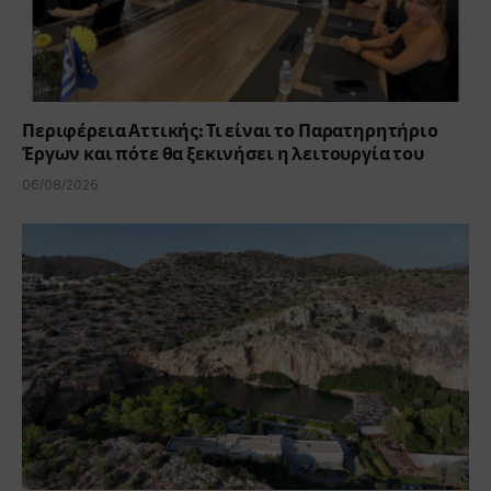
Περιφέρεια Αττικής: Τι είναι το Παρατηρητήριο
Έργων και πότε θα ξεκινήσει η λειτουργία του
06/08/2026