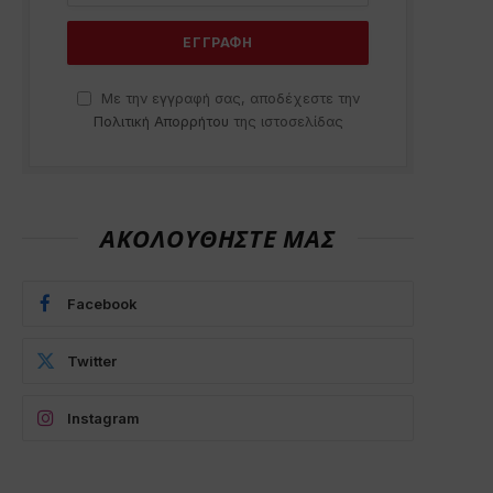
Με την εγγραφή σας, αποδέχεστε την
Πολιτική Απορρήτου
της ιστοσελίδας
ΑΚΟΛΟΥΘΗΣΤΕ ΜΑΣ
Facebook
Twitter
Instagram