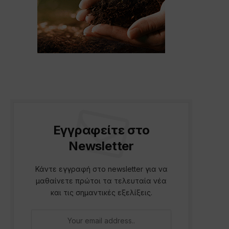
Εγγραφείτε στο
Newsletter
Κάντε εγγραφή στο newsletter για να
μαθαίνετε πρώτοι τα τελευταία νέα
και τις σημαντικές εξελίξεις.