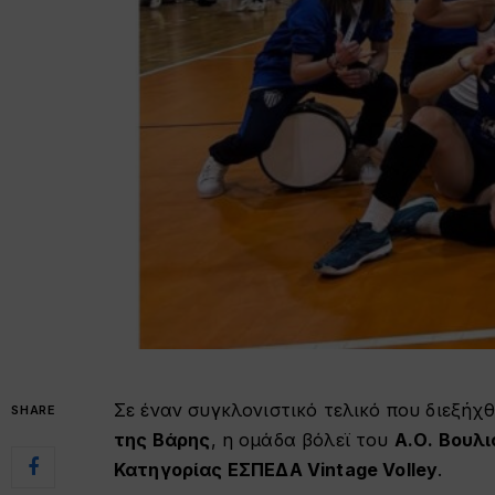
Σε έναν συγκλονιστικό τελικό που διεξήχ
SHARE
της Βάρης
, η ομάδα βόλεϊ του
Α.Ο. Βουλ
Κατηγορίας ΕΣΠΕΔΑ Vintage Volley
.