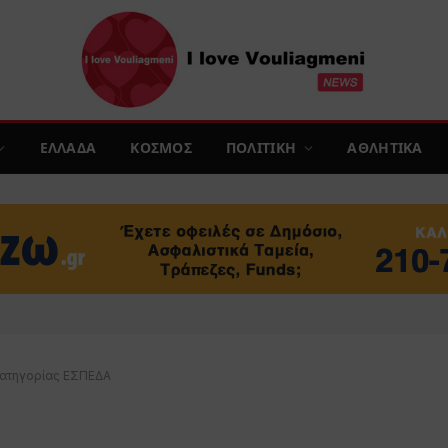
ΕΛΛΑΔΑ
ΚΟΣΜΟΣ
ΠΟΛΙΤΙΚΗ
ΑΘΛΗΤΙΚΑ
Κατηγορίας ΕΣΠΕΔΑ