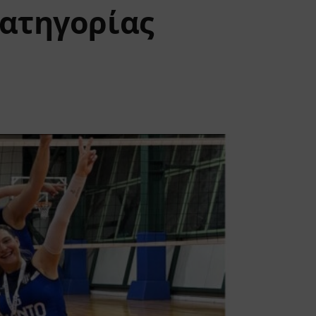
Κατηγορίας