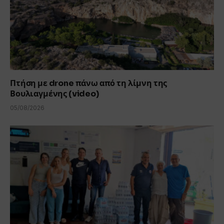
Πτήση με drone πάνω από τη λίμνη της
Βουλιαγμένης (video)
05/08/2026