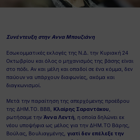
Συνέντευξη στην Αννα Μπουζιάνη
Εσωκομματικές εκλογές της Ν.Δ. την Κυριακή 24
Οκτωβρίου και όλος ο μηχανισμός της βάσης είναι
στο πόδι. Αν και μέλη και οπαδοί σε ένα κόμμα, δεν
παύουν να υπάρχουν διαφωνίες, ακόμα και
διαγκωνισμοί.
Μετά την παραίτηση της απερχόμενης προέδρου
της ΔΗΜ.ΤΟ. ΒΒΒ,
Κλαίρης Σαραντάκου
,
ρωτήσαμε την
Άννα Λεντή
, η οποία δηλώνει εκ
νέου υποψήφια ως μέλος για την ΔΗΜ.ΤΟ Βάρης,
Βούλας, Βουλιαγμένης,
γιατί δεν επέλεξε την