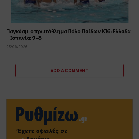
Παγκόσμιο πρωτάθλημα Πόλο Παίδων Κ16: Ελλάδα
– Ισπανία: 9-8
05/08/2026
ADD A COMMENT