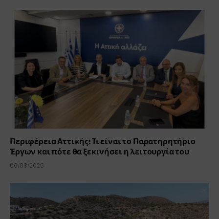
Περιφέρεια Αττικής: Τι είναι το Παρατηρητήριο
Έργων και πότε θα ξεκινήσει η λειτουργία του
06/08/2026