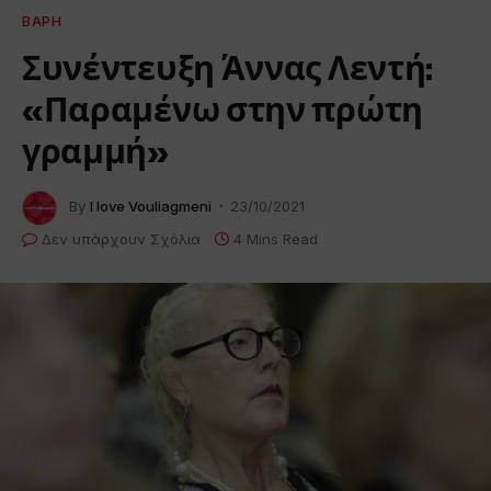
ΒΆΡΗ
Συνέντευξη Άννας Λεντή:
«Παραμένω στην πρώτη
γραμμή»
By
I love Vouliagmeni
23/10/2021
Δεν υπάρχουν Σχόλια
4 Mins Read