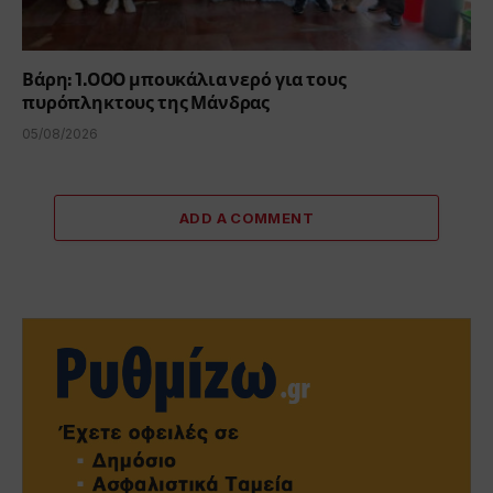
Βάρη: 1.000 μπουκάλια νερό για τους
πυρόπληκτους της Μάνδρας
05/08/2026
ADD A COMMENT