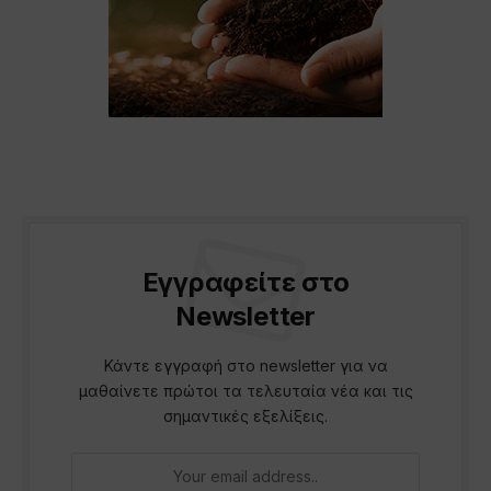
Εγγραφείτε στο
Newsletter
Κάντε εγγραφή στο newsletter για να
μαθαίνετε πρώτοι τα τελευταία νέα και τις
σημαντικές εξελίξεις.