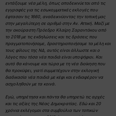
εντάξουμε νέα μέλη, όπως αποδεικνύεται από τις
εγγραφές για τις εσωκομματικές εκλογές που
έφτασαν τις 1660, αναδεικνύοντας την τοπική μας
στην μεγαλύτερη σε αριθμό στην Αν. Αττική. Μαζί με
την ακούραστη Πρόεδρο Κλαίρη Σαραντάκου από
το 2018 με τις εκδηλώσεις και τις δράσεις που
πραγματοποιήσαμε, δραστηριοποιήσαμε τα μέλη και
τους φίλους της ΝΔ, αυτός είναι άλλωστε και ο
λόγος που τόσα νέα παιδιά είναι υποψήφιοι. Και
αυτό θα κάνουμε και τώρα με τη νέα διοίκηση που
θα προκύψει, γιατί συμμετέχουν στην εκλογική
διαδικασία νέα παιδιά με κέφι και ενδιαφέρον να
ασχοληθούν με τα κοινά.
Eγώ, υπηρέτησα και πάντα θα υπηρετώ τις αρχές
και τις αξίες της Νέας Δημοκρατίας. Εδώ και 20
χρόνια εκλέγομαι στα συμβούλια των τοπικών