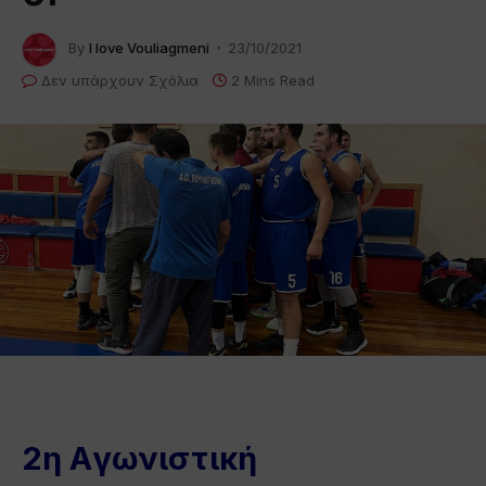
By
I love Vouliagmeni
23/10/2021
Δεν υπάρχουν Σχόλια
2 Mins Read
2η Αγωνιστική