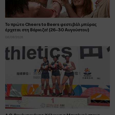
Το πρώτο Cheers to Beers φεστιβάλ μπύρας
έρχεται στη Βάρκιζα! (26-30 Aυγούστου)
06/08/2026