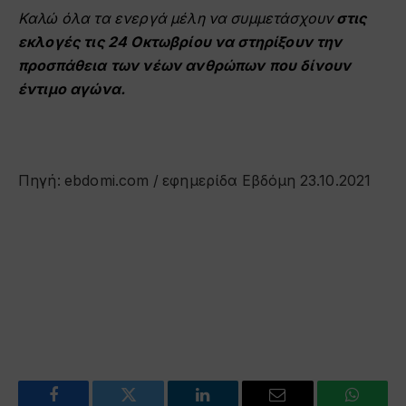
Καλώ όλα τα ενεργά μέλη να συμμετάσχουν
στις
εκλογές τις 24 Οκτωβρίου να στηρίξουν την
προσπάθεια των νέων ανθρώπων που δίνουν
έντιμο αγώνα.
Πηγή: ebdomi.com / εφημερίδα Εβδόμη 23.10.2021