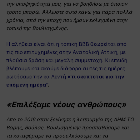
την υποψηφιότητά μου, για να βοηθήσω με όποιον
τρόπο μπορώ. Άλλωστε αυτό κάνω για πάρα πολλά
χρόνια, από την εποχή που ήμουν εκλεγμένη στην
τοπική της Βουλιαγμένης.
Η αλήθεια είναι ότι η τοπική ΒΒΒ θεωρείται από
τις πιο επιτυχημένες στην Ανατολική Αττική, με
πλούσια δράση και μεγάλη συμμετοχή. Κι επειδή
βλέπουμε και ακούμε διάφορα αυτές τις ημέρες
ρωτήσαμε την κα Λεντή
«τι σκέπτεται για την
επόμενη ημέρα”
.
«Επιλέξαμε νέους ανθρώπους»
Από το 2016 όταν ξεκίνησε η λειτουργία της ΔΗΜ.ΤΟ
Βάρης, Βούλας, Βουλιαγμένης προσπαθήσαμε και
τα καταφέραμε να προσελκύσουμε και να