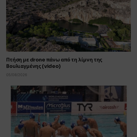
Πτήση με drone πάνω από τη λίμνη της
Βουλιαγμένης (video)
05/08/2026