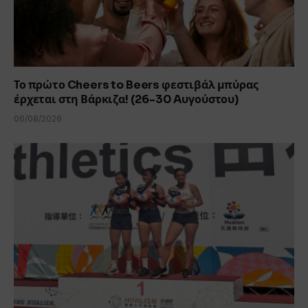
Το πρώτο Cheers to Beers φεστιβάλ μπύρας
έρχεται στη Βάρκιζα! (26-30 Aυγούστου)
06/08/2026