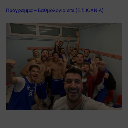
Πρόγραμμα – Βαθμολογία site (Ε.Σ.Κ.ΑΝ.Α)