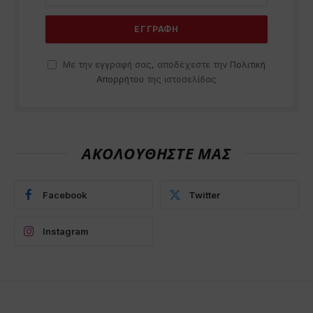
Με την εγγραφή σας, αποδέχεστε την
Πολιτική
Απορρήτου
της ιστοσελίδας
ΑΚΟΛΟΥΘΗΣΤΕ ΜΑΣ
Facebook
Twitter
Instagram