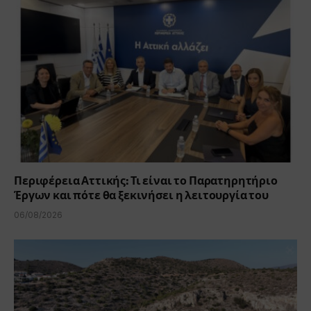
Περιφέρεια Αττικής: Τι είναι το Παρατηρητήριο
Έργων και πότε θα ξεκινήσει η λειτουργία του
06/08/2026