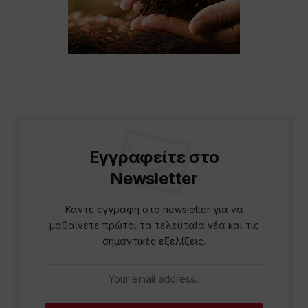
Εγγραφείτε στο
Newsletter
Κάντε εγγραφή στο newsletter για να
μαθαίνετε πρώτοι τα τελευταία νέα και τις
σημαντικές εξελίξεις.