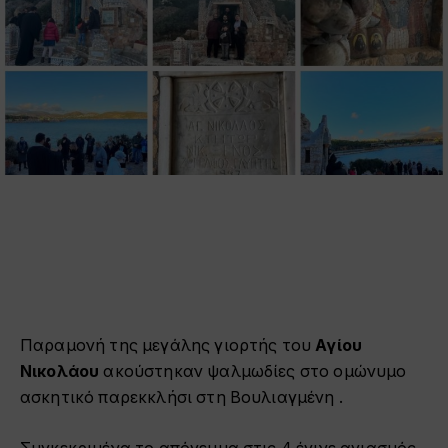
Παραμονή της μεγάλης γιορτής του
Αγίου
Νικολάου
ακούστηκαν ψαλμωδίες στο ομώνυμο
ασκητικό παρεκκλήσι στη Βουλιαγμένη .