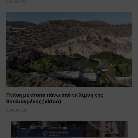
06/08/2026
Πτήση με drone πάνω από τη λίμνη της
Βουλιαγμένης (video)
05/08/2026