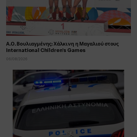
Α.Ο. Βουλιαγμένης: Χάλκινη η Μαγαλιού στους
International Children’s Games
06/08/2026