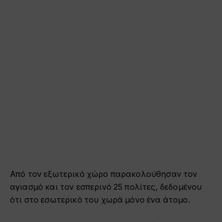
Από τον εξωτερικό χώρο παρακολούθησαν τον
αγιασμό και τον εσπερινό 25 πολίτες, δεδομένου
ότι στο εσωτερικό του χωρά μόνο ένα άτομο.