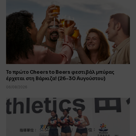
Το πρώτο Cheers to Beers φεστιβάλ μπύρας
έρχεται στη Βάρκιζα! (26-30 Aυγούστου)
06/08/2026