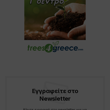
Εγγραφείτε στο
Newsletter
Κάντε εγγραφή στο newsletter για να