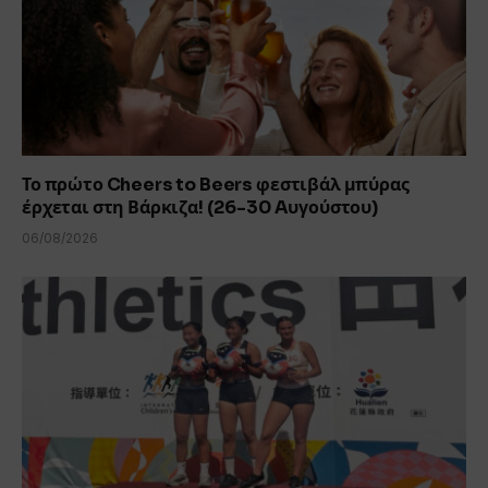
Το πρώτο Cheers to Beers φεστιβάλ μπύρας
έρχεται στη Βάρκιζα! (26-30 Aυγούστου)
06/08/2026