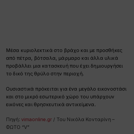
Μέσα κυριολεκτικά στο βράχο και με προσθήκες
από πέτρα, βότσαλα, μάρμαρο και άλλα υλικά
προβάλλει μια κατασκευή που έχει δημιουργήσει
το δικό της θρύλο στην περιοχή.
Ουσιαστικά πρόκειται για ένα μεγάλο εικονοστάσι
και στο μικρό εσωτερικό χώρο του υπάρχουν
εικόνες και θρησκευτικά αντικείμενα.
Πηγή:
vimaonline.gr
/ Του Νικόλα Κονταρίνη –
ΦΩΤΟ “V”