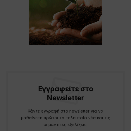
Εγγραφείτε στο
Newsletter
Κάντε εγγραφή στο newsletter για να
μαθαίνετε πρώτοι τα τελευταία νέα και τις
σημαντικές εξελίξεις.