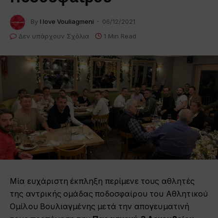
By
I love Vouliagmeni
06/12/2021
Δεν υπάρχουν Σχόλια
1 Min Read
Μία ευχάριστη έκπληξη περίμενε τους αθλητές
της αντρικής ομάδας ποδοσφαίρου του Αθλητικού
Ομίλου Βουλιαγμένης μετά την απογευματινή