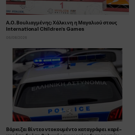
Α.Ο. Βουλιαγμένης: Χάλκινη η Μαγαλιού στους
International Children’s Games
06/08/2026
Βάρκιζα: Βίντεο ντοκουμέντο καταγράφει καρέ-