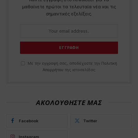
μαθαίνετε πρώτοι τα τελευταία νέα και τις
σημαντικές εξελίξεις.
Με την εγγραφή σας, αποδέχεστε την
Πολιτική
Απορρήτου
της ιστοσελίδας
ΑΚΟΛΟΥΘΗΣΤΕ ΜΑΣ
Facebook
Twitter
Instagram