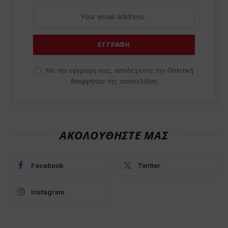
Με την εγγραφή σας, αποδέχεστε την
Πολιτική
Απορρήτου
της ιστοσελίδας
ΑΚΟΛΟΥΘΗΣΤΕ ΜΑΣ
Facebook
Twitter
Instagram