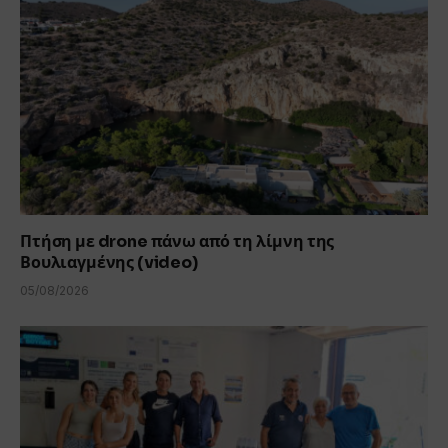
Πτήση με drone πάνω από τη λίμνη της
Βουλιαγμένης (video)
05/08/2026