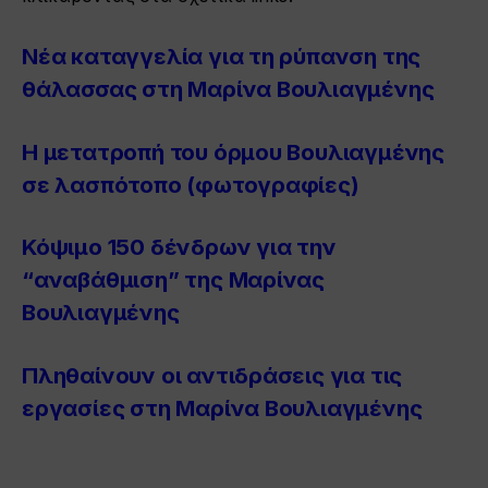
Νέα καταγγελία για τη ρύπανση της
θάλασσας στη Μαρίνα Βουλιαγμένης
Η μετατροπή του όρμου Βουλιαγμένης
σε λασπότοπο (φωτογραφίες)
Κόψιμο 150 δένδρων για την
“αναβάθμιση” της Μαρίνας
Βουλιαγμένης
Πληθαίνουν οι αντιδράσεις για τις
εργασίες στη Μαρίνα Βουλιαγμένης