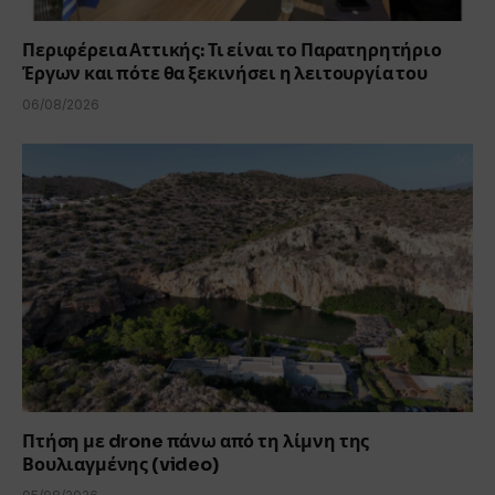
Περιφέρεια Αττικής: Τι είναι το Παρατηρητήριο
Έργων και πότε θα ξεκινήσει η λειτουργία του
06/08/2026
Πτήση με drone πάνω από τη λίμνη της
Βουλιαγμένης (video)