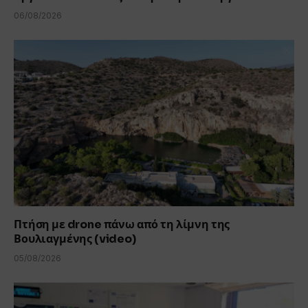
06/08/2026
Πτήση με drone πάνω από τη λίμνη της
Βουλιαγμένης (video)
05/08/2026