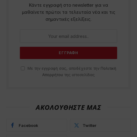
Κάντε εγγραφή στο newsletter για να
μαθαίνετε πρώτοι τα τελευταία νέα και τις
σημαντικές εξελίξεις.
Με την εγγραφή σας, αποδέχεστε την
Πολιτική
Απορρήτου
της ιστοσελίδας
ΑΚΟΛΟΥΘΗΣΤΕ ΜΑΣ
Facebook
Twitter