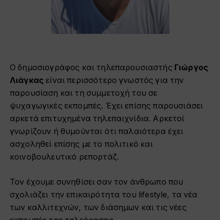
Ο δημοσιογράφος και τηλεπαρουσιαστής
Γιώργος
Λιάγκας
είναι περισσότερο γνωστός για την
παρουσίαση και τη συμμετοχή του σε
ψυχαγωγικές εκπομπές. Έχει επίσης παρουσιάσει
αρκετά επιτυχημένα τηλεπαιχνίδια. Αρκετοί
γνωρίζουν ή θυμούνται ότι παλαιότερα έχει
ασχοληθεί επίσης με το πολιτικό και
κοινοβουλευτικό ρεπορτάζ.
Τον έχουμε συνηθίσει σαν τον άνθρωπο που
σχολιάζει την επικαιρότητα του lifestyle, τα νέα
των καλλιτεχνών, των διάσημων και τις νέες