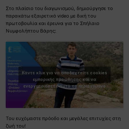
Στο πλαίσιο του διαγωνισμού, δημιούργησε το
παρακάτω εξαιρετικό video με δική του
πρωτοβουλία και έρευνα για το Σπήλαιο
Νυμφολήπτου Βάρης:
Κάντε κλικ για να αποδεχτείτε cookies
εμπορικής προώθησης και να
ενεργοποιήσετε αυτό το περιεχόμενο
Του ευχόμαστε πρόοδο και μεγάλες επιτυχίες στη
ζωή του!