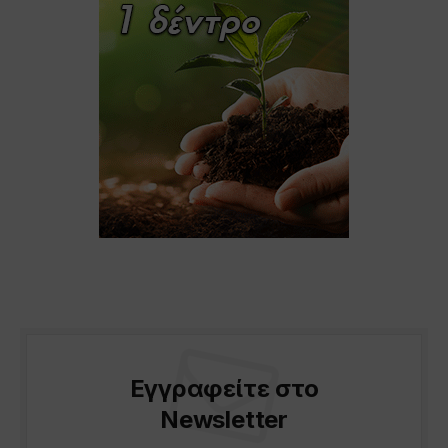
Εγγραφείτε στο
Newsletter