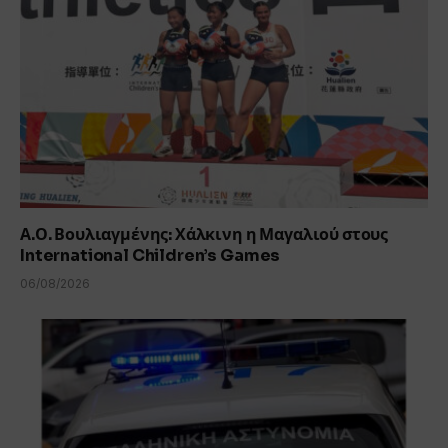
Α.Ο. Βουλιαγμένης: Χάλκινη η Μαγαλιού στους
International Children’s Games
06/08/2026