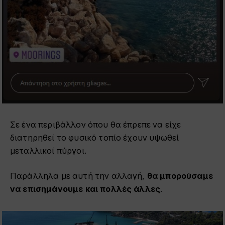
Σε ένα περιβάλλον όπου θα έπρεπε να είχε
διατηρηθεί το φυσικό τοπίο έχουν υψωθεί
μεταλλικοί πύργοι.
Παράλληλα με αυτή την αλλαγή,
θα μπορούσαμε
να επισημάνουμε και πολλές άλλες
.