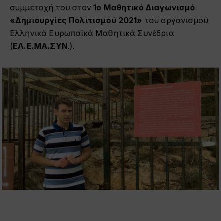
συμμετοχή του στον
1ο Μαθητικό Διαγωνισμό
«Δημιουργίες Πολιτισμού 2021»
του οργανισμού
Ελληνικά Ευρωπαϊκά Μαθητικά Συνέδρια
(
ΕΛ.Ε.ΜΑ.ΣΥΝ
.).