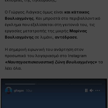
εκπομπές της τηλεόρασης.
Ο Γιώργος Λιάγκας όμως είναι
και κάτοικος
Βουλιαγμένης
. Και μπροστά στο περιβαλλοντικό
έγκλημα που εξελίσσεται στη γειτονιά του, τις
εργασίες μετατροπής της μικρής
Μαρίνας
Βουλιαγμένης
σε λιμάνι,
αντέδρασε
.
Η σημερινή ειρωνική του ανάρτηση στον
προσωπικό του λογαριασμό στο Instagram
«Ναυπηγοεπισκευαστική ζώνη Βουλιαγμένης»
τα
λέει όλα.