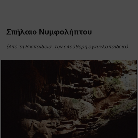
Σπήλαιο Νυμφολήπτου
(Από τη Βικιπαίδεια, την ελεύθερη εγκυκλοπαίδεια)