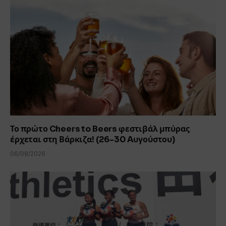
Το πρώτο Cheers to Beers φεστιβάλ μπύρας
έρχεται στη Βάρκιζα! (26-30 Aυγούστου)
06/08/2026