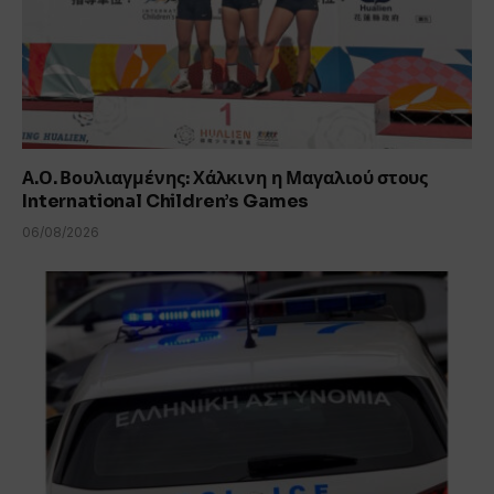
Α.Ο. Βουλιαγμένης: Χάλκινη η Μαγαλιού στους
International Children’s Games
06/08/2026