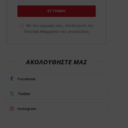
Με την εγγραφή σας, αποδέχεστε την
Πολιτική Απορρήτου
της ιστοσελίδας
ΑΚΟΛΟΥΘΗΣΤΕ ΜΑΣ
p
Facebook
Twitter
Instagram