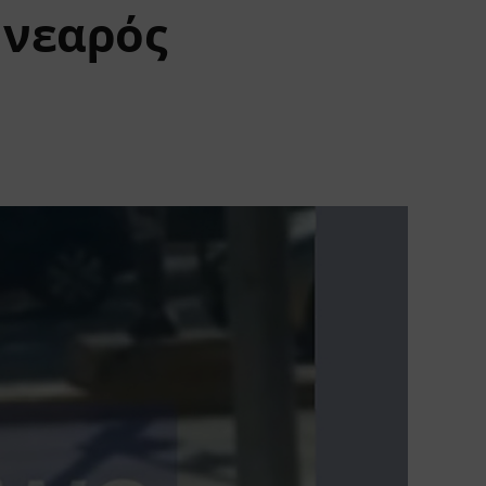
 νεαρός