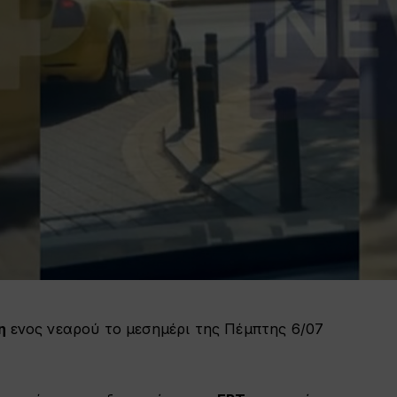
ση
ενος νεαρού το μεσημέρι της Πέμπτης 6/07