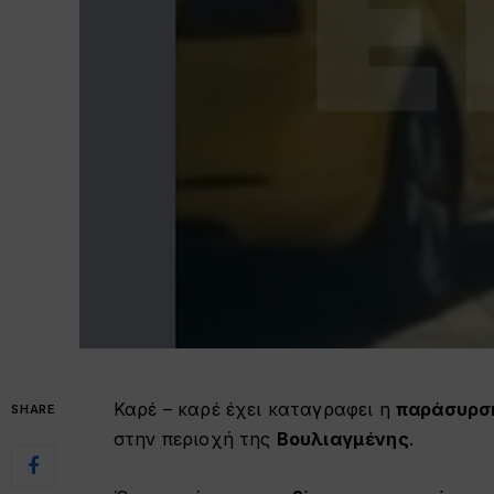
Καρέ – καρέ έχει καταγραφει η
παράσυρ
SHARE
στην περιοχή της
Βουλιαγμένης
.