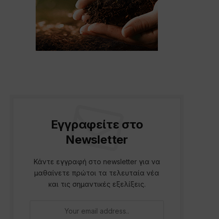
Εγγραφείτε στο
Newsletter
Κάντε εγγραφή στο newsletter για να
μαθαίνετε πρώτοι τα τελευταία νέα
και τις σημαντικές εξελίξεις.