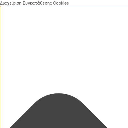
Διαχείριση Συγκατάθεσης Cookies