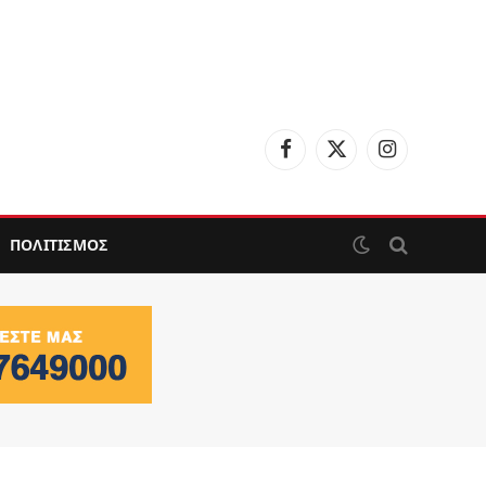
Facebook
X
Instagram
(Twitter)
ΠΟΛΙΤΙΣΜΟΣ