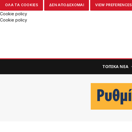
ΟΛΑ ΤΑ COOKIES
ΔΕΝ ΑΠΟΔΕΧΟΜΑΙ
VIEW PREFERENCES
Cookie policy
Cookie policy
ΤΟΠΙΚΑ ΝΕΑ