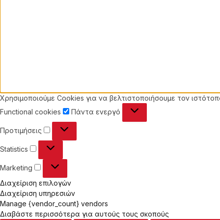
Χρησιμοποιούμε Cookies για να βελτιστοποιήσουμε τον ιστότοπό
Functional
Functional cookies
Πάντα ενεργό
cookies
Προτιμήσεις
Προτιμήσεις
Statistics
Statistics
Marketing
Marketing
Διαχείριση επιλογών
Διαχείριση υπηρεσιών
Manage {vendor_count} vendors
Διαβάστε περισσότερα για αυτούς τους σκοπούς