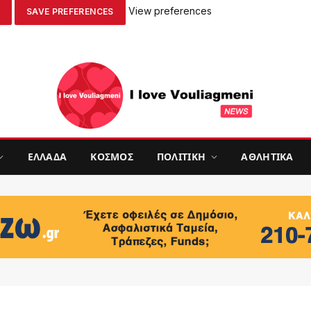
View preferences
SAVE PREFERENCES
ΕΛΛΑΔΑ
ΚΟΣΜΟΣ
ΠΟΛΙΤΙΚΗ
ΑΘΛΗΤΙΚΑ