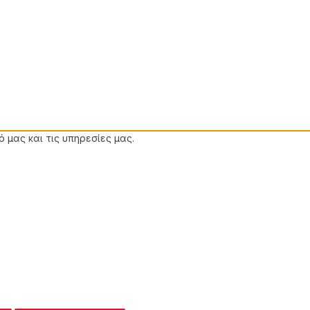
 μας και τις υπηρεσίες μας.