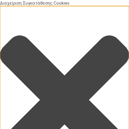
Διαχείριση Συγκατάθεσης Cookies