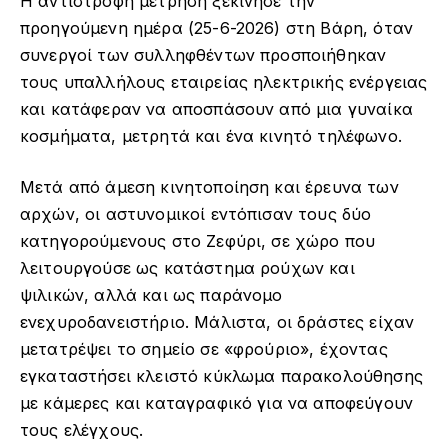
Η αντίστροφη μέτρηση ξεκίνησε την
προηγούμενη ημέρα (25-6-2026) στη Βάρη, όταν
συνεργοί των συλληφθέντων προσποιήθηκαν
τους υπαλλήλους εταιρείας ηλεκτρικής ενέργειας
και κατάφεραν να αποσπάσουν από μια γυναίκα
κοσμήματα, μετρητά και ένα κινητό τηλέφωνο.
Μετά από άμεση κινητοποίηση και έρευνα των
αρχών, οι αστυνομικοί εντόπισαν τους δύο
κατηγορούμενους στο Ζεφύρι, σε χώρο που
λειτουργούσε ως κατάστημα ρούχων και
ψιλικών, αλλά και ως παράνομο
ενεχυροδανειστήριο. Μάλιστα, οι δράστες είχαν
μετατρέψει το σημείο σε «φρούριο», έχοντας
εγκαταστήσει κλειστό κύκλωμα παρακολούθησης
με κάμερες και καταγραφικό για να αποφεύγουν
τους ελέγχους.