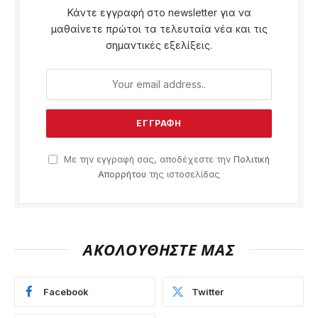
Κάντε εγγραφή στο newsletter για να
μαθαίνετε πρώτοι τα τελευταία νέα και τις
σημαντικές εξελίξεις.
Με την εγγραφή σας, αποδέχεστε την
Πολιτική
Απορρήτου
της ιστοσελίδας
ΑΚΟΛΟΥΘΗΣΤΕ ΜΑΣ
Facebook
Twitter