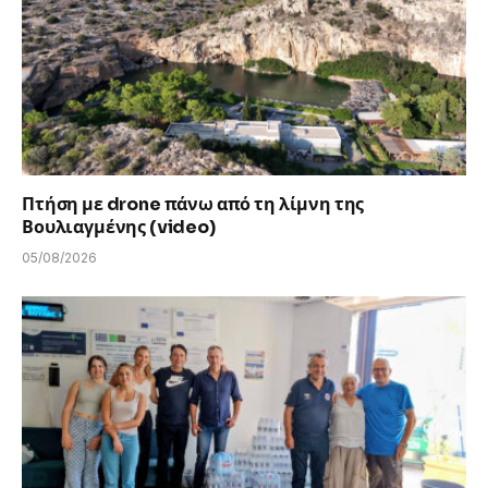
Πτήση με drone πάνω από τη λίμνη της
Βουλιαγμένης (video)
05/08/2026