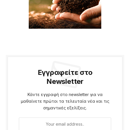
Εγγραφείτε στο
Newsletter
Κάντε εγγραφή στο newsletter για να
μαθαίνετε πρώτοι τα τελευταία νέα και τις
σημαντικές εξελίξεις.