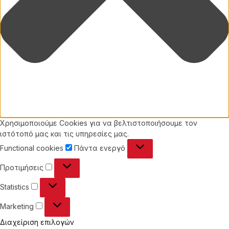
Χρησιμοποιούμε Cookies για να βελτιστοποιήσουμε τον
ιστότοπό μας και τις υπηρεσίες μας.
Functional
Functional cookies
Πάντα ενεργό
cookies
Προτιμήσεις
Προτιμήσεις
Statistics
Statistics
Marketing
Marketing
Διαχείριση επιλογών