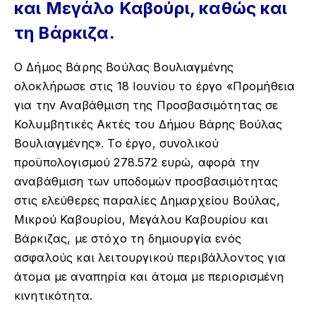
και Μεγάλο Καβούρι, καθώς και
τη Βάρκιζα.
Ο Δήμος Βάρης Βούλας Βουλιαγμένης
ολοκλήρωσε στις 18 Ιουνίου το έργο «Προμήθεια
για την Αναβάθμιση της Προσβασιμότητας σε
Κολυμβητικές Ακτές του Δήμου Βάρης Βούλας
Βουλιαγμένης». Το έργο, συνολικού
προϋπολογισμού 278.572 ευρώ, αφορά την
αναβάθμιση των υποδομών προσβασιμότητας
στις ελεύθερες παραλίες Δημαρχείου Βούλας,
Μικρού Καβουρίου, Μεγάλου Καβουρίου και
Βάρκιζας, με στόχο τη δημιουργία ενός
ασφαλούς και λειτουργικού περιβάλλοντος για
άτομα με αναπηρία και άτομα με περιορισμένη
κινητικότητα.