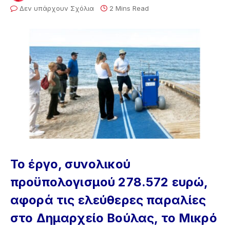
Δεν υπάρχουν Σχόλια
2 Mins Read
Το έργο, συνολικού
προϋπολογισμού 278.572 ευρώ,
αφορά τις ελεύθερες παραλίες
στο Δημαρχείο Βούλας, το Μικρό