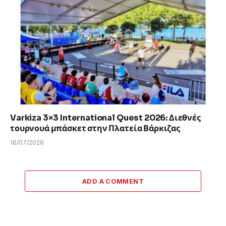
Varkiza 3×3 International Quest 2026: Διεθνές
τουρνουά μπάσκετ στην Πλατεία Βάρκιζας
16/07/2026
ADD A COMMENT