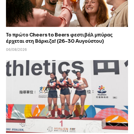
Το πρώτο Cheers to Beers φεστιβάλ μπύρας
έρχεται στη Βάρκιζα! (26-30 Aυγούστου)
06/08/2026