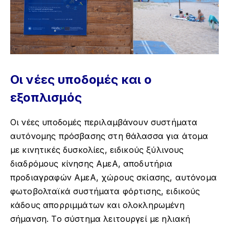
Οι νέες υποδομές και ο
εξοπλισμός
Οι νέες υποδομές περιλαμβάνουν συστήματα
αυτόνομης πρόσβασης στη θάλασσα για άτομα
με κινητικές δυσκολίες, ειδικούς ξύλινους
διαδρόμους κίνησης ΑμεΑ, αποδυτήρια
προδιαγραφών ΑμεΑ, χώρους σκίασης, αυτόνομα
φωτοβολταϊκά συστήματα φόρτισης, ειδικούς
κάδους απορριμμάτων και ολοκληρωμένη
σήμανση. Το σύστημα λειτουργεί με ηλιακή