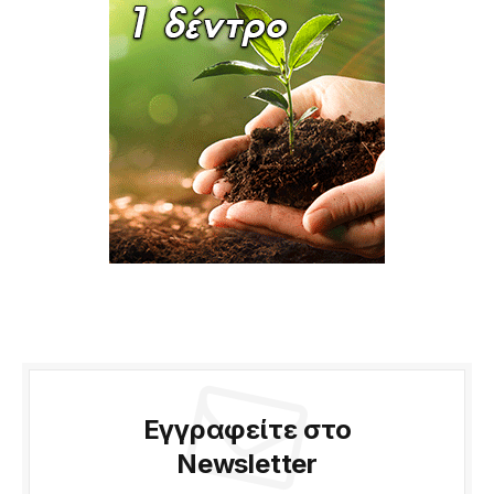
Εγγραφείτε στο
Newsletter