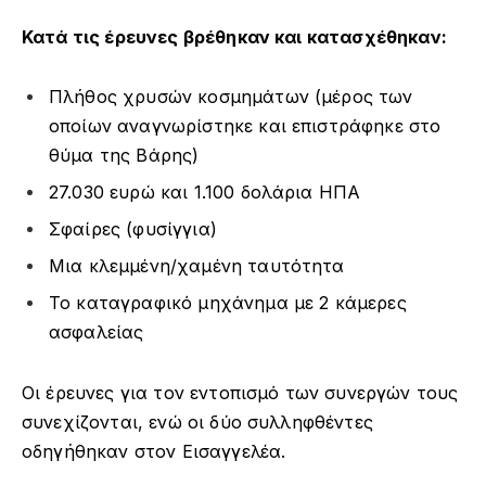
Κατά τις έρευνες βρέθηκαν και κατασχέθηκαν:
Πλήθος χρυσών κοσμημάτων (μέρος των
οποίων αναγνωρίστηκε και επιστράφηκε στο
θύμα της Βάρης)
27.030 ευρώ και 1.100 δολάρια ΗΠΑ
Σφαίρες (φυσίγγια)
Μια κλεμμένη/χαμένη ταυτότητα
Το καταγραφικό μηχάνημα με 2 κάμερες
ασφαλείας
Οι έρευνες για τον εντοπισμό των συνεργών τους
συνεχίζονται, ενώ οι δύο συλληφθέντες
οδηγήθηκαν στον Εισαγγελέα.