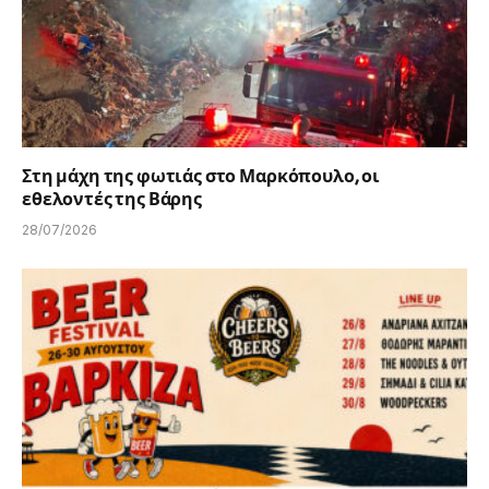
Στη μάχη της φωτιάς στο Μαρκόπουλο, οι
εθελοντές της Βάρης
28/07/2026