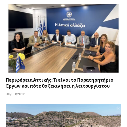
Περιφέρεια Αττικής: Τι είναι το Παρατηρητήριο
Έργων και πότε θα ξεκινήσει η λειτουργία του
06/08/2026