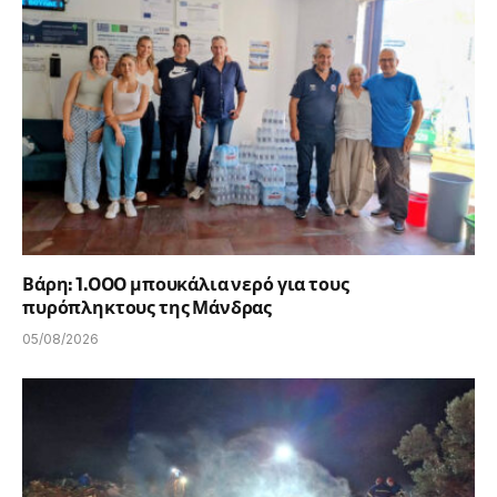
Βάρη: 1.000 μπουκάλια νερό για τους
πυρόπληκτους της Μάνδρας
05/08/2026