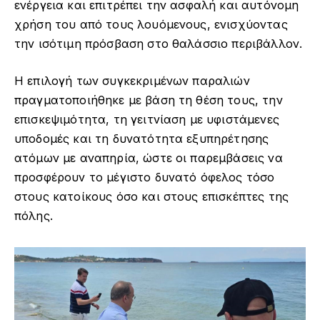
ενέργεια και επιτρέπει την ασφαλή και αυτόνομη
χρήση του από τους λουόμενους, ενισχύοντας
την ισότιμη πρόσβαση στο θαλάσσιο περιβάλλον.
Η επιλογή των συγκεκριμένων παραλιών
πραγματοποιήθηκε με βάση τη θέση τους, την
επισκεψιμότητα, τη γειτνίαση με υφιστάμενες
υποδομές και τη δυνατότητα εξυπηρέτησης
ατόμων με αναπηρία, ώστε οι παρεμβάσεις να
προσφέρουν το μέγιστο δυνατό όφελος τόσο
στους κατοίκους όσο και στους επισκέπτες της
πόλης.