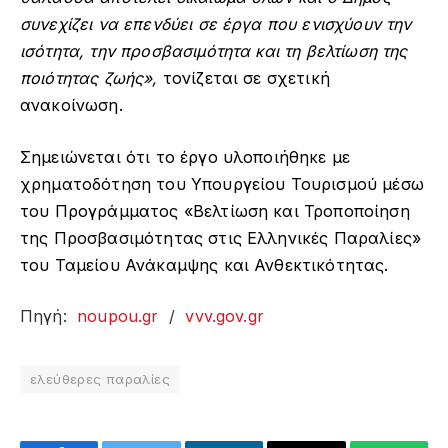
συνεχίζει να επενδύει σε έργα που ενισχύουν την
ισότητα, την προσβασιμότητα και τη βελτίωση της
ποιότητας ζωής»,
τονίζεται σε σχετική
ανακοίνωση.
Σημειώνεται ότι το έργο υλοποιήθηκε με
χρηματοδότηση του Υπουργείου Τουρισμού μέσω
του Προγράμματος «Βελτίωση και Τροποποίηση
της Προσβασιμότητας στις Ελληνικές Παραλίες»
του Ταμείου Ανάκαμψης και Ανθεκτικότητας.
Πηγή:
noupou.gr
/
vvv.gov.gr
ελεύθερες παραλίες