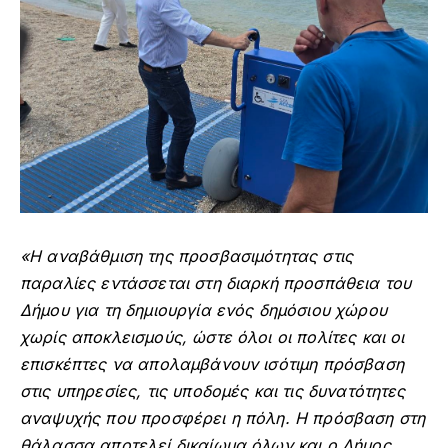
«Η αναβάθμιση της προσβασιμότητας στις
παραλίες εντάσσεται στη διαρκή προσπάθεια του
Δήμου για τη δημιουργία ενός δημόσιου χώρου
χωρίς αποκλεισμούς, ώστε όλοι οι πολίτες και οι
επισκέπτες να απολαμβάνουν ισότιμη πρόσβαση
στις υπηρεσίες, τις υποδομές και τις δυνατότητες
αναψυχής που προσφέρει η πόλη. Η πρόσβαση στη
θάλασσα αποτελεί δικαίωμα όλων και ο Δήμος