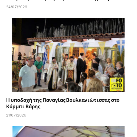
24/07/2026
Η υποδοχή της Παναγίας Βουλκανιώτισσας στο
Κόρμπι Βάρης
21/07/2026