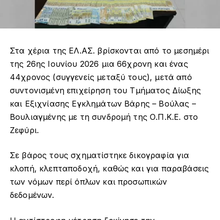
Στα χέρια της ΕΛ.ΑΣ. βρίσκονται από το μεσημέρι
της 26ης Ιουνίου 2026 μια 66χρονη και ένας
44χρονος (συγγενείς μεταξύ τους), μετά από
συντονισμένη επιχείρηση του Τμήματος Δίωξης
και Εξιχνίασης Εγκλημάτων Βάρης – Βούλας –
Βουλιαγμένης με τη συνδρομή της Ο.Π.Κ.Ε. στο
Ζεφύρι.
Σε βάρος τους σχηματίστηκε δικογραφία για
κλοπή, κλεπταποδοχή, καθώς και για παραβάσεις
των νόμων περί όπλων και προσωπικών
δεδομένων.