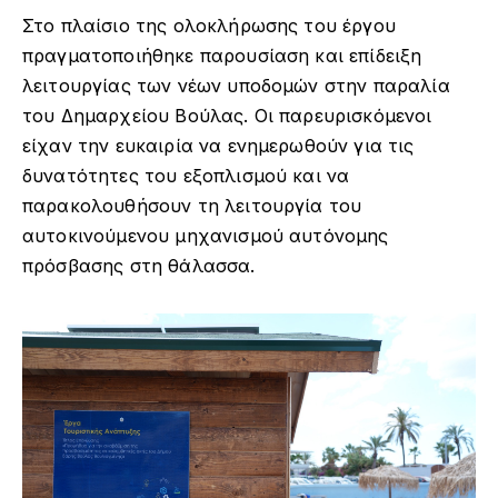
Στο πλαίσιο της ολοκλήρωσης του έργου
πραγματοποιήθηκε παρουσίαση και επίδειξη
λειτουργίας των νέων υποδομών στην παραλία
του Δημαρχείου Βούλας. Οι παρευρισκόμενοι
είχαν την ευκαιρία να ενημερωθούν για τις
δυνατότητες του εξοπλισμού και να
παρακολουθήσουν τη λειτουργία του
αυτοκινούμενου μηχανισμού αυτόνομης
πρόσβασης στη θάλασσα.