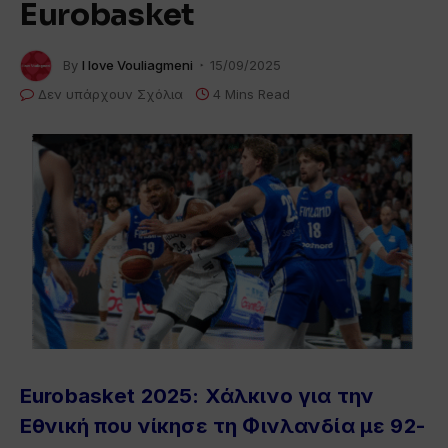
Eurobasket
By
I love Vouliagmeni
15/09/2025
Δεν υπάρχουν Σχόλια
4 Mins Read
Eurobasket 2025: Χάλκινο για την
Εθνική που νίκησε τη Φινλανδία με 92-