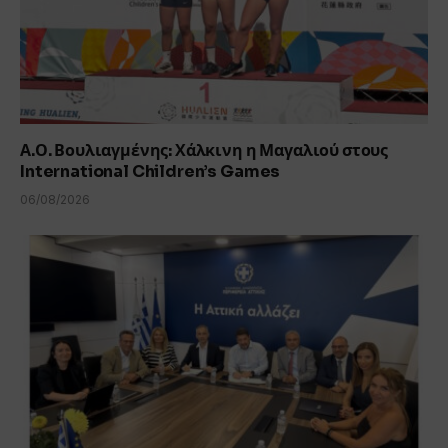
Α.Ο. Βουλιαγμένης: Χάλκινη η Μαγαλιού στους
International Children’s Games
06/08/2026