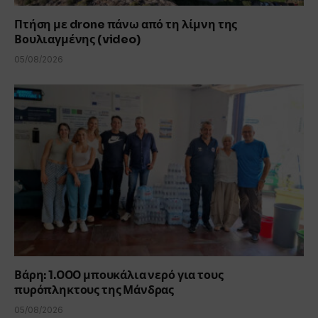
Πτήση με drone πάνω από τη λίμνη της
Βουλιαγμένης (video)
05/08/2026
Βάρη: 1.000 μπουκάλια νερό για τους
πυρόπληκτους της Μάνδρας
05/08/2026