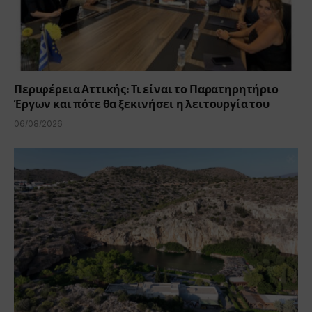
Περιφέρεια Αττικής: Τι είναι το Παρατηρητήριο
Έργων και πότε θα ξεκινήσει η λειτουργία του
06/08/2026