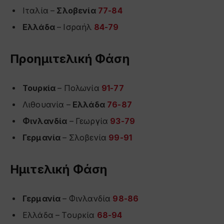
Ιταλία –
Σλοβενία
77-84
Ελλάδα
– Ισραήλ
84-79
Προημιτελική Φάση
Τουρκία
– Πολωνία
91-77
Λιθουανία –
Ελλάδα
76-87
Φινλανδία
– Γεωργία
93-79
Γερμανία
– Σλοβενία
99-91
Ημιτελική Φάση
Γερμανία
– Φινλανδία
98-86
Ελλάδα – Τουρκία
68-94