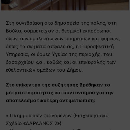
Στη συνεδρίαση στο δημαρχείο της πόλης, στη
Βούλα, συμμετείχαν οι θεσμικοί εκπρόσωποι
όλων των εμπλεκόμενων υπηρεσιών και φορέων,
όπως τα σώματα ασφαλείας, η Πυροσβεστική
Υπηρεσία, οι δομές Υγείας της περιοχής, του
δασαρχείου κ.α., καθώς και οι επικεφαλής των
εθελοντικών ομάδων του Δήμου.
Στο επίκεντρο της συζήτησης βρέθηκαν τα
μέτρα ετοιμότητας και συντονισμού για την
αποτελεσματικότερη αντιμετώπιση:
• Πλημμυρικών φαινομένων (Επιχειρησιακό
Σχέδιο «ΔΑΡΔΑΝΟΣ 2»)