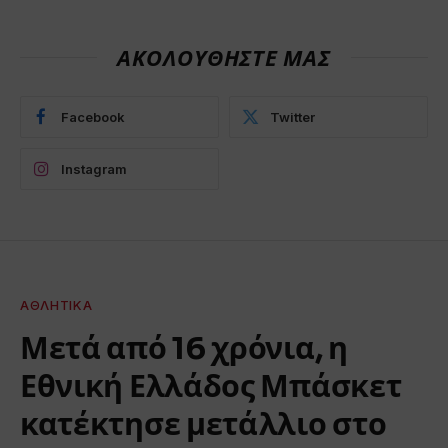
ΑΚΟΛΟΥΘΗΣΤΕ ΜΑΣ
Facebook
Twitter
Instagram
ΑΘΛΗΤΙΚΆ
Μετά από 16 χρόνια, η
Εθνική Ελλάδος Μπάσκετ
κατέκτησε μετάλλιο στο