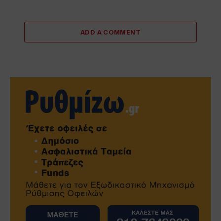
ADD A COMMENT