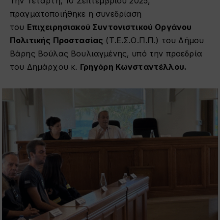
Την Τετάρτη, 10 Σεπτεμβρίου 2025,
πραγματοποιήθηκε η συνεδρίαση
του
Επιχειρησιακού Συντονιστικού Οργάνου
Πολιτικής Προστασίας
(Τ.Ε.Σ.Ο.Π.Π.) του Δήμου
Βάρης Βούλας Βουλιαγμένης, υπό την προεδρία
του Δημάρχου κ.
Γρηγόρη Κωνσταντέλλου.