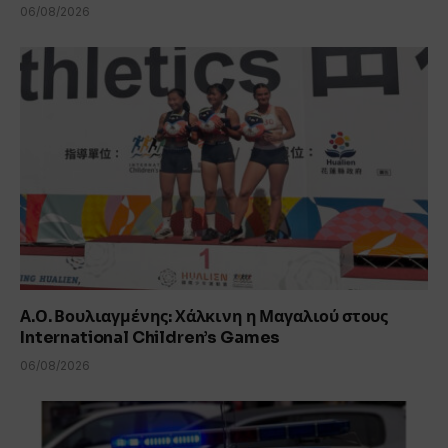
06/08/2026
Α.Ο. Βουλιαγμένης: Χάλκινη η Μαγαλιού στους
International Children’s Games
06/08/2026