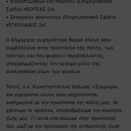
• Χιονοπτώσεων και παγετού (Επιχειρησιακό
Σχέδιο «ΒΟΡΕΑΣ 2»)
• Σεισμικών γεγονότων (Επιχειρησιακό Σχέδιο
«ΕΓΚΕΛΑΔΟΣ 2»)
Ο Δήμαρχος ευχαρίστησε θερμά όλους όσοι
συμβάλλουν στην προστασία της πόλης, των
πολιτών και του φυσικού περιβάλλοντος,
υπογραμμίζοντας τον κρίσιμο ρόλο της
συνεργασίας όλων των φορέων.
Τέλος, ο κ. Κωνσταντέλλος δήλωσε:
«Συγχαίρω
και ευχαριστώ όλους όσοι ασχολούνται
καθημερινά με την προστασία της πόλης μας. Αν
χάσουμε το πράσινο, υποβαθμίζουμε την ποιότητα
ζωής μας. Γι’ αυτό επενδύουμε στην προστασία
του, μαζί με την προστασία της ανθρώπινης ζωής