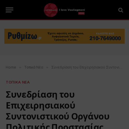
Home
»
Τοπικά Νέα
»
Συνεδρίαση του Επιχειρησιακού Συντονιστικού Οργάνου Πολιτικής Προστασίας Δήμου Βάρης Βούλας Βουλιαγμένης
ΤΟΠΙΚΑ ΝΕΑ
Συνεδρίαση του
Επιχειρησιακού
Συντονιστικού Οργάνου
Πολιτικής Προστασίας