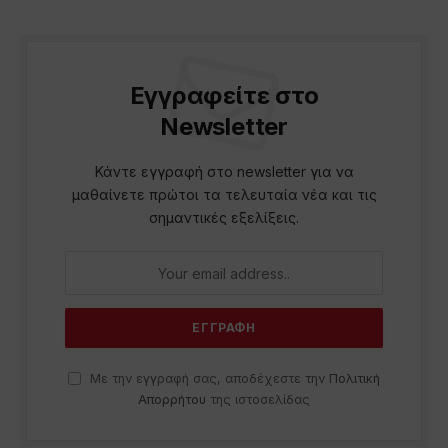
Εγγραφείτε στο
Newsletter
Κάντε εγγραφή στο newsletter για να
μαθαίνετε πρώτοι τα τελευταία νέα και τις
σημαντικές εξελίξεις.
Με την εγγραφή σας, αποδέχεστε την
Πολιτική
Απορρήτου
της ιστοσελίδας