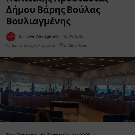
Δήμου Βάρης Βούλας
Βουλιαγμένης
By
I love Vouliagmeni
15/09/2025
Δεν υπάρχουν Σχόλια
2 Mins Read