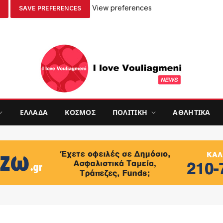
View preferences
SAVE PREFERENCES
ΕΛΛΑΔΑ
ΚΟΣΜΟΣ
ΠΟΛΙΤΙΚΗ
ΑΘΛΗΤΙΚΑ