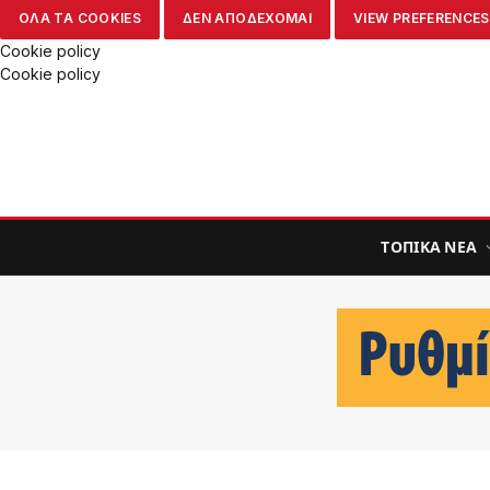
ΟΛΑ ΤΑ COOKIES
ΔΕΝ ΑΠΟΔΕΧΟΜΑΙ
VIEW PREFERENCES
Cookie policy
Cookie policy
ΤΟΠΙΚΑ ΝΕΑ