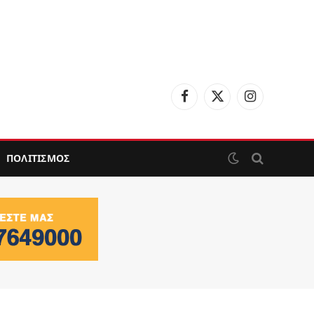
Facebook
X
Instagram
(Twitter)
ΠΟΛΙΤΙΣΜΟΣ