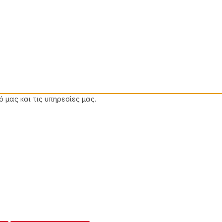
 μας και τις υπηρεσίες μας.