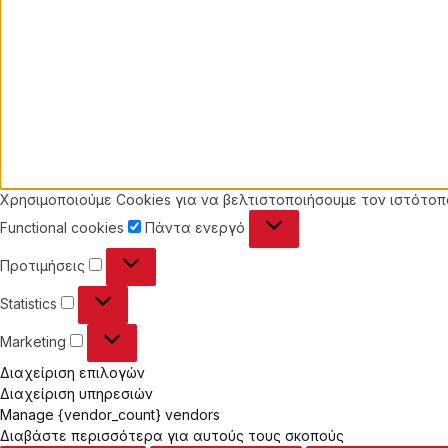
Χρησιμοποιούμε Cookies για να βελτιστοποιήσουμε τον ιστότοπό
Functional
Functional cookies
Πάντα ενεργό
cookies
Προτιμήσεις
Προτιμήσεις
Statistics
Statistics
Marketing
Marketing
Διαχείριση επιλογών
Διαχείριση υπηρεσιών
Manage {vendor_count} vendors
Διαβάστε περισσότερα για αυτούς τους σκοπούς