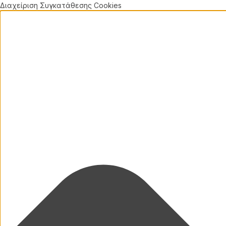
Διαχείριση Συγκατάθεσης Cookies