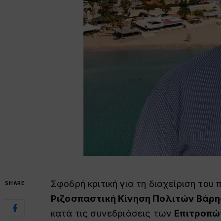
Σφοδρή κριτική για τη διαχείριση του
SHARE
Ριζοσπαστική Κίνηση Πολιτών Βάρης 
κατά τις συνεδριάσεις των
Επιτροπώ