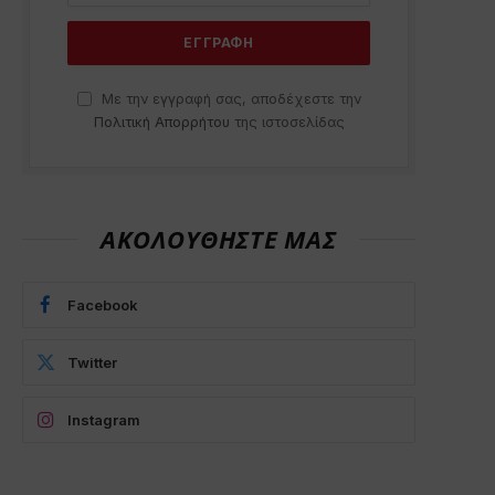
Με την εγγραφή σας, αποδέχεστε την
Πολιτική Απορρήτου
της ιστοσελίδας
ΑΚΟΛΟΥΘΗΣΤΕ ΜΑΣ
Facebook
Twitter
Instagram