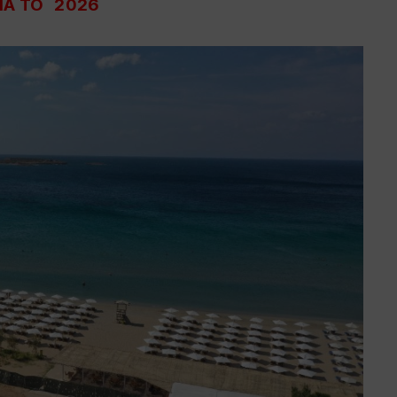
ΓΙΑ ΤΟ 2026