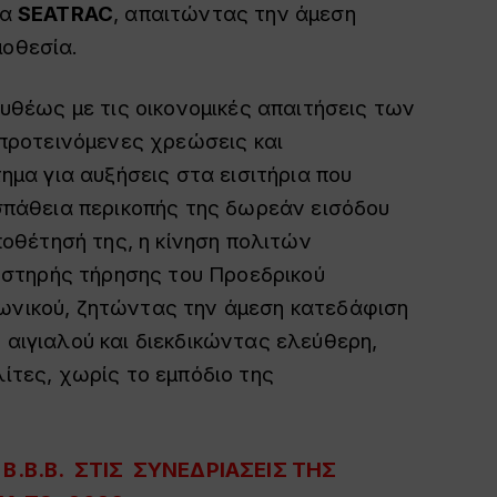
τα
SEATRAC
, απαιτώντας την άμεση
οθεσία.
υθέως με τις οικονομικές απαιτήσεις των
προτεινόμενες χρεώσεις και
ημα για αυξήσεις στα εισιτήρια που
σπάθεια περικοπής της δωρεάν εισόδου
ποθέτησή της, η κίνηση πολιτών
υστηρής τήρησης του Προεδρικού
νικού, ζητώντας την άμεση κατεδάφιση
αιγιαλού και διεκδικώντας ελεύθερη,
ίτες, χωρίς το εμπόδιο της
 Β.Β.Β. ΣΤΙΣ ΣΥΝΕΔΡΙΑΣΕΙΣ ΤΗΣ