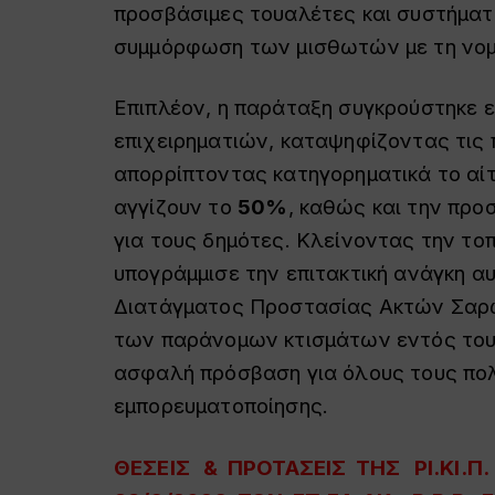
προσβάσιμες τουαλέτες και συστήμα
συμμόρφωση των μισθωτών με τη νομ
Επιπλέον, η παράταξη συγκρούστηκε ε
επιχειρηματιών, καταψηφίζοντας τις 
απορρίπτοντας κατηγορηματικά το αίτ
αγγίζουν το
50%
, καθώς και την προ
για τους δημότες. Κλείνοντας την το
υπογράμμισε την επιτακτική ανάγκη α
Διατάγματος Προστασίας Ακτών Σαρω
των παράνομων κτισμάτων εντός του 
ασφαλή πρόσβαση για όλους τους πολ
εμπορευματοποίησης.
ΘΕΣΕΙΣ & ΠΡΟΤΑΣΕΙΣ ΤΗΣ ΡΙ.ΚΙ.Π.