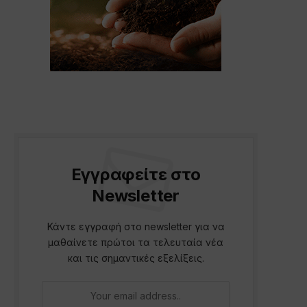
Εγγραφείτε στο
Newsletter
Κάντε εγγραφή στο newsletter για να
μαθαίνετε πρώτοι τα τελευταία νέα
και τις σημαντικές εξελίξεις.