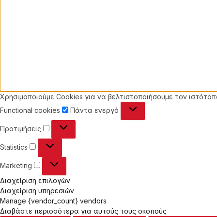
Χρησιμοποιούμε Cookies για να βελτιστοποιήσουμε τον ιστότοπό
Functional
Functional cookies
Πάντα ενεργό
cookies
Προτιμήσεις
Προτιμήσεις
Statistics
Statistics
Marketing
Marketing
Διαχείριση επιλογών
Διαχείριση υπηρεσιών
Manage {vendor_count} vendors
Διαβάστε περισσότερα για αυτούς τους σκοπούς