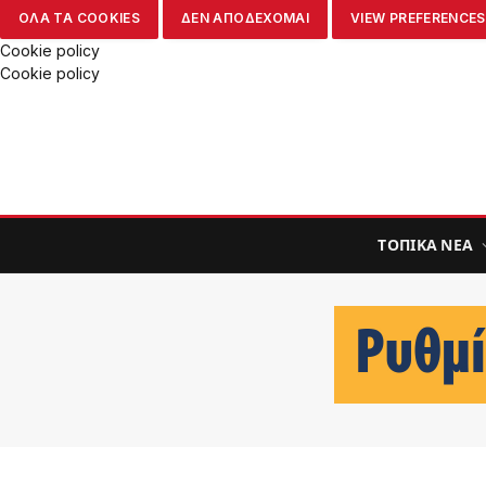
ΟΛΑ ΤΑ COOKIES
ΔΕΝ ΑΠΟΔΕΧΟΜΑΙ
VIEW PREFERENCES
Cookie policy
Cookie policy
ΤΟΠΙΚΑ ΝΕΑ