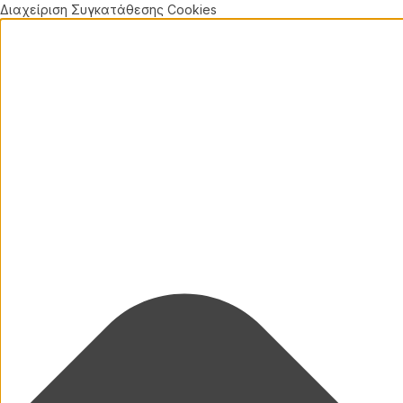
Διαχείριση Συγκατάθεσης Cookies