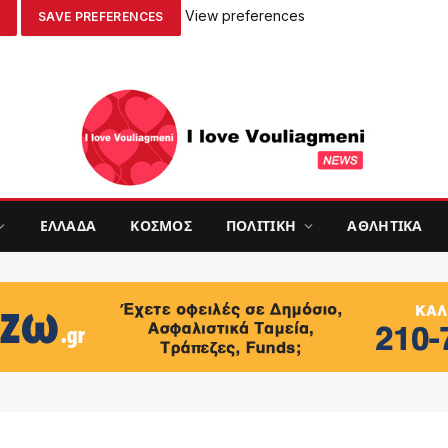
View preferences
SAVE PREFERENCES
ΕΛΛΑΔΑ
ΚΟΣΜΟΣ
ΠΟΛΙΤΙΚΗ
ΑΘΛΗΤΙΚΑ