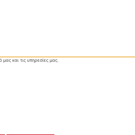
 μας και τις υπηρεσίες μας.