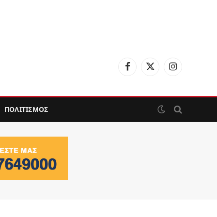
Facebook
X
Instagram
(Twitter)
ΠΟΛΙΤΙΣΜΟΣ