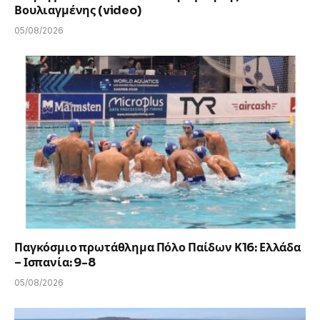
Βουλιαγμένης (video)
05/08/2026
Παγκόσμιο πρωτάθλημα Πόλο Παίδων Κ16: Ελλάδα
– Ισπανία: 9-8
05/08/2026