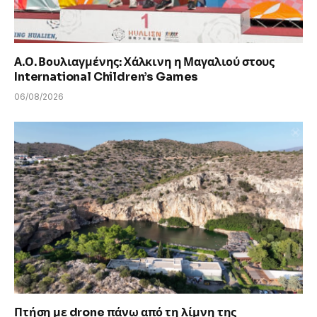
Α.Ο. Βουλιαγμένης: Χάλκινη η Μαγαλιού στους
International Children’s Games
06/08/2026
Πτήση με drone πάνω από τη λίμνη της