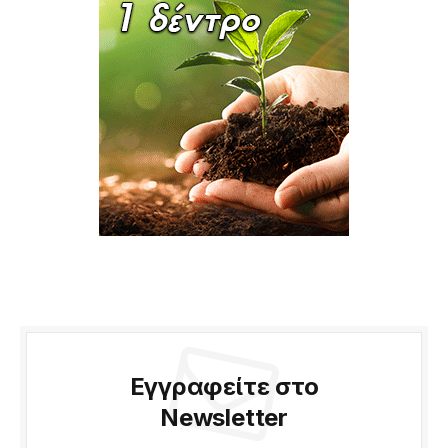
Εγγραφείτε στο
Newsletter