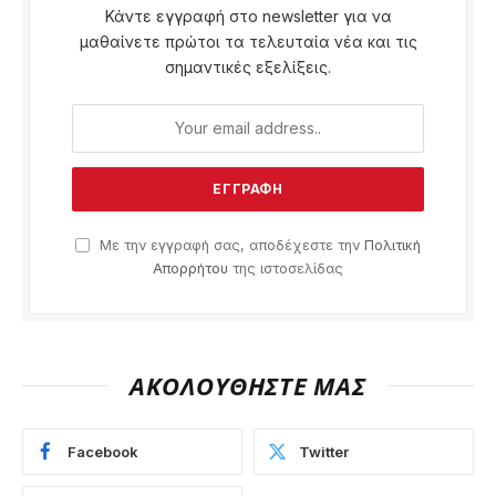
Κάντε εγγραφή στο newsletter για να
μαθαίνετε πρώτοι τα τελευταία νέα και τις
σημαντικές εξελίξεις.
Με την εγγραφή σας, αποδέχεστε την
Πολιτική
Απορρήτου
της ιστοσελίδας
ΑΚΟΛΟΥΘΗΣΤΕ ΜΑΣ
Facebook
Twitter