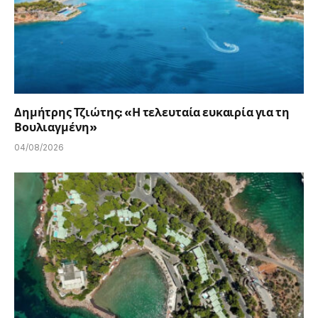
Δημήτρης Τζιώτης: «Η τελευταία ευκαιρία για τη
Βουλιαγμένη»
04/08/2026