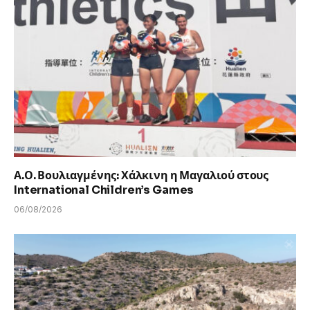
Α.Ο. Βουλιαγμένης: Χάλκινη η Μαγαλιού στους
International Children’s Games
06/08/2026