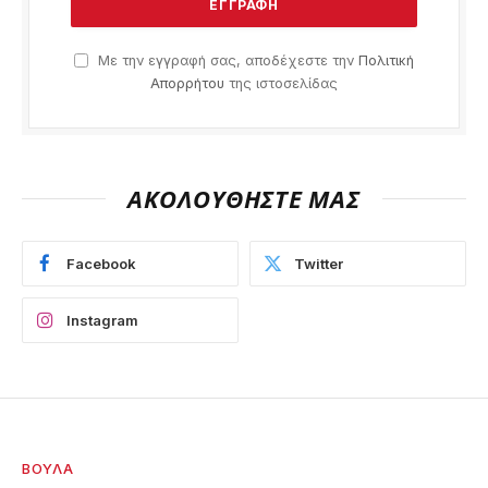
Με την εγγραφή σας, αποδέχεστε την
Πολιτική
Απορρήτου
της ιστοσελίδας
ΑΚΟΛΟΥΘΗΣΤΕ ΜΑΣ
Facebook
Twitter
Instagram
ΒΟΎΛΑ