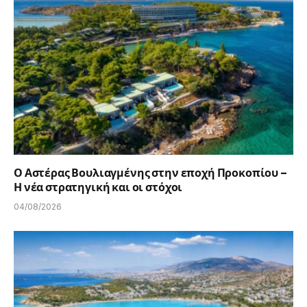
Ο Αστέρας Βουλιαγμένης στην εποχή Προκοπίου –
Η νέα στρατηγική και οι στόχοι
04/08/2026