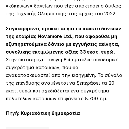
«κόκκινων» δανείων που είχε αποκτήσει ο όμιλος
της Τεχνικής Ολυμπιακής στις αρχές του 2022.
Συγκεκριμένα, πρόκειται για το πακέτο δανείων
της εταιρίας Novamore Ltd., που αφορούσε μη
εξυπηρετούμενα δάνεια με εγγυήσεις ακίνητα,
συνολικής εκτιμώμενης αξίας 33 εκατ. ευρώ
.
Στην έκταση έχει ανεγερθεί ημιτελές οικοδομικό
συγκρότημα κατοικιών, που θα
ανακατασκευαστεί από την εισηγμένη. Το σύνολο
της επένδυσης αναμένεται να ξεπεράσει τα 20
εκατ. ευρώ και σχεδιάζεται ένα συγκρότημα
πολυτελών κατοικιών επιφάνειας 8.700 τ.μ.
Πηγή:
Κυριακάτικη δημοκρατία