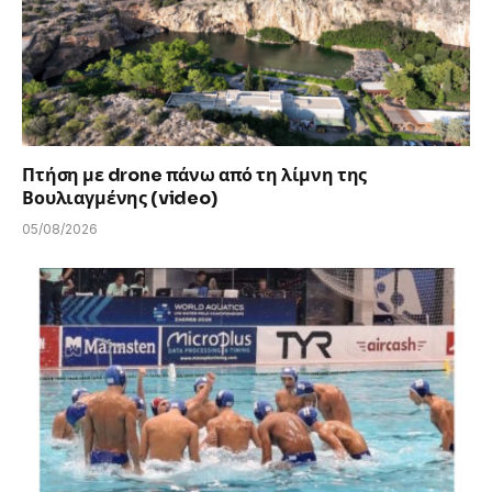
Πτήση με drone πάνω από τη λίμνη της
Βουλιαγμένης (video)
05/08/2026