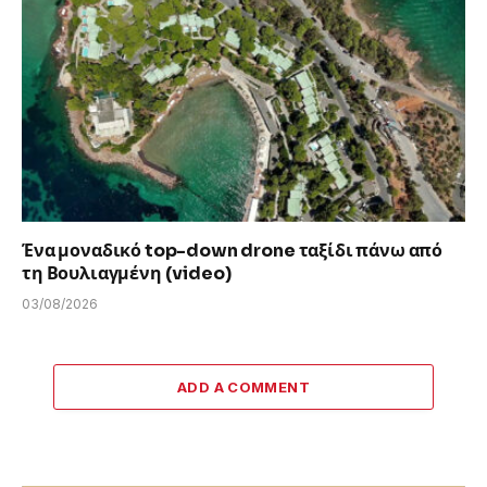
Ένα μοναδικό top-down drone ταξίδι πάνω από
τη Βουλιαγμένη (video)
03/08/2026
ADD A COMMENT