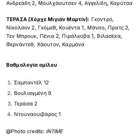
Ανδρεάδη 2, Μουλχάουτσεν 4, Αγγελίδη, Καρύτσα
ΤΕΡΑΣΑ (Χόρχε Μιγιάν Μαρτίν):
Γκοντρό,
Νίκολσον 2, Γκόμεθ, Κουέντα 1, Μάνσο, Πρατς 2,
Τεν Μπρουκ, Πένια 2, Πιράλκοβα 1, Βιλασέκα,
Φερνάντεθ, Χάουτον, Καρμόνα
Βαθμολογία ομίλου
Σαμπαντέλ 12
Βουλιαγμένη 9
Τεράσα 2
Ντουναουιβάρος 1
@Photo credits:
INTIME