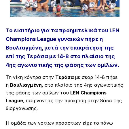
Το εισιτήριο για τα προημιτελικά του LEN
Champions League γυναικών πήρε η
Βουλιαγμένη, μετά την επικράτησή της
επί της Τεράσα με 14-8 στο πλαίσιο της
4ης αγωνιστικής της φάσης των ομίλων.
Τη νίκη κόντρα στην
Τεράσα
με σκορ 14-8 πήρε
η
Βουλιαγμένη
, στο πλαίσιο της 4ης αγωνιστικής
της φάσης των ομίλων του
LEN Champions
League
, παίρνοντας την πρόκριση στην 8άδα της
διοργάνωσης.
Η ομάδα των νοτίων προαστίων είχε το πάνω