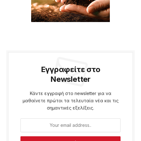
Εγγραφείτε στο
Newsletter
Κάντε εγγραφή στο newsletter για να
μαθαίνετε πρώτοι τα τελευταία νέα και τις
σημαντικές εξελίξεις.