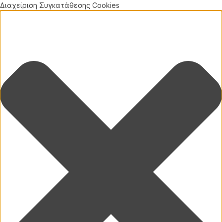
Διαχείριση Συγκατάθεσης Cookies