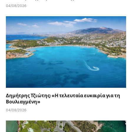
04/08/2026
Δημήτρης Τζιώτης: «Η τελευταία ευκαιρία για τη
Βουλιαγμένη»
04/08/2026