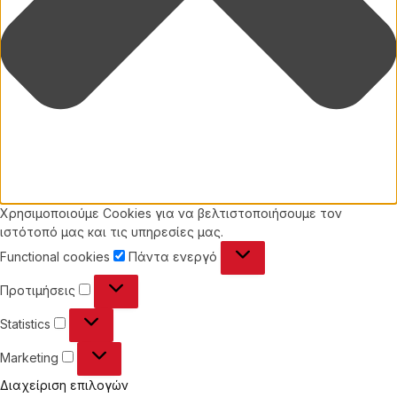
Χρησιμοποιούμε Cookies για να βελτιστοποιήσουμε τον
ιστότοπό μας και τις υπηρεσίες μας.
Functional
Functional cookies
Πάντα ενεργό
cookies
Προτιμήσεις
Προτιμήσεις
Statistics
Statistics
Marketing
Marketing
Διαχείριση επιλογών