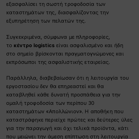
εξασφαλίσει τη σωστή τροφοδοσία των
καταστημάτων της, διασφαλίζοντας την
εξυπηρέτηση των πελατών της.
Συγκεκριμένα, σύμφωνα με πληροφορίες,
το
κέντρο logistics
είναι ασφαλισμένο και ήδη
στο σημείο βρίσκονται πραγματογνώμονες και
εκπρόσωποι της ασφαλιστικής εταιρείας.
Παράλληλα, διαβεβαίωσαν ότι η λειτουργία του
εργοστασίου δεν θα επηρεαστεί και θα
καταβληθεί κάθε δυνατή προσπάθεια για την
ομαλή τροφοδοσία των περίπου 30
καταστημάτων «Απολλώνιον». Η αποθήκη που
καταστράφηκε περιείχε πρώτες και δεύτερες ύλες
για την παραγωγή και όχι τελικά προϊόντα, κάτι
που μειώνει την άμεση επίπτωση στη λειτουργία