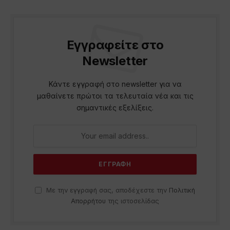
Εγγραφείτε στο
Newsletter
Κάντε εγγραφή στο newsletter για να
μαθαίνετε πρώτοι τα τελευταία νέα και τις
σημαντικές εξελίξεις.
Με την εγγραφή σας, αποδέχεστε την
Πολιτική
Απορρήτου
της ιστοσελίδας