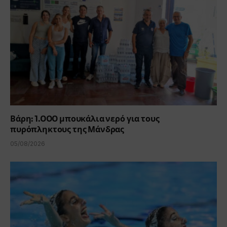
Βάρη: 1.000 μπουκάλια νερό για τους
πυρόπληκτους της Μάνδρας
05/08/2026