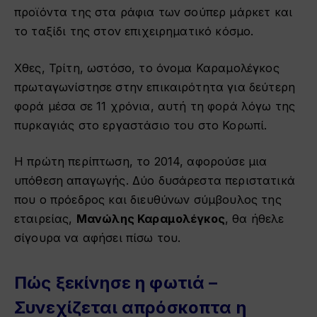
προϊόντα της στα ράφια των σούπερ μάρκετ και
το ταξίδι της στον επιχειρηματικό κόσμο.
Χθες, Τρίτη, ωστόσο, το όνομα Καραμολέγκος
πρωταγωνίστησε στην επικαιρότητα για δεύτερη
φορά μέσα σε 11 χρόνια, αυτή τη φορά λόγω της
πυρκαγιάς στο εργαστάσιο του στο Κορωπί.
Η πρώτη περίπτωση, το 2014, αφορούσε μια
υπόθεση απαγωγής. Δύο δυσάρεστα περιστατικά
που ο πρόεδρος και διευθύνων σύμβουλος της
εταιρείας,
Μανώλης Καραμολέγκος
, θα ήθελε
σίγουρα να αφήσει πίσω του.
Πώς ξεκίνησε η φωτιά –
Συνεχίζεται απρόσκοπτα η