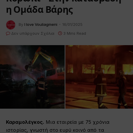
η Ομάδα Βάρης
By
I love Vouliagmeni
16/01/2025
Δεν υπάρχουν Σχόλια
3 Mins Read
Καραμολέγκος.
Μια εταιρεία με 75 χρόνια
ιστορίας, γνωστή στο ευρύ κοινό από τα