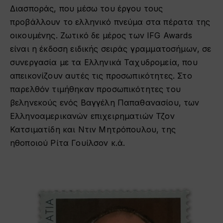
Διασποράς, που μέσω του έργου τους
προβάλλουν το ελληνικό πνεύμα στα πέρατα της
οικουμένης. Ζωτικό δε μέρος των IFG Awards
είναι η έκδοση ειδικής σειράς γραμματοσήμων, σε
συνεργασία με τα Ελληνικά Ταχυδρομεία, που
απεικονίζουν αυτές τις προσωπικότητες. Στο
παρελθόν τιμήθηκαν προσωπικότητες του
βεληνεκούς ενός Βαγγέλη Παπαθανασίου, των
Ελληνοαμερικανών επιχειρηματιών Τζον
Κατσιματίδη και Ντιν Μητρόπουλου, της
ηθοποιού Ρίτα Γουίλσον κ.ά.