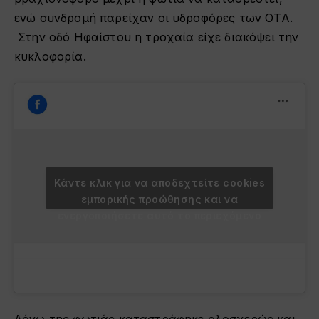
ενώ συνδρομή παρείχαν οι υδροφόρες των ΟΤΑ.
Στην οδό Ηφαίστου η τροχαία είχε διακόψει την
κυκλοφορία.
Κάντε κλικ για να αποδεχτείτε cookies
εμπορικής προώθησης και να
ενεργοποιήσετε αυτό το περιεχόμενο