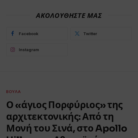
ΑΚΟΛΟΥΘΗΣΤΕ ΜΑΣ
Facebook
Twitter
Instagram
ΒΟΎΛΑ
Ο «άγιος Πορφύριος» της
αρχιτεκτονικής: Από τη
Μονή του Σινά, στο Apollo