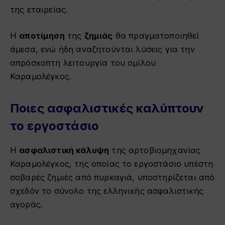
της εταιρείας.
Η
αποτίμηση
της
ζημιάς
θα πραγματοποιηθεί
άμεσα, ενώ ήδη αναζητούνται λύσεις για την
απρόσκοπτη λειτουργία του ομίλου
Καραμολέγκος.
Ποιες ασφαλιστικές καλύπτουν
το εργοστάσιο
Η
ασφαλιστική κάλυψη
της αρτοβιομηχανίας
Καραμολέγκος, της οποίας το εργοστάσιο υπέστη
σοβαρές ζημιές από πυρκαγιά, υποστηρίζεται από
σχεδόν το σύνολο της ελληνικής ασφαλιστικής
αγοράς.