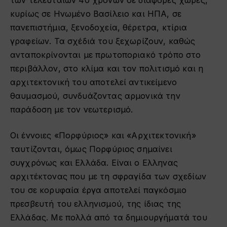
κυρίως σε Ηνωμένο Βασίλειο και ΗΠΑ, σε
πανεπιστήμια, ξενοδοχεία, θέρετρα, κτίρια
γραφείων. Τα σχέδιά του ξεχωρίζουν, καθώς
ανταποκρίνονται με πρωτοποριακό τρόπο στο
περιβάλλον, στο κλίμα και τον πολιτισμό και η
αρχιτεκτονική του αποτελεί αντικείμενο
θαυμασμού, συνδυάζοντας αρμονικά την
παράδοση με τον νεωτερισμό.
Οι έννοιες «Πορφύριος» και «Αρχιτεκτονική»
ταυτίζονται, όμως Πορφύριος σημαίνει
συγχρόνως και Ελλάδα. Είναι ο Ελληνας
αρχιτέκτονας που με τη σφραγίδα των σχεδίων
του σε κορυφαία έργα αποτελεί παγκόσμιο
πρεσβευτή του ελληνισμού, της ίδιας της
Ελλάδας. Με πολλά από τα δημιουργήματά του