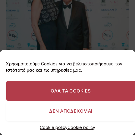
Χρησιμοποιούμε Cookies για να βελτιστοποιήσουμε τον
ιστότοπό μας και τις υπηρεσίες μας.
ΟΛΑ ΤΑ COOKIES
ΔΕΝ ΑΠΟΔΕΧΟΜΑΙ
Cookie policy
Cookie policy