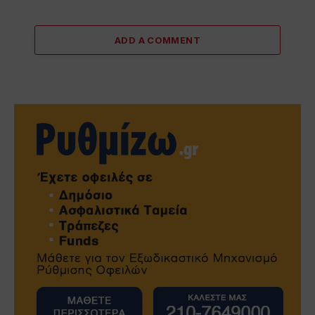
ADD A COMMENT