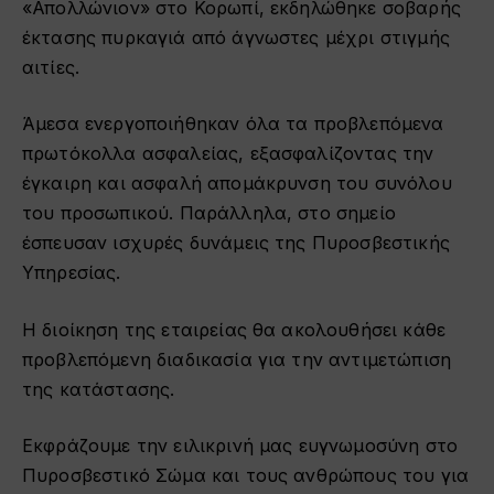
«Απολλώνιον» στο Κορωπί, εκδηλώθηκε σοβαρής
έκτασης πυρκαγιά από άγνωστες μέχρι στιγμής
αιτίες.
Άμεσα ενεργοποιήθηκαν όλα τα προβλεπόμενα
πρωτόκολλα ασφαλείας, εξασφαλίζοντας την
έγκαιρη και ασφαλή απομάκρυνση του συνόλου
του προσωπικού. Παράλληλα, στο σημείο
έσπευσαν ισχυρές δυνάμεις της Πυροσβεστικής
Υπηρεσίας.
Η διοίκηση της εταιρείας θα ακολουθήσει κάθε
προβλεπόμενη διαδικασία για την αντιμετώπιση
της κατάστασης.
Εκφράζουμε την ειλικρινή μας ευγνωμοσύνη στο
Πυροσβεστικό Σώμα και τους ανθρώπους του για