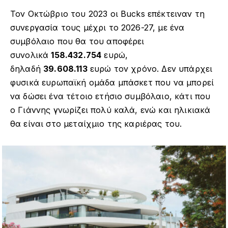
Τον Οκτώβριο του 2023 οι Bucks επέκτειναν τη
συνεργασία τους μέχρι το 2026-27, με ένα
συμβόλαιο που θα του αποφέρει
συνολικά
158.432.754
ευρώ,
δηλαδή
39.608.113
ευρώ τον χρόνο. Δεν υπάρχει
φυσικά ευρωπαϊκή ομάδα μπάσκετ που να μπορεί
να δώσει ένα τέτοιο ετήσιο συμβόλαιο, κάτι που
ο Γιάννης γνωρίζει πολύ καλά, ενώ και ηλικιακά
θα είναι στο μεταίχμιο της καριέρας του.