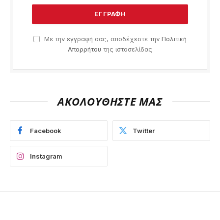
Με την εγγραφή σας, αποδέχεστε την
Πολιτική
Απορρήτου
της ιστοσελίδας
ΑΚΟΛΟΥΘΗΣΤΕ ΜΑΣ
Facebook
Twitter
Instagram