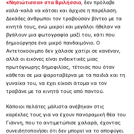
«Νησιώτισσα» στα Βριλήσσια
,
δεν πρόλαβε
καλά-καλά να κάτσει και άρχισε η παρέλαση.
Δεκάδες άνθρωποι τον τραβούσαν βίντεο με τα
κινητά τους, ενώ μικροί και μεγάλοι ήθελαν να
βγάλουν μια φωτογραφία μαζί του, κάτι που
δημιούργησε ένα μικρό πανδαιμόνιο. Ο
Αντετοκούνμπο δεν χάλασε χατίρι σε κανέναν,
αλλά οι εικόνες είναι ενδεικτικές μιας
πρωτόγνωρης δημοφιλίας, τέτοιας που όταν
κάθεται σε μια ψαροταβέρνα με τα παιδιά και τη
γυναίκα του, να έχει είκοσι άτομα να τον
τραβάνε με τα κινητά τους από παντού.
Κάποιοι πελάτες μάλιστα ανέβηκαν στις
καρέκλες τους για να έχουν πανοραμική θέα του
Γιάννη, που το αντιμετώπισε χαλαρά, έχοντας
συνειδητοποιήσει ότι δεν μπορεί να το αποφύγει.