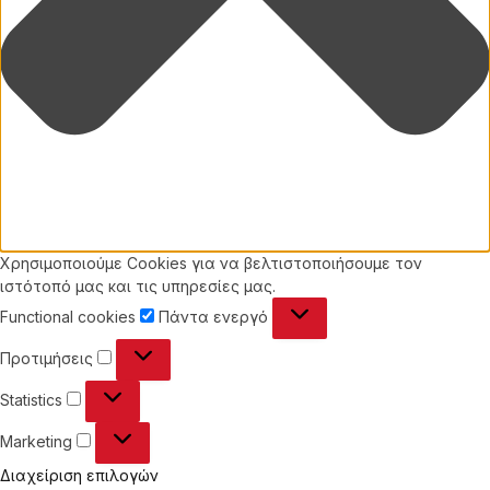
Χρησιμοποιούμε Cookies για να βελτιστοποιήσουμε τον
ιστότοπό μας και τις υπηρεσίες μας.
Functional
Functional cookies
Πάντα ενεργό
cookies
Προτιμήσεις
Προτιμήσεις
Statistics
Statistics
Marketing
Marketing
Διαχείριση επιλογών