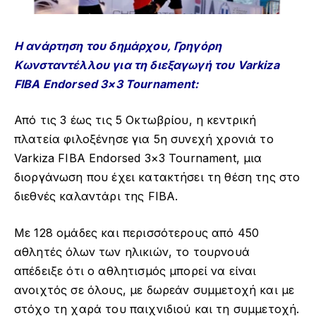
Η ανάρτηση του δημάρχου, Γρηγόρη
Κωνσταντέλλου για τη διεξαγωγή του Varkiza
FIBA Endorsed 3×3 Tournament:
Από τις 3 έως τις 5 Οκτωβρίου, η κεντρική
πλατεία φιλοξένησε για 5η συνεχή χρονιά το
Varkiza FIBA Endorsed 3×3 Tournament, μια
διοργάνωση που έχει κατακτήσει τη θέση της στο
διεθνές καλαντάρι της FIBA.
Με 128 ομάδες και περισσότερους από 450
αθλητές όλων των ηλικιών, το τουρνουά
απέδειξε ότι ο αθλητισμός μπορεί να είναι
ανοιχτός σε όλους, με δωρεάν συμμετοχή και με
στόχο τη χαρά του παιχνιδιού και τη συμμετοχή.