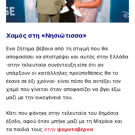
Χαμός στη «Νησιώτισσα»
Ενα ζήτημα βέβαια από τη στιγμή που θα
αποφασίσει να επιστρέψει και αυτός στην Ελλάδα
-στην τελευταία συνέντευξη είπε ότι αν
υπάρξουν οι κατάλληλες προϋποθέσεις θα το
έκανε σε έξι χρόνια- είναι πόσο θα αντέξει τον
χαμό που γίνεται όταν αποφασίζει να βγει έξω
μαζί με την οικογένειά του.
Κάτι που φάνηκε στην τελευταία του δημόσια
έξοδο, αφού όταν μπήκε μαζί με τη Μαράια και
τα παιδιά τους
στην
ψαροταβέρνα