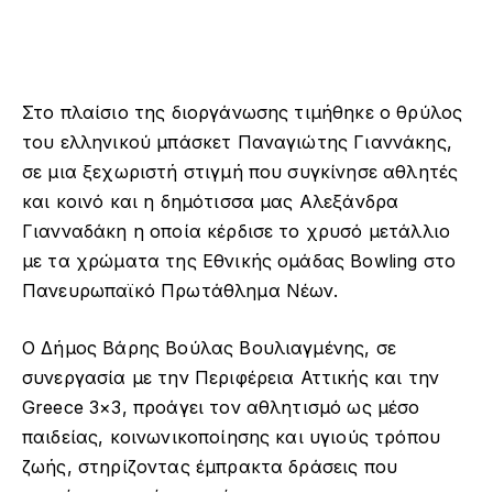
Στο πλαίσιο της διοργάνωσης τιμήθηκε ο θρύλος
του ελληνικού μπάσκετ Παναγιώτης Γιαννάκης,
σε μια ξεχωριστή στιγμή που συγκίνησε αθλητές
και κοινό και η δημότισσα μας Αλεξάνδρα
Γιανναδάκη η οποία κέρδισε το χρυσό μετάλλιο
με τα χρώματα της Εθνικής ομάδας Bowling στο
Πανευρωπαϊκό Πρωτάθλημα Νέων.
Ο Δήμος Βάρης Βούλας Βουλιαγμένης, σε
συνεργασία με την Περιφέρεια Αττικής και την
Greece 3×3, προάγει τον αθλητισμό ως μέσο
παιδείας, κοινωνικοποίησης και υγιούς τρόπου
ζωής, στηρίζοντας έμπρακτα δράσεις που