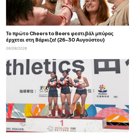
Το πρώτο Cheers to Beers φεστιβάλ μπύρας
έρχεται στη Βάρκιζα! (26-30 Aυγούστου)
06/08/2026