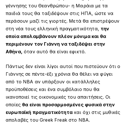
γέννησης του Θεανθρώπου- η Μαράια με τα
παιδιά τους θα ταξιδέψουν στις ΗΠΑ, ώστε να
περάσουν μαζί τις γιορτές. Μετά θα επιστρέψουν
στη νέα τους ελληνική πραγματικότητα,
την
οποία απολαμβάνουν πλέον μόνιμα και θα
περιμένουν τον Γιάννη να ταξιδέψει στην
Αθήνα,
όταν αυτό θα είναι εφικτό.
Πάντως δεν είναι λίγοι αυτοί που πιστεύουν ότι ο
Γιάννης σε πέντε-έξι χρόνια θα θέλει να φύγει
από το NBA αν υπάρξουν οι κατάλληλες
προϋποθέσεις και ένα συμβόλαιο που θα
ικανοποιεί τις οικονομικές του απαιτήσεις. Οι
οποίες
θα είναι προσαρμοσμένες φυσικά στην
ευρωπαϊκή πραγματικότητα
και όχι στις μυθικές
απολαβές του Greek Freak στο NBA.