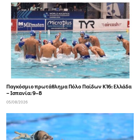
Παγκόσμιο πρωτάθλημα Πόλο Παίδων Κ16: Ελλάδα
– Ισπανία: 9-8
05/08/2026