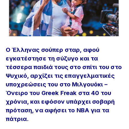
O Έλληνας σούπερ σταρ, αφού
εγκατέστησε τη σύζυγο και τα
τέσσερα παιδιά τους στο σπίτι του στο
Ψυχικό, αρχίζει τις επαγγελματικές
υποχρεώσεις του στο Μιλγουόκι –
Όνειρο του Greek Freak στα 40 του
χρόνια, και εφόσον υπάρχει σοβαρή
πρόταση, να αφήσει το NBA για τα
πάτρια.