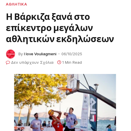
ΑΘΛΗΤΙΚΑ
Η Βάρκιζα ξανά στο
επίκεντρο μεγάλων
αθλητικών εκδηλώσεων
By
I love Vouliagmeni
06/10/2025
Δεν υπάρχουν Σχόλια
1 Min Read