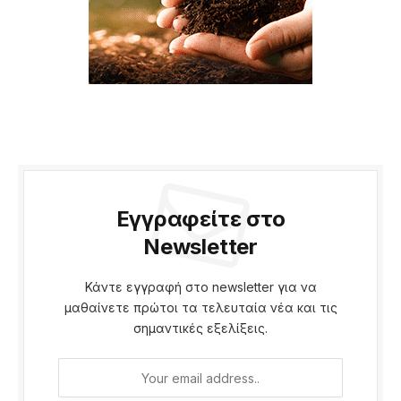
Εγγραφείτε στο
Newsletter
Κάντε εγγραφή στο newsletter για να
μαθαίνετε πρώτοι τα τελευταία νέα και τις
σημαντικές εξελίξεις.