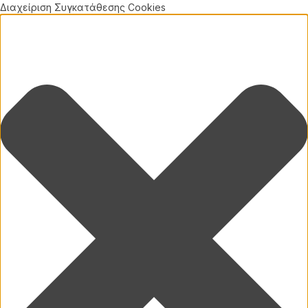
Διαχείριση Συγκατάθεσης Cookies