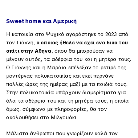
Sweet home και Αμερική
Η κατοικία στο Ψυχικό αγοράστηκε το 2023 από
τον Γιάννη,
ο οποίος ήθελε να έχει ένα δικό του
σπίτι στην Αθήνα,
όπου θα μπορούσαν να
μένουν αυτός, τα αδέρφια του και η μητέρα τους.
Ο Γιάννης και η Μαράια επέλεξαν το ρετιρέ της
μοντέρνας πολυκατοικίας και εκεί περνάνε
πολλές ώρες της ημέρας μαζί με τα παιδιά τους.
Στην πολυκατοικία υπάρχουν διαμερίσματα για
όλα τα αδέρφια του και τη μητέρα τους, η οποία
όμως, σύμφωνα με πληροφορίες, θα τον
ακολουθήσει στο Μιλγουόκι.
Μάλιστα άνθρωποι που γνωρίζουν καλά τον