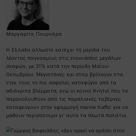
Μαργαρίτα Πουρνάρα
Η Ελλάδα άλλωστε κατέχει τη μερίδα του
λέοντος παγκοσμίως στις ενοικιάσεις μεγάλων
σκαφών, με 31% κατά την περίοδο Μαΐου-
Οκτωβρίου. Μεγιστάνες και σταρ βρίσκουν στα
ντεκ τους το πιο ασφαλές καταφύγιο από τα
αδιάκριτα βλέμματα, ενώ οι κοινοί θνητοί που τα
παρακολουθούν από τις παραλιακές ταβέρνες
καταφεύγουν στην εφαρμογή marine traffic για να
μάθουν περισσότερα γι’ αυτά τα πλωτά παλάτια.