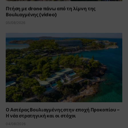
Πτήση με drone πάνω από τη λίμνη της
Βουλιαγμένης (video)
05/08/2026
Ο Αστέρας Βουλιαγμένης στην εποχή Προκοπίου –
Η νέα στρατηγική και οι στόχοι
04/08/2026