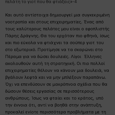
Και αυτό αντίστοιχα δημιουργεί μια συγκεκριμένη
νοοτροπία και στους επιχειρηματίες. Ένας από
τους καλύτερους πελάτες μου είναι ο εφοπλιστής
Πάρης Δράγνης. Θα του ερχόταν πιο φθηνά, ίσως
και πιο εύκολα να φτιάχνει τα σούπερ γιοτ του
στο εξωτερικό. Προτίμησε να τα σκαρώνει στο
Πέραμα για να δώσει δουλειές. Λίγοι Έλληνες
ακολουθούν αυτή τη στρατηγική. Οι πιο πολλοί
επιχειρηματίες θέλουν να κάνουν μια δουλειά, να
βγάλουν λεφτά και να μην μπλέξουν παραπάνω.
Όχι να επενδύσουν σε μακρόπνοα σχέδια που θα
δώσουν θέσεις εργασίας σε περισσότερους
ανθρώπους. Ίσως να φταίει και το κράτος, υπό
την έννοια ότι, αντί να βοηθά στην ανάπτυξη,
προκαλεί ενίοτε περισσότερα προβλήματα με τη