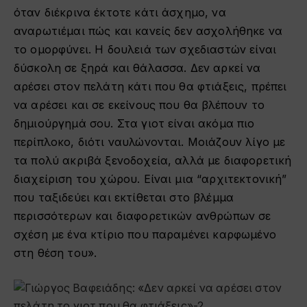
όταν διέκρινα έκτοτε κάτι άσχημο, να
αναρωτιέμαι πώς και κανείς δεν ασχολήθηκε να
το ομορφύνει. Η δουλειά των σχεδιαστών είναι
δύσκολη σε ξηρά και θάλασσα. Δεν αρκεί να
αρέσει στον πελάτη κάτι που θα φτιάξεις, πρέπει
να αρέσει και σε εκείνους που θα βλέπουν το
δημιούργημά σου. Στα γιοτ είναι ακόμα πιο
περίπλοκο, διότι ναυλώνονται. Μοιάζουν λίγο με
τα πολύ ακριβά ξενοδοχεία, αλλά με διαφορετική
διαχείριση του χώρου. Είναι μια “αρχιτεκτονική”
που ταξιδεύει και εκτίθεται στο βλέμμα
περισσότερων και διαφορετικών ανθρώπων σε
σχέση με ένα κτίριο που παραμένει καρφωμένο
στη θέση του».