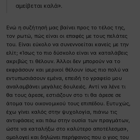
αμείβεται καλά».
Ενώ η συζήτησή μας βαίνει προς το τέλος της,
τον ρωτώ, πώς είναι οι επαφές με τους πελάτες
του. Είναι εύκολο να συνεννοείται κανείς με την
ελίτ; «Ίσως το πιο δύσκολο είναι να καταλάβεις
ακριβώς τι θέλουν. Άλλοι δεν μπορούν να το
εκφράσουν και μερικοί θέλουν ίσως πιο πολύ να
εντυπωσιάσουν εμένα, επειδή το γραφείο μου
αναλαμβάνει μεγάλες δουλειές. Αντί να λένε τι
θα τους άρεσε, εστιάζουν στο τι θα άρεσε σε
άτομα του οικονομικού τους επιπέδου. Ευτυχώς,
έχω γίνει καλός στην ψυχολογία, πιάνω τις
αντιφάσεις και πάω στην ουσία των πραγμάτων,
ώστε να καταλήξω στο καλύτερο αποτέλεσμα»,
ομολογεί και δηλώνει περήφανος που ο γιος του