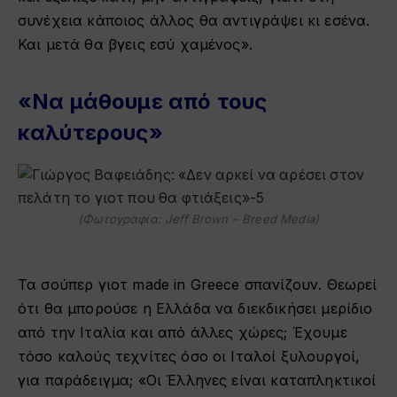
συνέχεια κάποιος άλλος θα αντιγράψει κι εσένα.
Και μετά θα βγεις εσύ χαμένος».
«Να μάθουμε από τους
καλύτερους»
(Φωτογραφία: Jeff Brown – Breed Media)
Τα σούπερ γιοτ made in Greece σπανίζουν. Θεωρεί
ότι θα μπορούσε η Ελλάδα να διεκδικήσει μερίδιο
από την Ιταλία και από άλλες χώρες; Έχουμε
τόσο καλούς τεχνίτες όσο οι Ιταλοί ξυλουργοί,
για παράδειγμα; «Οι Έλληνες είναι καταπληκτικοί