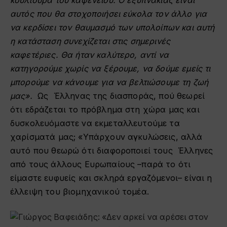
αυτός που θα στοχοποιήσει εύκολα τον άλλο για
να κερδίσει τον θαυμασμό των υπολοίπων και αυτή
η κατάσταση συνεχίζεται στις σημερινές
καφετέριες. Θα ήταν καλύτερο, αντί να
κατηγορούμε χωρίς να ξέρουμε, να δούμε εμείς τι
μπορούμε να κάνουμε για να βελτιώσουμε τη ζωή
μας».
Ως Έλληνας της διασποράς, πού θεωρεί
ότι εδράζεται το πρόβλημα στη χώρα μας και
δυσκολευόμαστε να εκμεταλλευτούμε τα
χαρίσματά μας; «Υπάρχουν αγκυλώσεις, αλλά
αυτό που θεωρώ ότι διαφοροποιεί τους Έλληνες
από τους άλλους Ευρωπαίους –παρά το ότι
είμαστε ευφυείς και σκληρά εργαζόμενοι– είναι η
έλλειψη του βιομηχανικού τομέα.