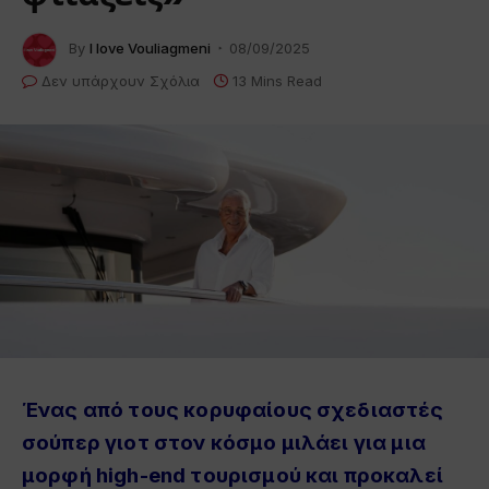
By
I love Vouliagmeni
08/09/2025
Δεν υπάρχουν Σχόλια
13 Mins Read
Ένας από τους κορυφαίους σχεδιαστές
σούπερ γιοτ στον κόσμο μιλάει για μια
μορφή high-end τουρισμού και προκαλεί