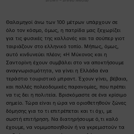
Θαλαμηγοί άνω των 100 μέτρων υπάρχουν σε
όλο τον κόσμο, όμως, η πατρίδα μας ξεχωρίζει
για τις φυσικές της καλλονές και τα σούπερ γιοτ
ταιριάζουν στο ελληνικό τοπίο. Μήπως, όμως,
αυτό κινδυνεύει πλέον; «Η Μύκονος και η
Σαντορίνη έχουν συμβάλει στο να αποκτήσουμε
αναγνωρισιμότητα, να γίνει η Ελλάδα ένα
τεράστιο τουριστικό μπραντ. Έχουν γίνει, βέβαια,
και πολλές πολεοδομικές παρανομίες, που πρέπει
να τις δει η πολιτεία. Βρισκόμαστε σε ένα κρίσιμο
σημείο. Τώρα είναι η ώρα να οριοθετηθούν ζώνες
δόμησης για το τι επιτρέπεται και τι όχι, με
σωστή επιτήρηση. Να διατηρήσουμε ό,τι καλό
έχουμε, να νομιμοποιηθούν ή να γκρεμιστούν τα