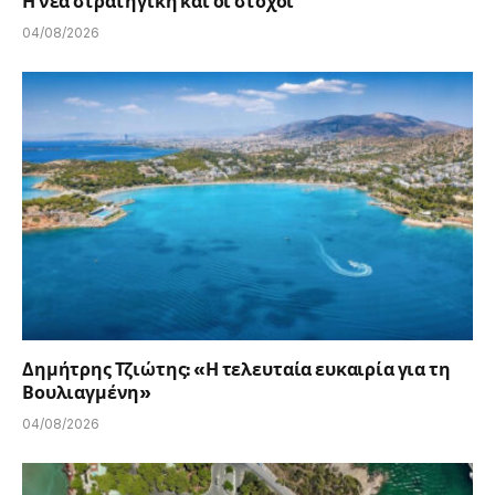
Η νέα στρατηγική και οι στόχοι
04/08/2026
Δημήτρης Τζιώτης: «Η τελευταία ευκαιρία για τη
Βουλιαγμένη»
04/08/2026