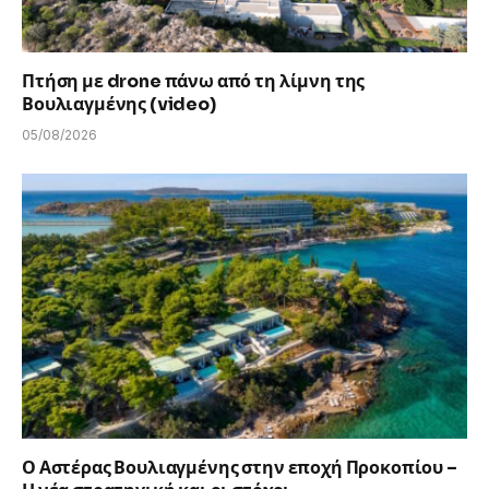
Πτήση με drone πάνω από τη λίμνη της
Βουλιαγμένης (video)
05/08/2026
Ο Αστέρας Βουλιαγμένης στην εποχή Προκοπίου –