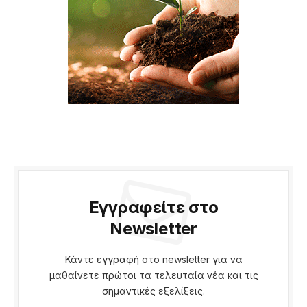
Εγγραφείτε στο
Newsletter
Κάντε εγγραφή στο newsletter για να
μαθαίνετε πρώτοι τα τελευταία νέα και τις
σημαντικές εξελίξεις.