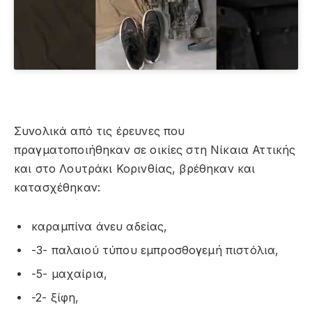
Συνολικά από τις έρευνες που
πραγματοποιήθηκαν σε οικίες στη Νίκαια Αττικής
και στο Λουτράκι Κορινθίας, βρέθηκαν και
κατασχέθηκαν:
καραμπίνα άνευ αδείας,
-3- παλαιού τύπου εμπροσθογεμή πιστόλια,
-5- μαχαίρια,
-2- ξίφη,