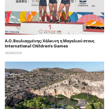
Α.Ο. Βουλιαγμένης: Χάλκινη η Μαγαλιού στους
International Children’s Games
06/08/2026