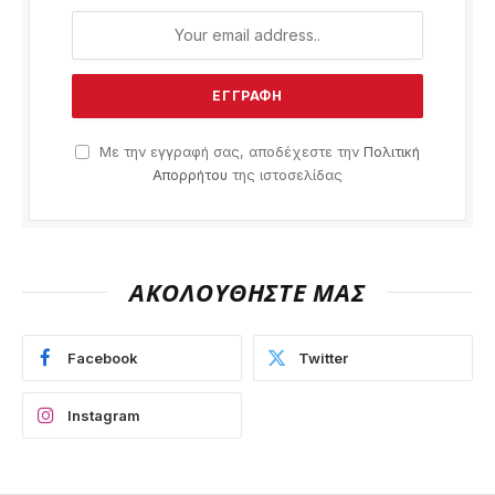
Με την εγγραφή σας, αποδέχεστε την
Πολιτική
Απορρήτου
της ιστοσελίδας
ΑΚΟΛΟΥΘΗΣΤΕ ΜΑΣ
Facebook
Twitter
Instagram