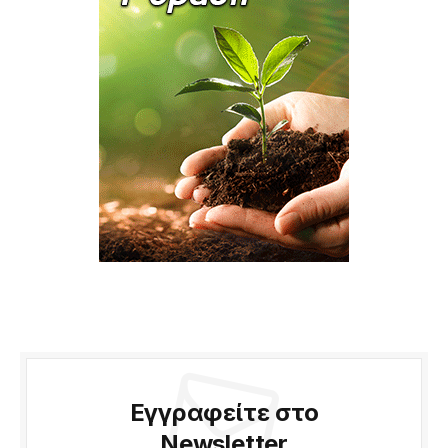
Εγγραφείτε στο
Newsletter