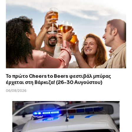
Το πρώτο Cheers to Beers φεστιβάλ μπύρας
έρχεται στη Βάρκιζα! (26-30 Aυγούστου)
06/08/2026