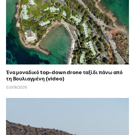
Ένα μοναδικό top-down drone ταξίδι πάνω από
τη Βουλιαγμένη (video)
03/08/2026