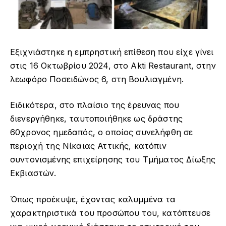
Eξιχνιάστηκε η εμπρηστική επίθεση που είχε γίνει
στις 16 Οκτωβρίου 2024, στο Akti Restaurant, στην
λεωφόρο Ποσειδώνος 6, στη Βουλιαγμένη.
Ειδικότερα, στο πλαίσιο της έρευνας που
διενεργήθηκε, ταυτοποιήθηκε ως δράστης
60χρονος ημεδαπός, ο οποίος συνελήφθη σε
περιοχή της Νίκαιας Αττικής, κατόπιν
συντονισμένης επιχείρησης του Τμήματος Δίωξης
Εκβιαστών.
Όπως προέκυψε, έχοντας καλυμμένα τα
χαρακτηριστικά του προσώπου του, κατόπτευσε