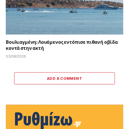
Βουλιαγμένη: Λουόμενος εντόπισε πιθανή οβίδα
κοντά στην ακτή
03/08/2026
ADD A COMMENT