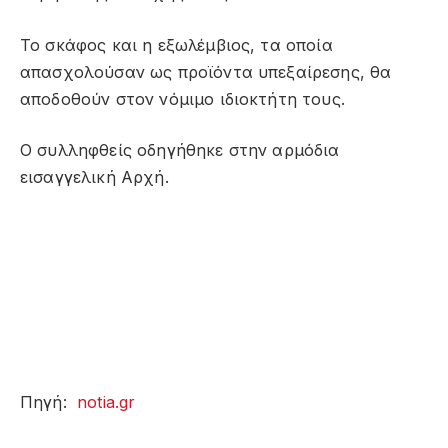
Το σκάφος και η εξωλέμβιος, τα οποία
απασχολούσαν ως προϊόντα υπεξαίρεσης, θα
αποδοθούν στον νόμιμο ιδιοκτήτη τους.
Ο συλληφθείς οδηγήθηκε στην αρμόδια
εισαγγελική Αρχή.
Πηγή:
notia.gr