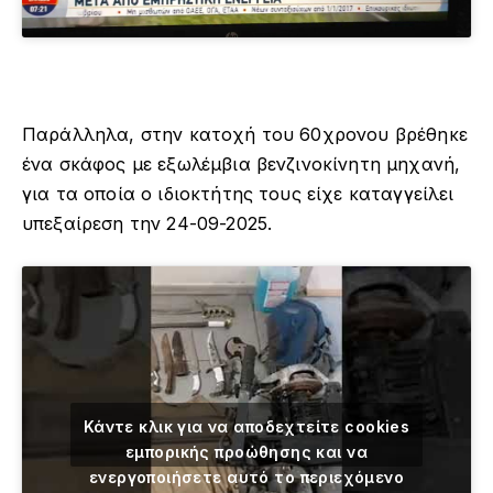
Παράλληλα, στην κατοχή του 60χρονου βρέθηκε
ένα σκάφος με εξωλέμβια βενζινοκίνητη μηχανή,
για τα οποία ο ιδιοκτήτης τους είχε καταγγείλει
υπεξαίρεση την 24-09-2025.
Κάντε κλικ για να αποδεχτείτε cookies
εμπορικής προώθησης και να
ενεργοποιήσετε αυτό το περιεχόμενο