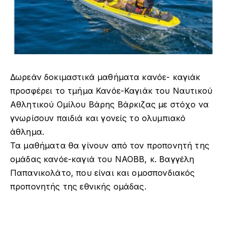
Δωρεάν δοκιμαστικά μαθήματα κανόε- καγιάκ
προσφέρει το τμήμα Κανόε-Καγιάκ του Ναυτικού
Αθλητικού Ομίλου Βάρης Βάρκιζας με στόχο να
γνωρίσουν παιδιά και γονείς το ολυμπιακό
άθλημα.
Τα μαθήματα θα γίνουν από τον προπονητή της
ομάδας κανόε-καγιά του ΝΑΟΒΒ, κ. Βαγγέλη
Παπανικολάτο, που είναι και ομοσπονδιακός
προπονητής της εθνικής ομάδας.