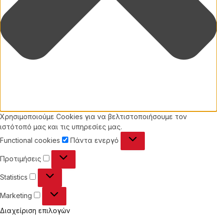
Χρησιμοποιούμε Cookies για να βελτιστοποιήσουμε τον
ιστότοπό μας και τις υπηρεσίες μας.
Functional
Functional cookies
Πάντα ενεργό
cookies
Προτιμήσεις
Προτιμήσεις
Statistics
Statistics
Marketing
Marketing
Διαχείριση επιλογών