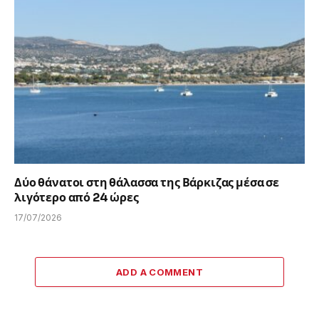
Δύο θάνατοι στη θάλασσα της Βάρκιζας μέσα σε
λιγότερο από 24 ώρες
17/07/2026
ADD A COMMENT