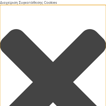
Διαχείριση Συγκατάθεσης Cookies