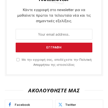
Κάντε εγγραφή στο newsletter για να
μαθαίνετε πρώτοι τα τελευταία νέα και τις
σημαντικές εξελίξεις.
Με την εγγραφή σας, αποδέχεστε την
Πολιτική
Απορρήτου
της ιστοσελίδας
ΑΚΟΛΟΥΘΗΣΤΕ ΜΑΣ
Facebook
Twitter