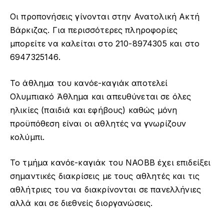
Οι προπονήσεις γίνονται στην Ανατολική Ακτή
Βάρκιζας. Για περισσότερες πληροφορίες
μπορείτε να καλείται στο 210-8974305 και στο
6947325146.
Το άθλημα του κανόε-καγιάκ αποτελεί
Ολυμπιακό Άθλημα και απευθύνεται σε όλες
ηλικίες (παιδιά και εφήβους) καθώς μόνη
προϋπόθεση είναι οι αθλητές να γνωρίζουν
κολύμπι.
Το τμήμα κανόε-καγιάκ του ΝΑΟΒΒ έχει επιδείξει
σημαντικές διακρίσεις με τους αθλητές και τις
αθλήτριες του να διακρίνονται σε πανελλήνιες
αλλά και σε διεθνείς διοργανώσεις.