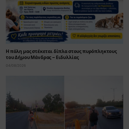
Η πόλη μας στέκεται δίπλα στους πυρόπληκτους
του Δήμου Μάνδρας – Ειδυλλίας
04/08/2026