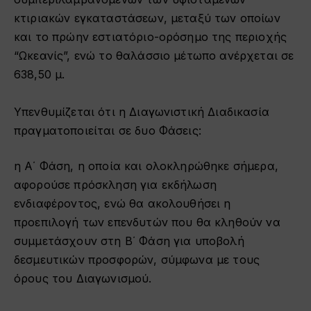
κτιριακών εγκαταστάσεων, μεταξύ των οποίων
και το πρώην εστιατόριο-ορόσημο της περιοχής
“Ωκεανίς”, ενώ το θαλάσσιο μέτωπο ανέρχεται σε
638,50 μ.
Υπενθυμίζεται ότι η Διαγωνιστική Διαδικασία
πραγματοποιείται σε δυο Φάσεις:
η Α΄ Φάση, η οποία και ολοκληρώθηκε σήμερα,
αφορούσε πρόσκληση για εκδήλωση
ενδιαφέροντος, ενώ θα ακολουθήσει η
προεπιλογή των επενδυτών που θα κληθούν να
συμμετάσχουν στη Β΄ Φάση για υποβολή
δεσμευτικών προσφορών, σύμφωνα με τους
όρους του Διαγωνισμού.