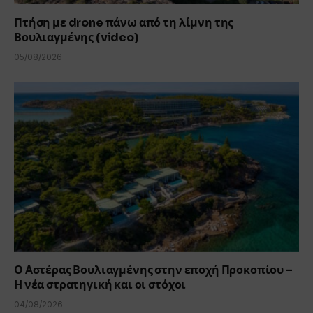
Πτήση με drone πάνω από τη λίμνη της
Βουλιαγμένης (video)
05/08/2026
Ο Αστέρας Βουλιαγμένης στην εποχή Προκοπίου –
Η νέα στρατηγική και οι στόχοι
04/08/2026