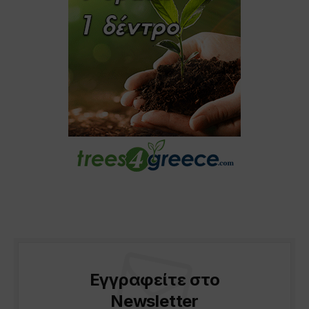
Εγγραφείτε στο
Newsletter