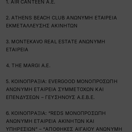
1. AIR CANTEEN A.E.
2. ATHENS BEACH CLUB ΑΝΩΝΥΜΗ ΕΤΑΙΡΕΙΑ
ΕΚΜΕΤΑΛΛΕΥΣΗΣ ΑΚΙΝΗΤΩΝ
3. MONTEKAVO REAL ESTATE ΑΝΩΝΥΜΗ
ΕΤΑΙΡΕΙΑ
4. THE MARGI A.E.
5. ΚΟΙΝΟΠΡΑΞΙΑ: EVERGOOD ΜΟΝΟΠΡΟΣΩΠΗ
ΑΝΩΝΥΜΗ ΕΤΑΙΡΕΙΑ ΣΥΜΜΕΤΟΧΩΝ ΚΑΙ
ΕΠΕΝΔΥΣΕΩΝ – ΓΕΥΣΗΝΟΥΣ Α.Ε.Β.Ε.
6. ΚΟΙΝΟΠΡΑΞΙΑ: “REDS ΜΟΝΟΠΡΟΣΩΠΗ
ΑΝΩΝΥΜΗ ΕΤΑΙΡΕΙΑ ΑΚΙΝΗΤΩΝ ΚΑΙ
ΥΠΗΡΕΣΙΩΝ” – “ΑΠΟΘΗΚΕΣ ΑΙΓΑΙΟΥ ΑΝΩΝΥΜΗ