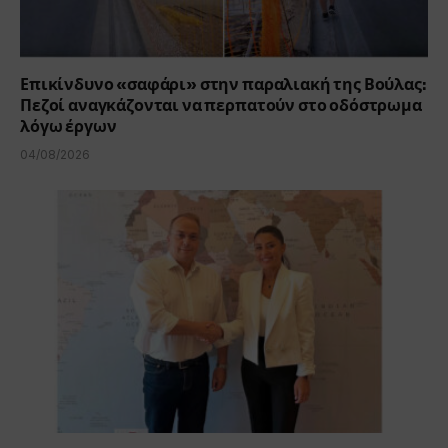
Επικίνδυνο «σαφάρι» στην παραλιακή της Βούλας:
Πεζοί αναγκάζονται να περπατούν στο οδόστρωμα
λόγω έργων
04/08/2026