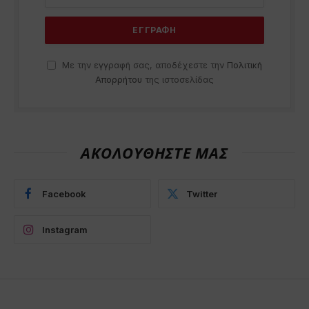
Με την εγγραφή σας, αποδέχεστε την
Πολιτική
Απορρήτου
της ιστοσελίδας
ΑΚΟΛΟΥΘΗΣΤΕ ΜΑΣ
Facebook
Twitter
Instagram