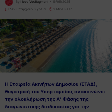
By
I love Vouliagmeni
16/05/2025
Δεν υπάρχουν Σχόλια
2 Mins Read
Η Εταιρεία Ακινήτων Δημοσίου (ΕΤΑΔ),
θυγατρική του Υπερταμείου, ανακοινώνει
την ολοκλήρωση της Α’ Φάσης της
διαγωνιστικής διαδικασίας για την