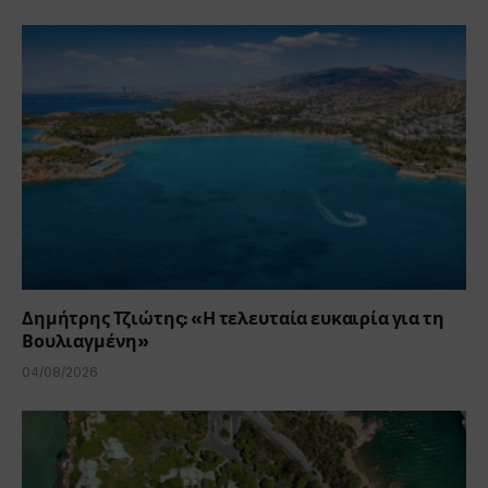
Δημήτρης Τζιώτης: «Η τελευταία ευκαιρία για τη
Βουλιαγμένη»
04/08/2026