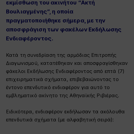
εκμίσθωση του ακινήτου “Ακτή
Βουλιαγμένης”, η οποία
πραγματοποιήθηκε σήμερα, με την
αποσφράγιση των φακέλων Εκδήλωσης
Ενδιαφέροντος.
Κατά τη συνεδρίαση της αρμόδιας Επιτροπής
Διαγωνισμού, κατατέθηκαν και αποσφραγίσθηκαν
φάκελοι Εκδήλωσης Ενδιαφέροντος από επτά (7)
επιχειρηματικά σχήματα, επιβεβαιώνοντας το
έντονο επενδυτικό ενδιαφέρον για αυτό το
εμβληματικό ακίνητο της Αθηναϊκής Ριβιέρας.
Ειδικότερα, ενδιαφέρον εκδήλωσαν τα ακόλουθα
επενδυτικά σχήματα (με αλφαβητική σειρά):