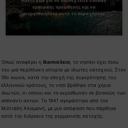
Κάντε κλικ για να αποδεχτείτε cookies
εμπορικής προώθησης και να
ενεργοποιήσετε αυτό το περιεχόμενο
Όπως αναφέρει η
Βικιπαίδεια
, το νησάκι έχει πίσω
του μια περίπλοκη ιστορία με ιδιώτες κατόχους. Στον
19ο αιώνα, κατά την εποχή της συγκρότησης του
ελληνικού κράτους, το νησί βρέθηκε στα χέρια
ιδιωτών, οι οποίοι και το εκμίσθωναν σε βοσκούς των
απέναντι ακτών. Το 1941 αγοράστηκε από τον
Μιλτιάδη Αλαμανή, με μια απόφαση που πάρθηκε
κατά την διάρκεια της γερμανικής κατοχής.