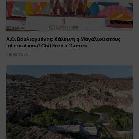
Α.Ο. Βουλιαγμένης: Χάλκινη η Μαγαλιού στους
International Children’s Games
06/08/2026