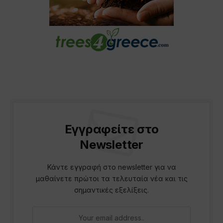
Εγγραφείτε στο
Newsletter
Κάντε εγγραφή στο newsletter για να
μαθαίνετε πρώτοι τα τελευταία νέα και τις
σημαντικές εξελίξεις.