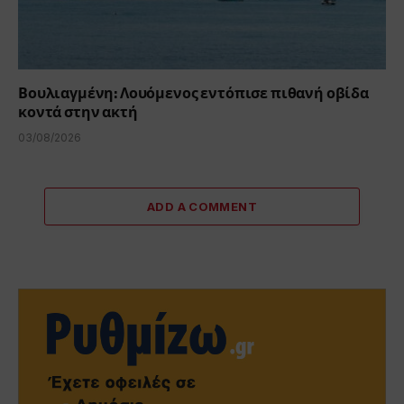
Βουλιαγμένη: Λουόμενος εντόπισε πιθανή οβίδα
κοντά στην ακτή
03/08/2026
ADD A COMMENT