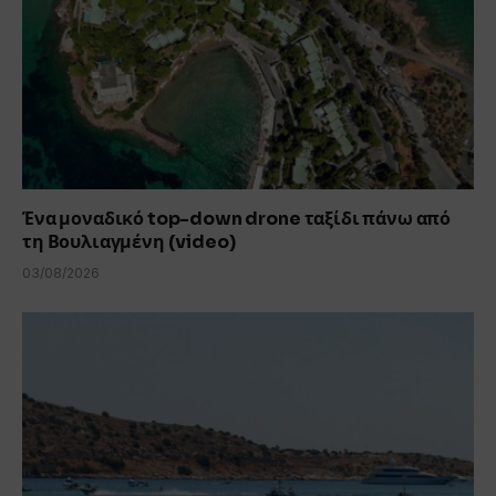
Ένα μοναδικό top-down drone ταξίδι πάνω από
τη Βουλιαγμένη (video)
03/08/2026