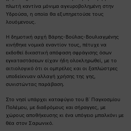
πλωτή καντίνα μόνιμα αγκυροβολημένη στην
Υδρούσα, η οποία θα εξυπηρετούσε τους
λουόμενους.
Η δημοτική αρχή Βάρης-Βούλας-Βουλιαγμένης
κινήθηκε νομικά εναντίον τους, πέτυχε να
εκδοθεί δικαστική απόφαση σφράγισης όσων
εγκαταστάσεων είχαν ήδη ολοκληρωθεί, με το
αιτιολογικό ότι οι ομπρέλες και οι ξαπλώστρες
υποδείκνυαν αλλαγή χρήσης της γης,
συνιστώντας παράβαση.
Στο νησί υπάρχει καταφύγιο του Β΄ Παγκοσμίου
Πολέμου, με διαδρόμους και σήραγγες, με
χώρους αποθήκευσης κι ένα υπόγειο μπαλκόνι με
θέα στον Σαρωνικό.