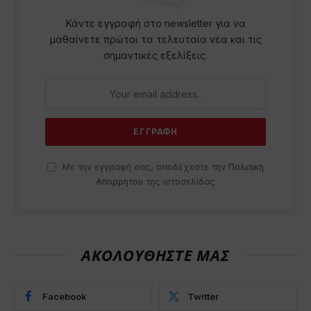
Κάντε εγγραφή στο newsletter για να
μαθαίνετε πρώτοι τα τελευταία νέα και τις
σημαντικές εξελίξεις.
Με την εγγραφή σας, αποδέχεστε την
Πολιτική
Απορρήτου
της ιστοσελίδας
ΑΚΟΛΟΥΘΗΣΤΕ ΜΑΣ
Facebook
Twitter