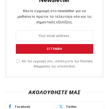
Κάντε εγγραφή στο newsletter για να
μαθαίνετε πρώτοι τα τελευταία νέα και τις
σημαντικές εξελίξεις.
Με την εγγραφή σας, αποδέχεστε την
Πολιτική
Απορρήτου
της ιστοσελίδας
ΑΚΟΛΟΥΘΗΣΤΕ ΜΑΣ
Facebook
Twitter