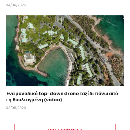
04/08/2026
Ένα μοναδικό top-down drone ταξίδι πάνω από
τη Βουλιαγμένη (video)
03/08/2026
ADD A COMMENT