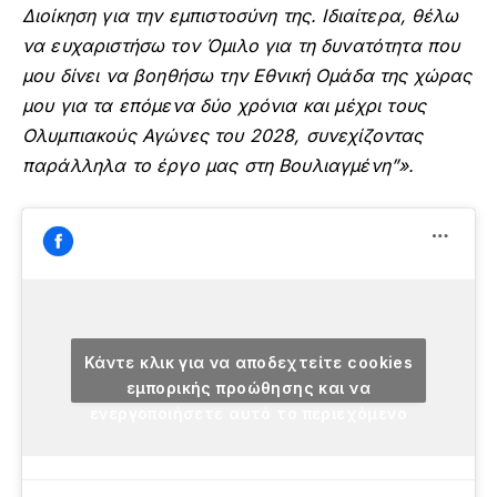
Διοίκηση για την εμπιστοσύνη της. Ιδιαίτερα, θέλω
να ευχαριστήσω τον Όμιλο για τη δυνατότητα που
μου δίνει να βοηθήσω την Εθνική Ομάδα της χώρας
μου για τα επόμενα δύο χρόνια και μέχρι τους
Ολυμπιακούς Αγώνες του 2028, συνεχίζοντας
παράλληλα το έργο μας στη Βουλιαγμένη”».
Κάντε κλικ για να αποδεχτείτε cookies
εμπορικής προώθησης και να
ενεργοποιήσετε αυτό το περιεχόμενο