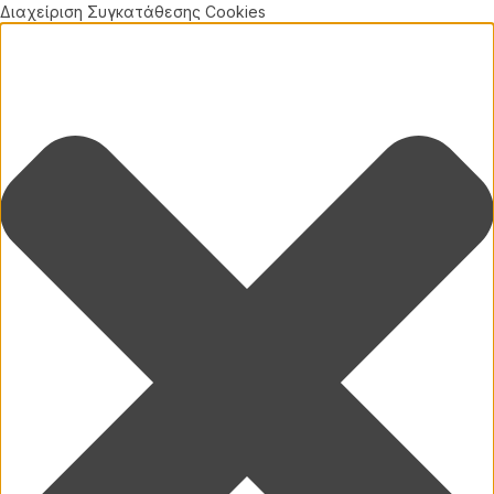
Διαχείριση Συγκατάθεσης Cookies