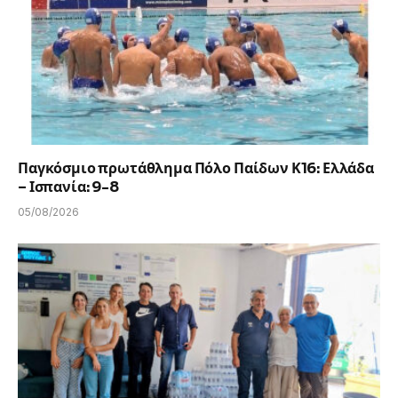
Παγκόσμιο πρωτάθλημα Πόλο Παίδων Κ16: Ελλάδα
– Ισπανία: 9-8
05/08/2026