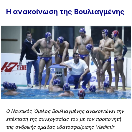
Η ανακοίνωση της Βουλιαγμένης
Ο Ναυτικός Όμιλος Βουλιαγμένης ανακοινώνει την
επέκταση της συνεργασίας του με τον προπονητή
της ανδρικής ομάδας υδατοσφαίρισης Vladimir