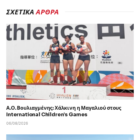
ΣΧΕΤΙΚΆ
ΆΡΘΡΑ
Α.Ο. Βουλιαγμένης: Χάλκινη η Μαγαλιού στους
International Children’s Games
06/08/2026