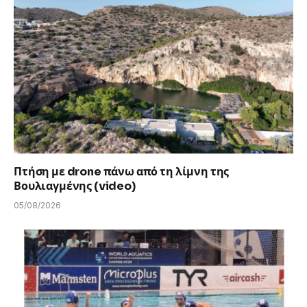
Πτήση με drone πάνω από τη λίμνη της
Βουλιαγμένης (video)
05/08/2026