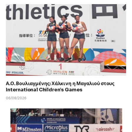
Α.Ο. Βουλιαγμένης: Χάλκινη η Μαγαλιού στους
International Children’s Games
06/08/2026