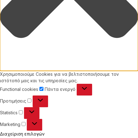
Χρησιμοποιούμε Cookies για να βελτιστοποιήσουμε τον
ιστότοπό μας και τις υπηρεσίες μας.
Functional
Functional cookies
Πάντα ενεργό
cookies
Προτιμήσεις
Προτιμήσεις
Statistics
Statistics
Marketing
Marketing
Διαχείριση επιλογών