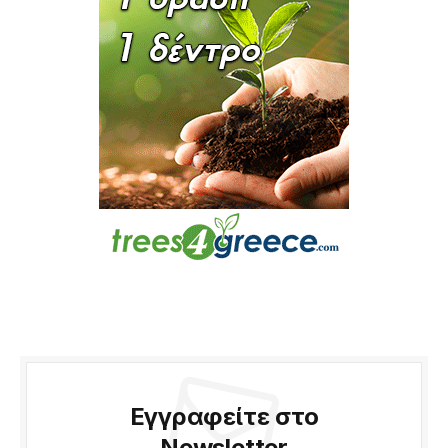
Εγγραφείτε στο
Newsletter