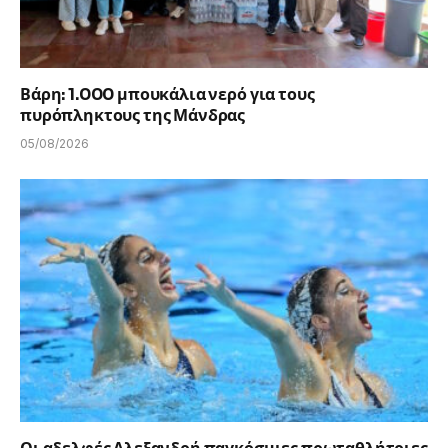
Βάρη: 1.000 μπουκάλια νερό για τους
πυρόπληκτους της Μάνδρας
05/08/2026