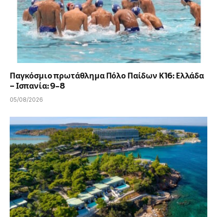
Παγκόσμιο πρωτάθλημα Πόλο Παίδων Κ16: Ελλάδα
– Ισπανία: 9-8
05/08/2026