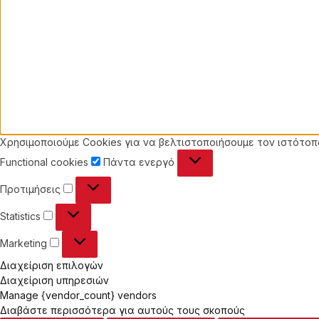
Χρησιμοποιούμε Cookies για να βελτιστοποιήσουμε τον ιστότοπό
Functional
Functional cookies
Πάντα ενεργό
cookies
Προτιμήσεις
Προτιμήσεις
Statistics
Statistics
Marketing
Marketing
Διαχείριση επιλογών
Διαχείριση υπηρεσιών
Manage {vendor_count} vendors
Διαβάστε περισσότερα για αυτούς τους σκοπούς