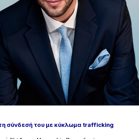
τη σύνδεσή του με κύκλωμα trafficking