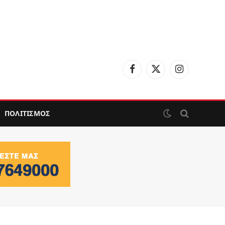
Facebook
X
Instagram
(Twitter)
ΠΟΛΙΤΙΣΜΟΣ