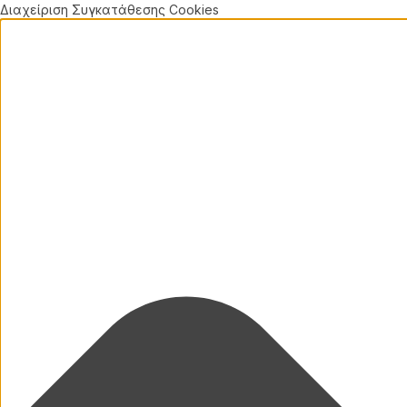
Διαχείριση Συγκατάθεσης Cookies