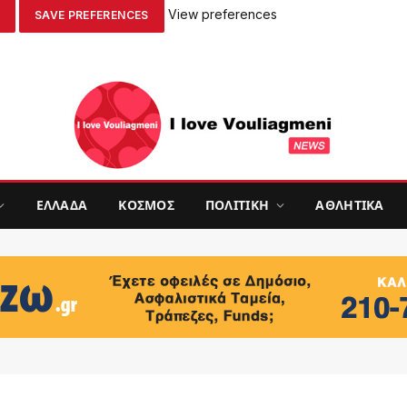
View preferences
SAVE PREFERENCES
ΕΛΛΑΔΑ
ΚΟΣΜΟΣ
ΠΟΛΙΤΙΚΗ
ΑΘΛΗΤΙΚΑ