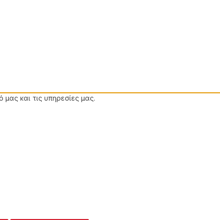
 μας και τις υπηρεσίες μας.