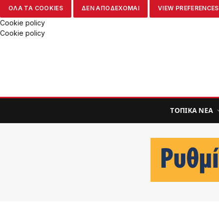
ΟΛΑ ΤΑ COOKIES
ΔΕΝ ΑΠΟΔΕΧΟΜΑΙ
VIEW PREFERENCES
Cookie policy
Cookie policy
ΤΟΠΙΚΑ ΝΕΑ