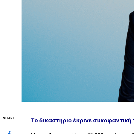
SHARE
Το δικαστήριο έκρινε συκοφαντική 