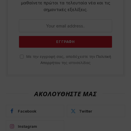
μαθαίνετε πρώτοι τα τελευταία νέα και τις
σημαντικές εξελίξεις.
Με την εγγραφή σας, αποδέχεστε την
Πολιτική
Απορρήτου
της ιστοσελίδας
ΑΚΟΛΟΥΘΗΣΤΕ ΜΑΣ
Facebook
Twitter
Instagram