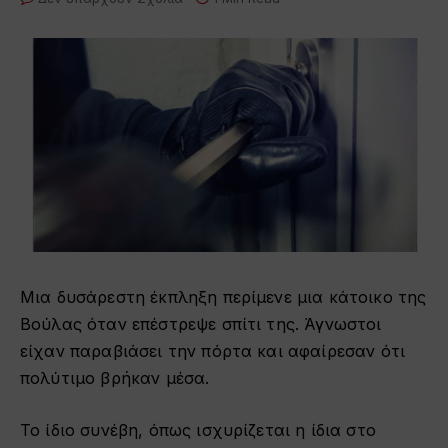
Μια δυσάρεστη έκπληξη περίμενε μια κάτοικο της
Βούλας όταν επέστρεψε σπίτι της. Άγνωστοι
είχαν παραβιάσει την πόρτα και αφαίρεσαν ότι
πολύτιμο βρήκαν μέσα.
Το ίδιο συνέβη, όπως ισχυρίζεται η ίδια στο