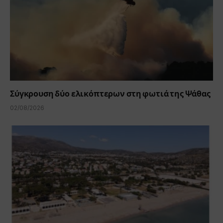
Σύγκρουση δύο ελικόπτερων στη φωτιά της Ψάθας
02/08/2026