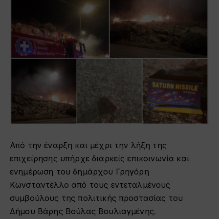
Από την έναρξη και μέχρι την λήξη της
επιχείρησης υπήρχε διαρκείς επικοινωνία και
ενημέρωση του δημάρχου
Γρηγόρη
Κωνσταντέλλο
από τους εντεταλμένους
συμβούλους της πολιτικής προστασίας του
Δήμου Βάρης Βούλας Βουλιαγμένης
.