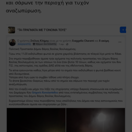
και σάρωνε την περιοχή για τυχόν
αναζωπύρωση.