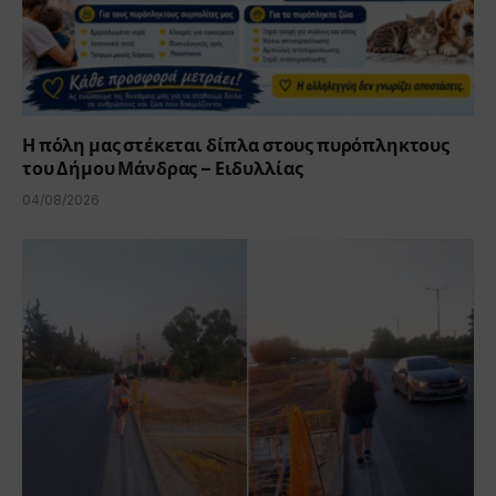
Η πόλη μας στέκεται δίπλα στους πυρόπληκτους
του Δήμου Μάνδρας – Ειδυλλίας
04/08/2026