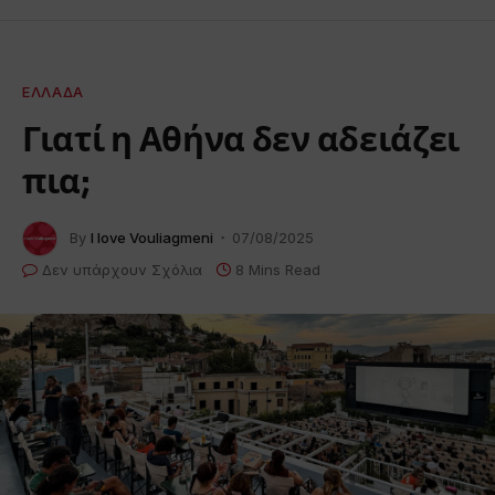
ΕΛΛΆΔΑ
Γιατί η Αθήνα δεν αδειάζει
πια;
By
I love Vouliagmeni
07/08/2025
Δεν υπάρχουν Σχόλια
8 Mins Read