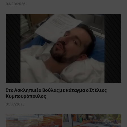
03/08/2026
Στο Ασκληπιείο Βούλας με κάταγμα ο Στέλιος
Κυμπουρόπουλος
31/07/2026