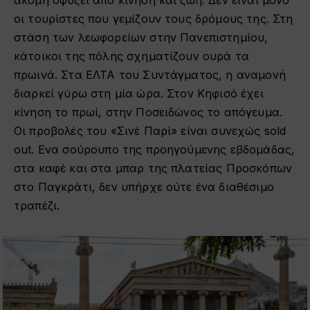
οι τουρίστες που γεμίζουν τους δρόμους της. Στη
στάση των λεωφορείων στην Πανεπιστημίου,
κάτοικοι της πόλης σχηματίζουν ουρά τα
πρωινά. Στα ΕΛΤΑ του Συντάγματος, η αναμονή
διαρκεί γύρω στη μία ώρα. Στον Κηφισό έχει
κίνηση το πρωί, στην Ποσειδώνος το απόγευμα.
Οι προβολές του «Σινέ Παρί» είναι συνεχώς sold
out. Ενα σούρουπο της προηγούμενης εβδομάδας,
στα καφέ και στα μπαρ της πλατείας Προσκόπων
στο Παγκράτι, δεν υπήρχε ούτε ένα διαθέσιμο
τραπέζι.