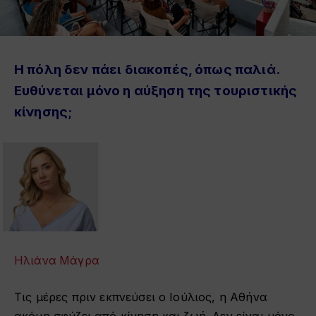
Η πόλη δεν πάει διακοπές, όπως παλιά.
Ευθύνεται μόνο η αύξηση της τουριστικής
κίνησης;
Ηλιάνα Μάγρα
Τις μέρες πριν εκπνεύσει ο Ιούλιος, η Αθήνα
ακόμη σφύζει από κίνηση και ζωή. Δεν είναι μόνο