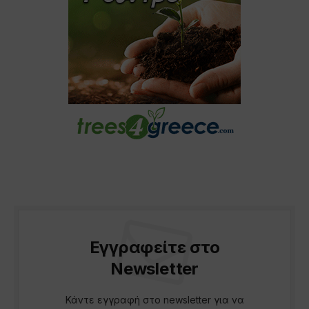
Εγγραφείτε στο
Newsletter
Κάντε εγγραφή στο newsletter για να