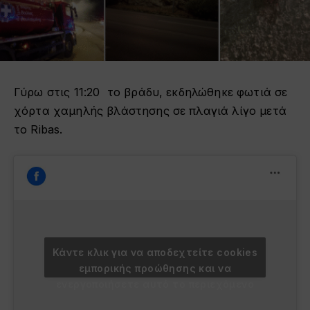
Γύρω στις 11:20 το βράδυ, εκδηλώθηκε φωτιά σε
χόρτα χαμηλής βλάστησης σε πλαγιά λίγο μετά
το Ribas.
Κάντε κλικ για να αποδεχτείτε cookies
εμπορικής προώθησης και να
ενεργοποιήσετε αυτό το περιεχόμενο