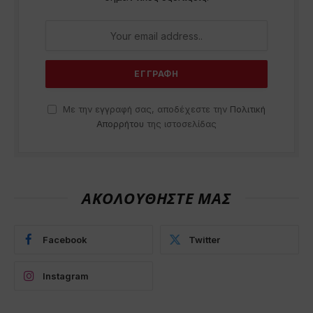
Με την εγγραφή σας, αποδέχεστε την
Πολιτική
Απορρήτου
της ιστοσελίδας
ΑΚΟΛΟΥΘΗΣΤΕ ΜΑΣ
Facebook
Twitter
Instagram