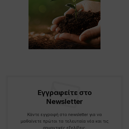
Εγγραφείτε στο
Newsletter
Κάντε εγγραφή στο newsletter για να
μαθαίνετε πρώτοι τα τελευταία νέα και τις
σημαντικές εξελίξεις.