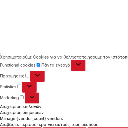
Χρησιμοποιούμε Cookies για να βελτιστοποιήσουμε τον ιστότοπό
Functional
Functional cookies
Πάντα ενεργό
cookies
Προτιμήσεις
Προτιμήσεις
Statistics
Statistics
Marketing
Marketing
Διαχείριση επιλογών
Διαχείριση υπηρεσιών
Manage {vendor_count} vendors
Διαβάστε περισσότερα για αυτούς τους σκοπούς