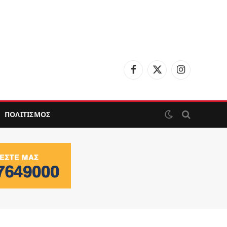
Facebook
X
Instagram
(Twitter)
ΠΟΛΙΤΙΣΜΟΣ