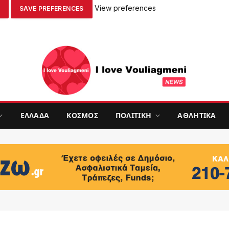
View preferences
SAVE PREFERENCES
ΕΛΛΑΔΑ
ΚΟΣΜΟΣ
ΠΟΛΙΤΙΚΗ
ΑΘΛΗΤΙΚΑ