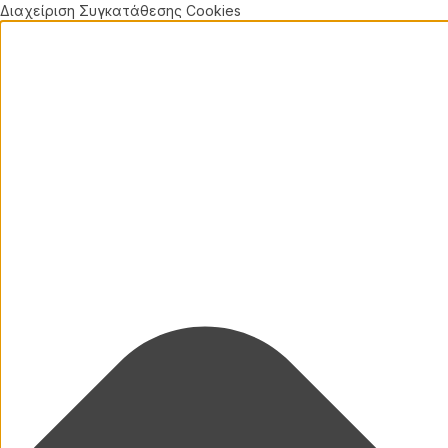
Διαχείριση Συγκατάθεσης Cookies