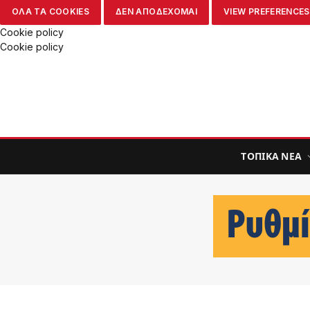
ΟΛΑ ΤΑ COOKIES
ΔΕΝ ΑΠΟΔΕΧΟΜΑΙ
VIEW PREFERENCES
Cookie policy
Cookie policy
ΤΟΠΙΚΑ ΝΕΑ