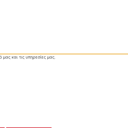
 μας και τις υπηρεσίες μας.