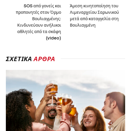
SOS από γονείς και
Άμεση κινητοποίηση του
προπονητές στον Όρμο
Λιμεναρχείου Σαρωνικού
Βουλιαγμένης:
μετά από καταγγελία στη
Κινδυνεύουν ανήλικοι
Βουλιαγμένη
αθλητές από τα σκάφη
(video)
ΣΧΕΤΙΚΑ
ΑΡΘΡΑ