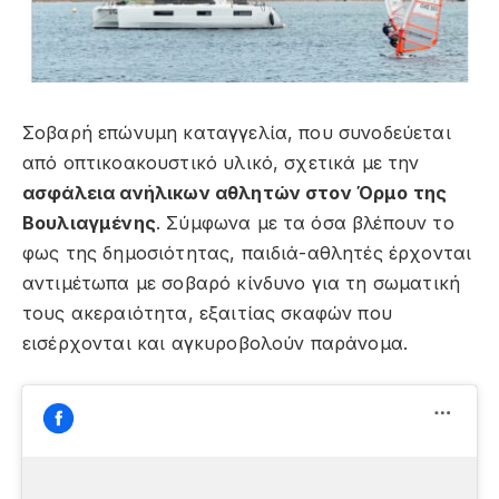
Σοβαρή επώνυμη καταγγελία, που συνοδεύεται
από οπτικοακουστικό υλικό, σχετικά με την
ασφάλεια ανήλικων αθλητών στον Όρμο της
Βουλιαγμένης
. Σύμφωνα με τα όσα βλέπουν το
φως της δημοσιότητας, παιδιά-αθλητές έρχονται
αντιμέτωπα με σοβαρό κίνδυνο για τη σωματική
τους ακεραιότητα, εξαιτίας σκαφών που
εισέρχονται και αγκυροβολούν παράνομα.