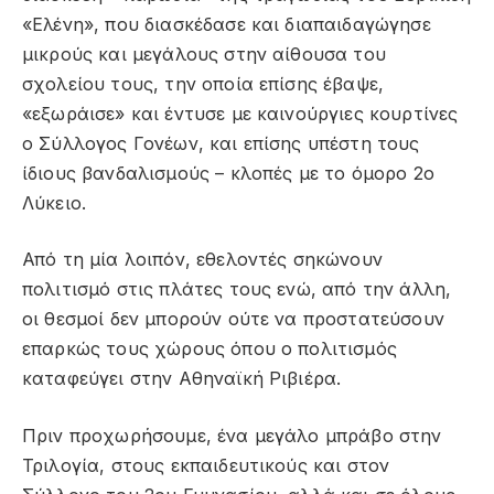
«Ελένη», που διασκέδασε και διαπαιδαγώγησε
μικρούς και μεγάλους στην αίθουσα του
σχολείου τους, την οποία επίσης έβαψε,
«εξωράισε» και έντυσε με καινούργιες κουρτίνες
ο Σύλλογος Γονέων, και επίσης υπέστη τους
ίδιους βανδαλισμούς – κλοπές με το όμορο 2ο
Λύκειο.
Από τη μία λοιπόν, εθελοντές σηκώνουν
πολιτισμό στις πλάτες τους ενώ, από την άλλη,
οι θεσμοί δεν μπορούν ούτε να προστατεύσουν
επαρκώς τους χώρους όπου ο πολιτισμός
καταφεύγει στην Αθηναϊκή Ριβιέρα.
Πριν προχωρήσουμε, ένα μεγάλο μπράβο στην
Τριλογία, στους εκπαιδευτικούς και στον