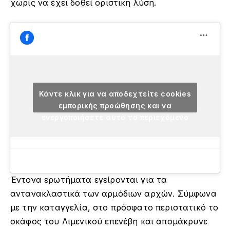
χωρίς να έχει δοθεί οριστική λύση.
Κάντε κλικ για να αποδεχτείτε cookies
εμπορικής προώθησης και να
ενεργοποιήσετε αυτό το περιεχόμενο
Έντονα ερωτήματα εγείρονται για τα
αντανακλαστικά των αρμόδιων αρχών. Σύμφωνα
με την καταγγελία, στο πρόσφατο περιστατικό το
σκάφος του Λιμενικού επενέβη και απομάκρυνε