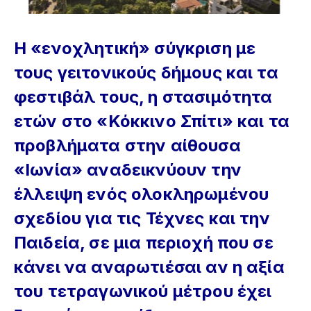
Η «ενοχλητική» σύγκριση με
τους γειτονικούς δήμους και τα
φεστιβάλ τους, η στασιμότητα
ετών στο «Κόκκινο Σπίτι» και τα
προβλήματα στην αίθουσα
«Ιωνία» αναδεικνύουν την
έλλειψη ενός ολοκληρωμένου
σχεδίου για τις Τέχνες και την
Παιδεία, σε μια περιοχή που σε
κάνει να αναρωτιέσαι αν η αξία
του τετραγωνικού μέτρου έχει