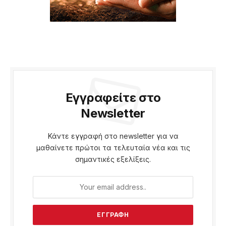
Εγγραφείτε στο
Newsletter
Κάντε εγγραφή στο newsletter για να
μαθαίνετε πρώτοι τα τελευταία νέα και τις
σημαντικές εξελίξεις.