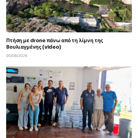
Πτήση με drone πάνω από τη λίμνη της
Βουλιαγμένης (video)
05/08/2026