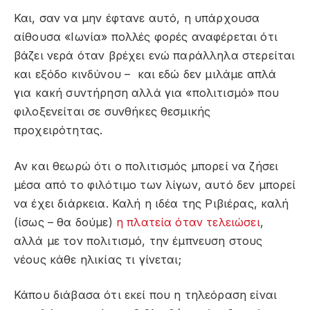
Και, σαν να μην έφτανε αυτό, η υπάρχουσα
αίθουσα «Ιωνία» πολλές φορές αναφέρεται ότι
βάζει νερά όταν βρέχει ενώ παράλληλα στερείται
και εξόδο κινδύνου – και εδώ δεν μιλάμε απλά
για κακή συντήρηση αλλά για «πολιτισμό» που
φιλοξενείται σε συνθήκες θεσμικής
προχειρότητας.
Αν και θεωρώ ότι ο πολιτισμός μπορεί να ζήσει
μέσα από το φιλότιμο των λίγων, αυτό δεν μπορεί
να έχει διάρκεια. Καλή η ιδέα της Ριβιέρας, καλή
(ίσως – θα δούμε)
η πλατεία όταν τελειώσει
,
αλλά με τον πολιτισμό, την έμπνευση στους
νέους κάθε ηλικίας τι γίνεται;
Κάπου διάβασα ότι εκεί που η τηλεόραση είναι