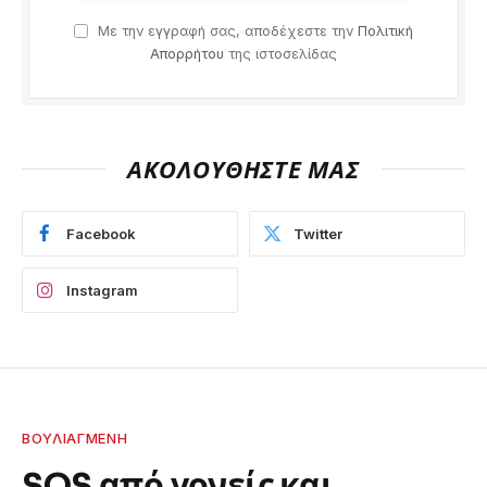
Με την εγγραφή σας, αποδέχεστε την
Πολιτική
Απορρήτου
της ιστοσελίδας
ΑΚΟΛΟΥΘΗΣΤΕ ΜΑΣ
Facebook
Twitter
Instagram
ΒΟΥΛΙΑΓΜΈΝΗ
SOS από γονείς και