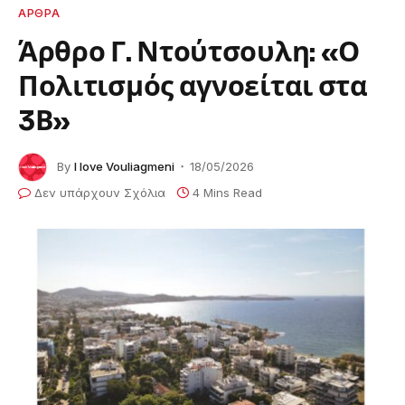
ΑΡΘΡΑ
Άρθρο Γ. Ντούτσουλη: «Ο
Πολιτισμός αγνοείται στα
3Β»
By
I love Vouliagmeni
18/05/2026
Δεν υπάρχουν Σχόλια
4 Mins Read