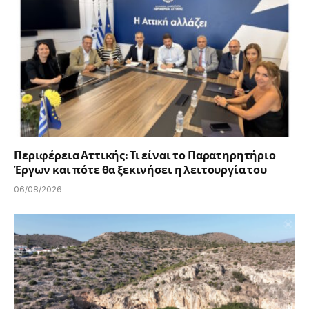
Περιφέρεια Αττικής: Τι είναι το Παρατηρητήριο
Έργων και πότε θα ξεκινήσει η λειτουργία του
06/08/2026