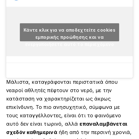
Κάντε κλικ για να αποδεχτείτε cookies
εμπορικής προώθησης και να
ενεργοποιήσετε αυτό το περιεχόμενο
Μάλιστα, καταγράφονται περιστατικά όπου
νεαροί αθλητές πέφτουν στο νερό, με την
κατάσταση να χαρακτηρίζεται ως άκρως
επικίνδυνη. Το πιο ανησυχητικό, σύμφωνα με
τους καταγγέλλοντες, είναι ότι το φαινόμενο
αυτό δεν είναι τωρινό, αλλά
επαναλαμβάνεται
σχεδόν καθημερινά
ήδη από την περσινή χρονιά,