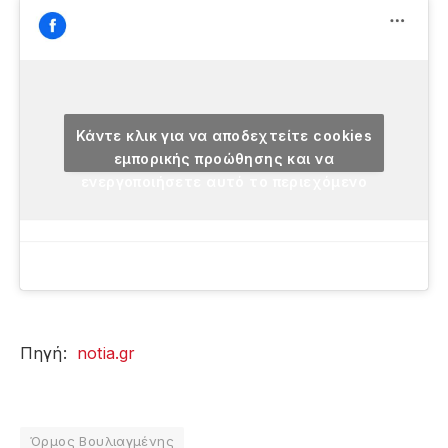
Κάντε κλικ για να αποδεχτείτε cookies
εμπορικής προώθησης και να
ενεργοποιήσετε αυτό το περιεχόμενο
Πηγή:
notia.gr
Όρμος Βουλιαγμένης