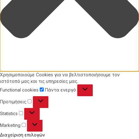
Χρησιμοποιούμε Cookies για να βελτιστοποιήσουμε τον
ιστότοπό μας και τις υπηρεσίες μας.
Functional
Functional cookies
Πάντα ενεργό
cookies
Προτιμήσεις
Προτιμήσεις
Statistics
Statistics
Marketing
Marketing
Διαχείριση επιλογών