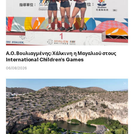
Α.Ο. Βουλιαγμένης: Χάλκινη η Μαγαλιού στους
International Children’s Games
06/08/2026