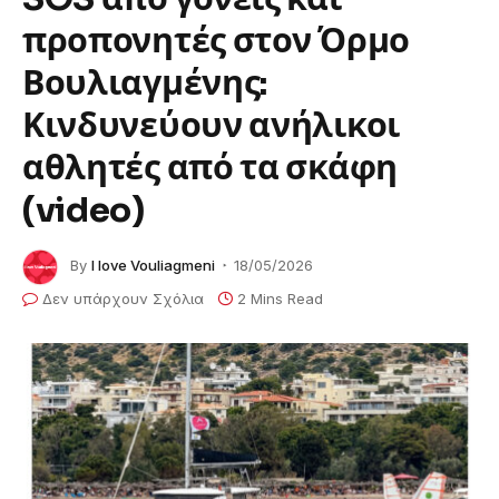
προπονητές στον Όρμο
Βουλιαγμένης:
Κινδυνεύουν ανήλικοι
αθλητές από τα σκάφη
(video)
By
I love Vouliagmeni
18/05/2026
Δεν υπάρχουν Σχόλια
2 Mins Read