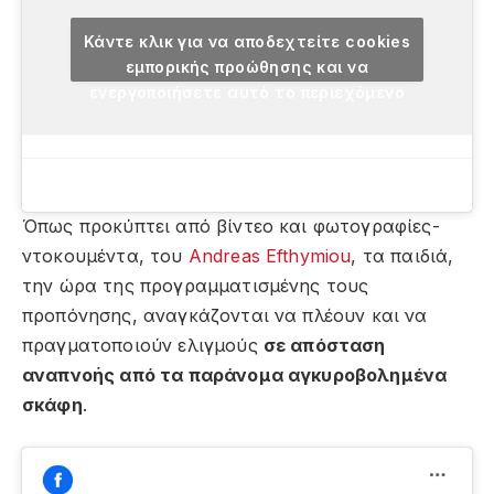
Κάντε κλικ για να αποδεχτείτε cookies
εμπορικής προώθησης και να
ενεργοποιήσετε αυτό το περιεχόμενο
Όπως προκύπτει από βίντεο και φωτογραφίες-
ντοκουμέντα, του
Andreas Efthymiou
, τα παιδιά,
την ώρα της προγραμματισμένης τους
προπόνησης, αναγκάζονται να πλέουν και να
πραγματοποιούν ελιγμούς
σε απόσταση
αναπνοής από τα παράνομα αγκυροβολημένα
σκάφη
.