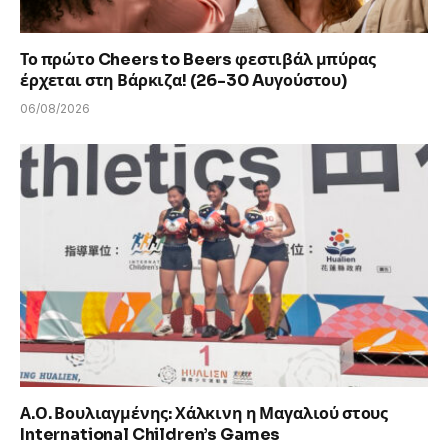
Το πρώτο Cheers to Beers φεστιβάλ μπύρας
έρχεται στη Βάρκιζα! (26-30 Aυγούστου)
06/08/2026
Α.Ο. Βουλιαγμένης: Χάλκινη η Μαγαλιού στους
International Children’s Games