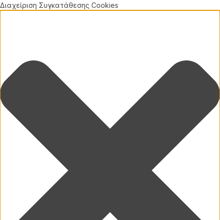
Διαχείριση Συγκατάθεσης Cookies