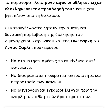
τα παράνομα πλοία
μόνο αφού οι αθλητές είχαν
ολοκληρώσει την προπόνησή τους
και είχαν
βγει πλέον από τη θάλασσα.
Οι καταγγέλλοντες ζητούν την άμεση και
δυναμική παρέμβαση της διοίκησης του
Λιμεναρχείου Σαρωνικού και της
Πλωτάρχη Λ.Σ.
Άννας Σαρλή
, προκειμένου:
Να σταματήσει αμέσως το επικίνδυνο αυτό
φαινόμενο.
Να διασφαλιστεί η σωματική ακεραιότητα και
η προστασία των παιδιών.
Να διενεργούνται έγκαιροι έλεγχοι πριν την
έναρξη των αθλητικών δραστηριοτήτων.