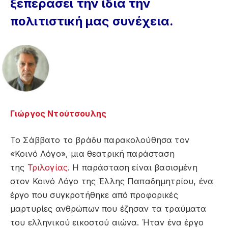
ξεπεράσει την ίδια την
πολιτιστική μας συνέχεια.
Γιώργος Ντούτσουλης
Το Σάββατο το βράδυ παρακολούθησα τον
«Κοινό Λόγο», μια θεατρική παράσταση
της
Τριλογίας
. Η παράσταση είναι βασισμένη
στον Κοινό Λόγο της Έλλης Παπαδημητρίου, ένα
έργο που συγκροτήθηκε από προφορικές
μαρτυρίες ανθρώπων που έζησαν τα τραύματα
του ελληνικού εικοστού αιώνα. Ήταν ένα έργο