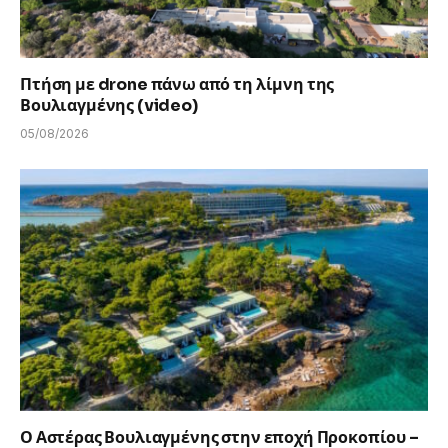
Πτήση με drone πάνω από τη λίμνη της
Βουλιαγμένης (video)
05/08/2026
Ο Αστέρας Βουλιαγμένης στην εποχή Προκοπίου –