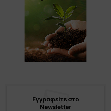
Εγγραφείτε στο
Newsletter