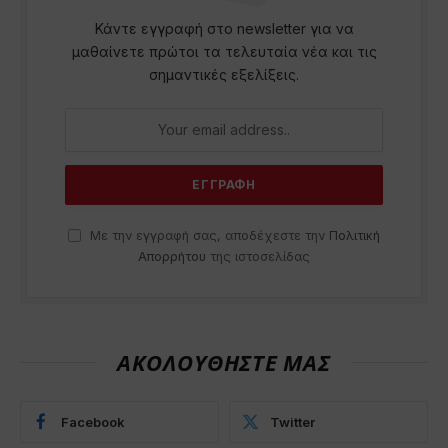
Κάντε εγγραφή στο newsletter για να
μαθαίνετε πρώτοι τα τελευταία νέα και τις
σημαντικές εξελίξεις.
Με την εγγραφή σας, αποδέχεστε την
Πολιτική
Απορρήτου
της ιστοσελίδας
ΑΚΟΛΟΥΘΗΣΤΕ ΜΑΣ
Facebook
Twitter