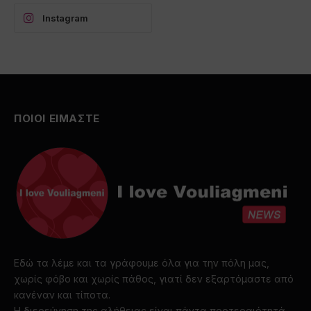
Instagram
ΠΟΙΟΙ ΕΙΜΑΣΤΕ
Εδώ τα λέμε και τα γράφουμε όλα για την πόλη μας,
χωρίς φόβο και χωρίς πάθος, γιατί δεν εξαρτόμαστε από
κανέναν και τίποτα.
Η διερεύνηση της αλήθειας είναι πάντα προτεραιότητά