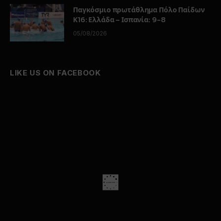
Παγκόσμιο πρωτάθλημα Πόλο Παίδων
Κ16: Ελλάδα – Ισπανία: 9-8
05/08/2026
LIKE US ON FACEBOOK