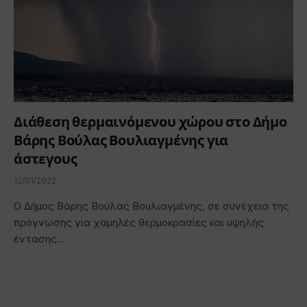
Διάθεση θερμαινόμενου χώρου στο Δήμο
Βάρης Βούλας Βουλιαγμένης για
άστεγους
12/01/2022
Ο Δήμος Βάρης Βούλας Βουλιαγμένης, σε συνέχεια της
πρόγνωσης για χαμηλές θερμοκρασίες και υψηλής
έντασης…