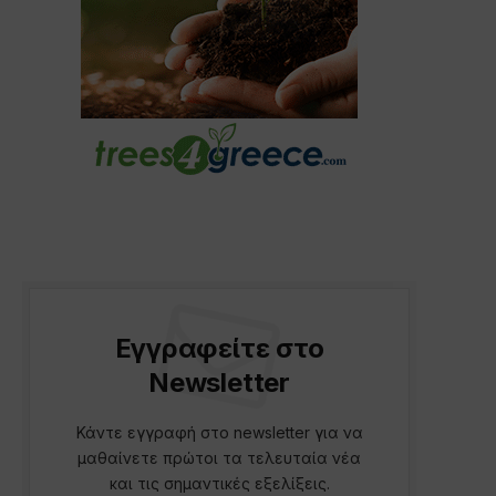
Εγγραφείτε στο
Newsletter
Κάντε εγγραφή στο newsletter για να
μαθαίνετε πρώτοι τα τελευταία νέα
και τις σημαντικές εξελίξεις.