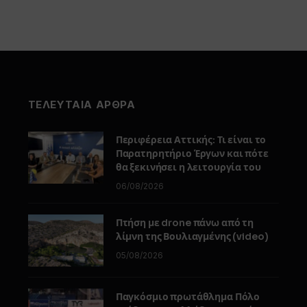
ΤΕΛΕΥΤΑΙΑ ΑΡΘΡΑ
Περιφέρεια Αττικής: Τι είναι το
Παρατηρητήριο Έργων και πότε
θα ξεκινήσει η λειτουργία του
06/08/2026
Πτήση με drone πάνω από τη
λίμνη της Βουλιαγμένης (video)
05/08/2026
Παγκόσμιο πρωτάθλημα Πόλο