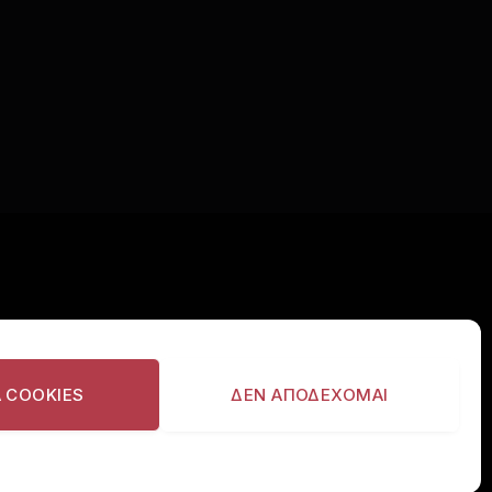
ΙΣΤΕΙΤΕ
Α COOKIES
ΔΕΝ ΑΠΟΔΕΧΟΜΑΙ