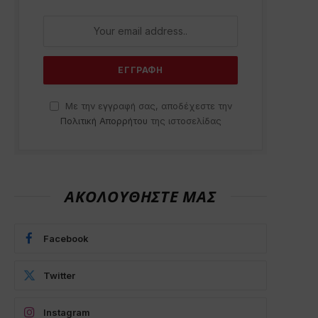
Με την εγγραφή σας, αποδέχεστε την
Πολιτική Απορρήτου
της ιστοσελίδας
ΑΚΟΛΟΥΘΗΣΤΕ ΜΑΣ
Facebook
Twitter
Instagram