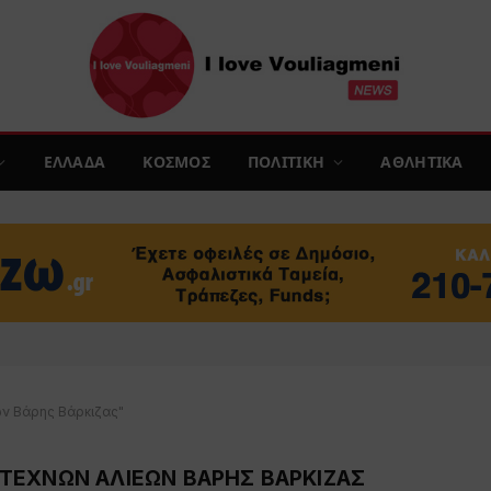
ΕΛΛΑΔΑ
ΚΟΣΜΟΣ
ΠΟΛΙΤΙΚΗ
ΑΘΛΗΤΙΚΑ
ων Βάρης Βάρκιζας"
ΙΤΕΧΝΩΝ ΑΛΙΕΩΝ ΒΑΡΗΣ ΒΑΡΚΙΖΑΣ