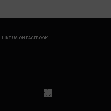
LIKE US ON FACEBOOK