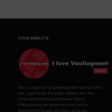
ΠΟΙΟΙ ΕΙΜΑΣΤΕ
Εδώ τα λέμε και τα γράφουμε όλα για την πόλη
μας, χωρίς φόβο και χωρίς πάθος, γιατί δεν
εξαρτόμαστε από κανέναν και τίποτα.
Η διερεύνηση της αλήθειας είναι πάντα
προτεραιότητά μας και εσείς, φίλοι και