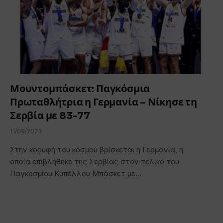
Μουντομπάσκετ: Παγκόσμια
Πρωταθλήτρια η Γερμανία – Νίκησε τη
Σερβία με 83-77
11/09/2023
Στην κορυφή του κόσμου βρίσκεται η Γερμανία, η
οποία επιβλήθηκε της Σερβίας στον τελικό του
Παγκοσμίου Κυπέλλου Μπάσκετ με…