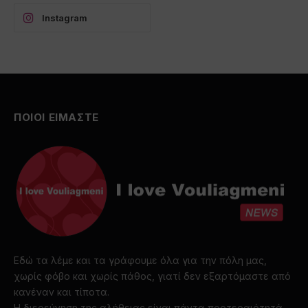
Instagram
ΠΟΙΟΙ ΕΙΜΑΣΤΕ
Εδώ τα λέμε και τα γράφουμε όλα για την πόλη μας,
χωρίς φόβο και χωρίς πάθος, γιατί δεν εξαρτόμαστε από
κανέναν και τίποτα.
Η διερεύνηση της αλήθειας είναι πάντα προτεραιότητά