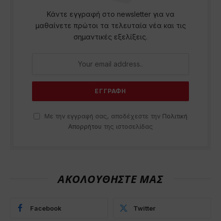
Κάντε εγγραφή στο newsletter για να
μαθαίνετε πρώτοι τα τελευταία νέα και τις
σημαντικές εξελίξεις.
Με την εγγραφή σας, αποδέχεστε την
Πολιτική
Απορρήτου
της ιστοσελίδας
ΑΚΟΛΟΥΘΗΣΤΕ ΜΑΣ
Facebook
Twitter