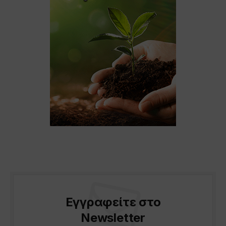
Εγγραφείτε στο
Newsletter