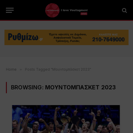
Home
»
Posts Tagged "Μουντομπάσκετ 2023"
BROWSING:
ΜΟΥΝΤΟΜΠΑΣΚΕΤ 2023