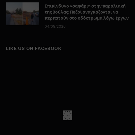
Επικίνδυνο «σαφάρι» στην παραλιακή
της Βούλας: Πεζοί αναγκάζονται να
περπατούν στο οδόστρωμα λόγω έργων
04/08/2026
LIKE US ON FACEBOOK