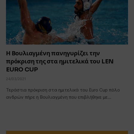
Η Βουλιαγμένη πανηγυρίζει την
πρόκριση της στα ημιτελικά του LEN
EURO CUP
24/03/2021
Τεράστια πρόκριση στα ημιτελικά του Euro Cup πόλο
ανδρών πήρε η Βουλιαγμένη που επιβλήθηκε με…