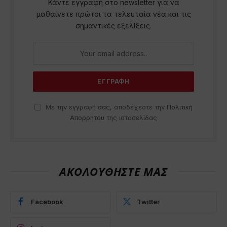
Κάντε εγγραφή στο newsletter για να
μαθαίνετε πρώτοι τα τελευταία νέα και τις
σημαντικές εξελίξεις.
Με την εγγραφή σας, αποδέχεστε την
Πολιτική
Απορρήτου
της ιστοσελίδας
ΑΚΟΛΟΥΘΗΣΤΕ ΜΑΣ
Facebook
Twitter