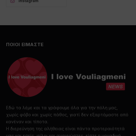
Instagram
ΠΟΙΟΙ ΕΙΜΑΣΤΕ
Εδώ τα λέμε και τα γράφουμε όλα για την πόλη μας,
χωρίς φόβο και χωρίς πάθος, γιατί δεν εξαρτόμαστε από
κανέναν και τίποτα.
Η διερεύνηση της αλήθειας είναι πάντα προτεραιότητά
μας και εσείς, φίλοι και αναγνώστες, είστε η μοναδική