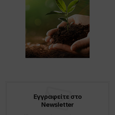
Εγγραφείτε στο
Newsletter