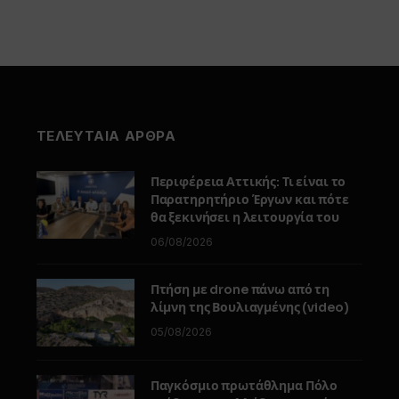
ΤΕΛΕΥΤΑΙΑ ΑΡΘΡΑ
Περιφέρεια Αττικής: Τι είναι το
Παρατηρητήριο Έργων και πότε
θα ξεκινήσει η λειτουργία του
06/08/2026
Πτήση με drone πάνω από τη
λίμνη της Βουλιαγμένης (video)
05/08/2026
Παγκόσμιο πρωτάθλημα Πόλο