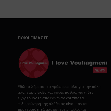
ΠΟΙΟΙ ΕΙΜΑΣΤΕ
Εδώ τα λέμε και τα γράφουμε όλα για την πόλη
μας, χωρίς φόβο και χωρίς πάθος, γιατί δεν
εξαρτόμαστε από κανέναν και τίποτα.
Η διερεύνηση της αλήθειας είναι πάντα
προτεραιότητά μας και εσείς, φίλοι και