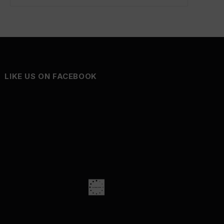
LIKE US ON FACEBOOK