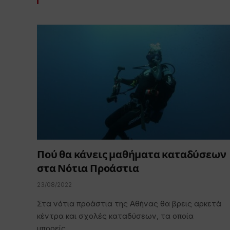
Πού θα κάνεις μαθήματα καταδύσεων
στα Νότια Προάστια
23/08/2022
Στα νότια προάστια της Αθήνας θα βρεις αρκετά
κέντρα και σχολές καταδύσεων, τα οποία
μπορείς…