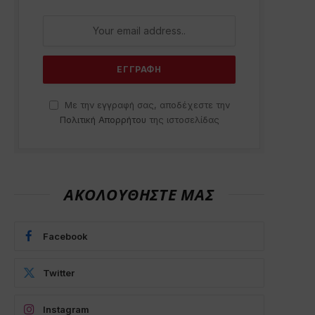
Με την εγγραφή σας, αποδέχεστε την
Πολιτική Απορρήτου
της ιστοσελίδας
ΑΚΟΛΟΥΘΗΣΤΕ ΜΑΣ
Facebook
Twitter
Instagram