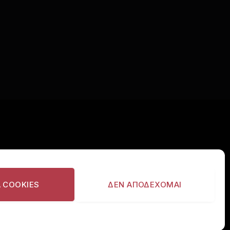
ΙΣΤΕΙΤΕ
Α COOKIES
ΔΕΝ ΑΠΟΔΕΧΟΜΑΙ