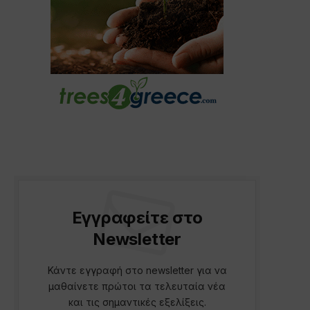
Εγγραφείτε στο
Newsletter
Κάντε εγγραφή στο newsletter για να
μαθαίνετε πρώτοι τα τελευταία νέα
και τις σημαντικές εξελίξεις.