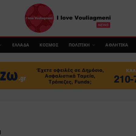
ΕΛΛΑΔΑ
ΚΟΣΜΟΣ
ΠΟΛΙΤΙΚΗ
ΑΘΛΗΤΙΚΑ
Ν